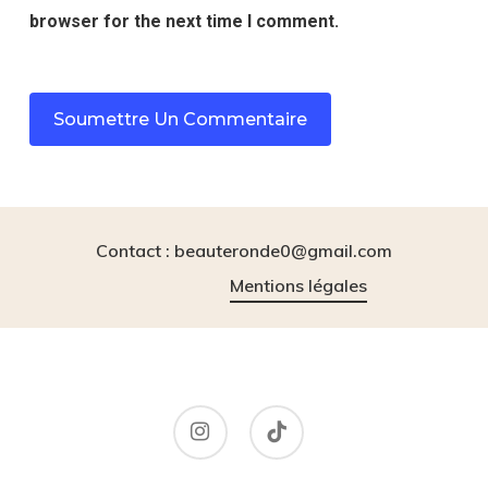
browser for the next time I comment.
Contact : beauteronde0@gmail.com
Mentions légales
instagram
tiktok