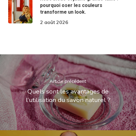
pourquoi oser les couleurs
transforme un look.
2 août 2026
Article précédent
Quels sont les avantages de
l’utilisation du savon naturel ?