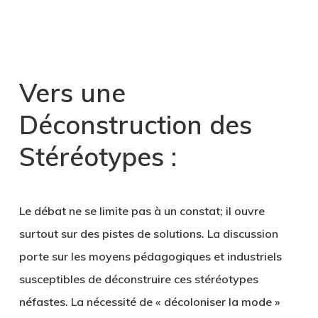
Vers une
Déconstruction des
Stéréotypes :
Le débat ne se limite pas à un constat; il ouvre
surtout sur des pistes de solutions. La discussion
porte sur les moyens pédagogiques et industriels
susceptibles de déconstruire ces stéréotypes
néfastes. La nécessité de « décoloniser la mode »