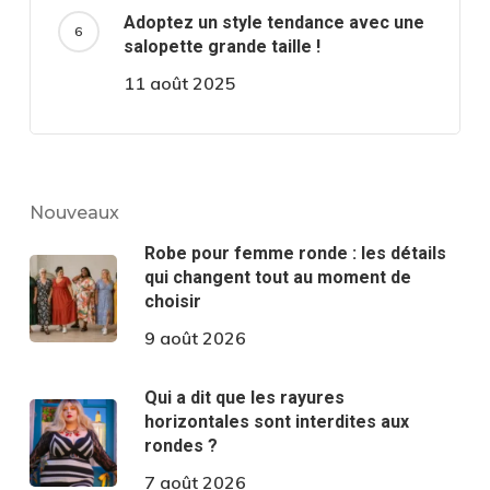
Adoptez un style tendance avec une
salopette grande taille !
11 août 2025
Nouveaux
Robe pour femme ronde : les détails
qui changent tout au moment de
choisir
9 août 2026
Qui a dit que les rayures
horizontales sont interdites aux
rondes ?
7 août 2026