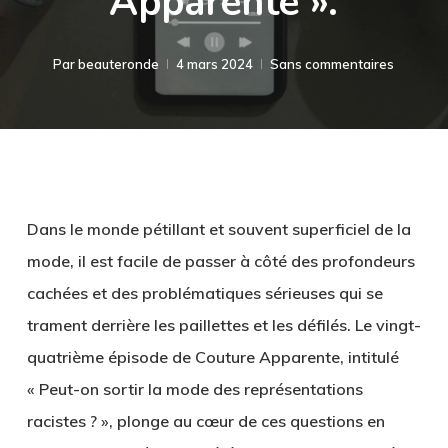
Apparente ».
Par
beauteronde
4 mars 2024
Sans commentaires
Dans le monde pétillant et souvent superficiel de la
mode, il est facile de passer à côté des profondeurs
cachées et des problématiques sérieuses qui se
trament derrière les paillettes et les défilés. Le vingt-
quatrième épisode de Couture Apparente, intitulé
« Peut-on sortir la mode des représentations
racistes ? », plonge au cœur de ces questions en