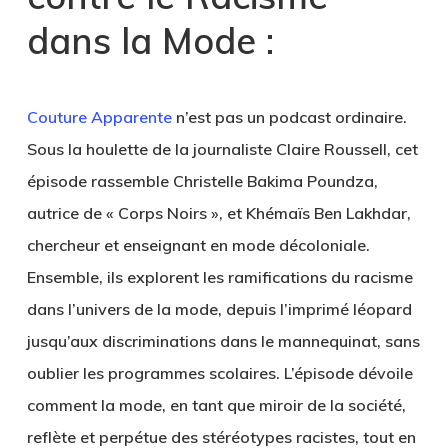
dans la Mode :
Couture Apparente
n’est pas un podcast ordinaire.
Sous la houlette de la journaliste Claire Roussell, cet
épisode rassemble Christelle Bakima Poundza,
autrice de « Corps Noirs », et Khémaïs Ben Lakhdar,
chercheur et enseignant en mode décoloniale.
Ensemble, ils explorent les ramifications du racisme
dans l’univers de la mode, depuis l’imprimé léopard
jusqu’aux discriminations dans le mannequinat, sans
oublier les programmes scolaires. L’épisode dévoile
comment la mode, en tant que miroir de la société,
reflète et perpétue des stéréotypes racistes, tout en