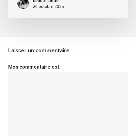
beauteronde
26 octobre 2025
Laisser un commentaire
Mon commentaire est..