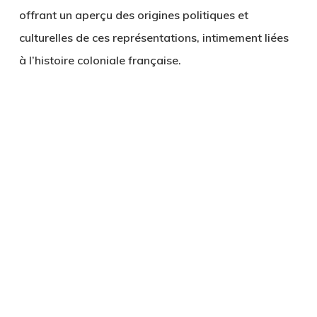
offrant un aperçu des origines politiques et
culturelles de ces représentations, intimement liées
à l’histoire coloniale française.