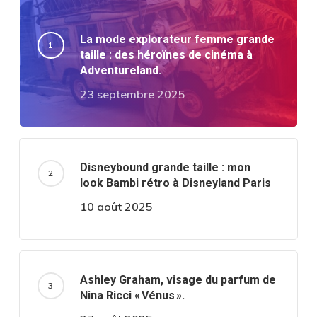
La mode explorateur femme grande
taille : des héroïnes de cinéma à
Adventureland.
23 septembre 2025
Disneybound grande taille : mon
look Bambi rétro à Disneyland Paris
10 août 2025
Ashley Graham, visage du parfum de
Nina Ricci « Vénus ».