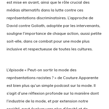
est mise en avant, ainsi que le rôle crucial des
médias alternatifs dans la lutte contre ces
représentations discriminatoires. L’approche de
David contre Goliath, adoptée par les intervenants,
souligne l’importance de chaque action, aussi petite
soit-elle, dans ce combat pour une mode plus
inclusive et respectueuse de toutes les cultures.
L’épisode « Peut-on sortir la mode des
représentations racistes ? » de Couture Apparente
est bien plus qu’un simple podcast sur la mode. Il
s’agit d’une réflexion profonde sur la manière dont
l’industrie de la mode, et par extension notre
société, peut évoluer vers plus d’équité et de