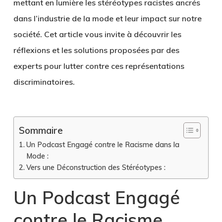
mettant en lumière les stéréotypes racistes ancrés
dans l’industrie de la mode et leur impact sur notre
société. Cet article vous invite à découvrir les
réflexions et les solutions proposées par des
experts pour lutter contre ces représentations
discriminatoires.
Sommaire
Un Podcast Engagé contre le Racisme dans la
Mode :
Vers une Déconstruction des Stéréotypes :
Un Podcast Engagé
contre le Racisme