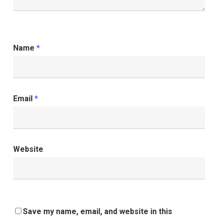
Name
*
Email
*
Website
Save my name, email, and website in this