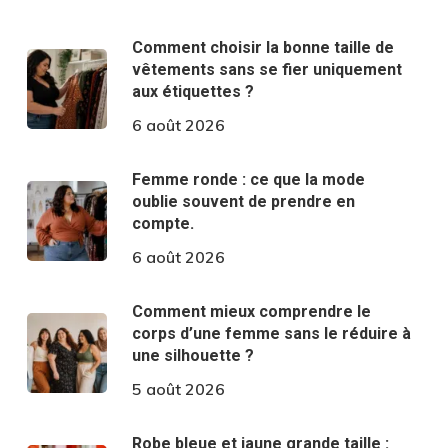
Comment choisir la bonne taille de
vêtements sans se fier uniquement
aux étiquettes ?
6 août 2026
Femme ronde : ce que la mode
oublie souvent de prendre en
compte.
6 août 2026
Comment mieux comprendre le
corps d’une femme sans le réduire à
une silhouette ?
5 août 2026
Robe bleue et jaune grande taille :