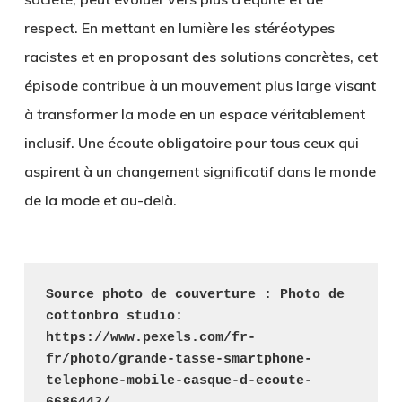
respect. En mettant en lumière les stéréotypes
racistes et en proposant des solutions concrètes, cet
épisode contribue à un mouvement plus large visant
à transformer la mode en un espace véritablement
inclusif. Une écoute obligatoire pour tous ceux qui
aspirent à un changement significatif dans le monde
de la mode et au-delà.
Source photo de couverture : Photo de 
cottonbro studio: 
https://www.pexels.com/fr-
fr/photo/grande-tasse-smartphone-
telephone-mobile-casque-d-ecoute-