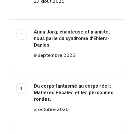
27 août 2025
Anna Jörg, chanteuse et pianiste,
nous parle du syndrome d’Ehlers-
Danlos.
9 septembre 2025
Du corps fantasmé au corps réel :
Matières Fécales et les personnes
rondes.
3 octobre 2025