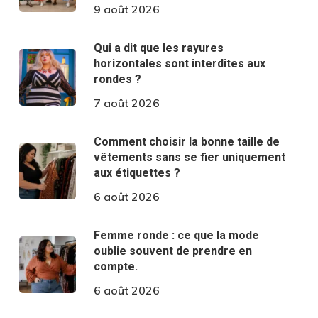
9 août 2026
Qui a dit que les rayures
horizontales sont interdites aux
rondes ?
7 août 2026
Comment choisir la bonne taille de
vêtements sans se fier uniquement
aux étiquettes ?
6 août 2026
Femme ronde : ce que la mode
oublie souvent de prendre en
compte.
6 août 2026