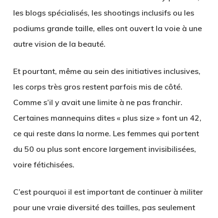
les blogs spécialisés, les shootings inclusifs ou les
podiums grande taille, elles ont ouvert la voie à une
autre vision de la beauté.
Et pourtant, même au sein des initiatives inclusives,
les corps très gros
restent parfois mis de côté.
Comme s’il y avait une limite à ne pas franchir.
Certaines mannequins dites « plus size » font un 42,
ce qui reste dans la norme. Les femmes qui portent
du 50 ou plus sont encore largement invisibilisées,
voire fétichisées.
C’est pourquoi il est important de continuer à
militer
pour une vraie diversité des tailles
, pas seulement