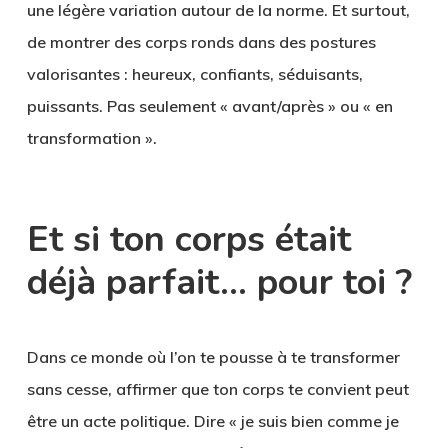
une légère variation autour de la norme. Et surtout,
de montrer des corps ronds dans des postures
valorisantes : heureux, confiants, séduisants,
puissants. Pas seulement « avant/après » ou « en
transformation ».
Et si ton corps était
déjà parfait… pour toi ?
Dans ce monde où l’on te pousse à te transformer
sans cesse, affirmer que ton corps te convient peut
être un acte politique. Dire « je suis bien comme je