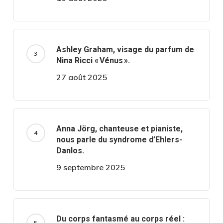
Ashley Graham, visage du parfum de
Nina Ricci « Vénus ».
27 août 2025
Anna Jörg, chanteuse et pianiste,
nous parle du syndrome d’Ehlers-
Danlos.
9 septembre 2025
Du corps fantasmé au corps réel :