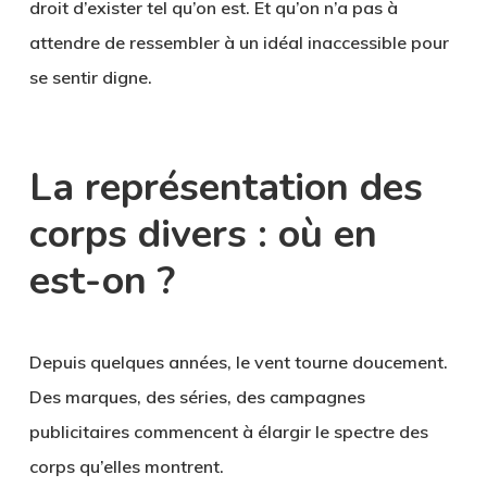
droit d’exister tel qu’on est. Et qu’on n’a pas à
attendre de ressembler à un idéal inaccessible pour
se sentir digne.
La représentation des
corps divers : où en
est-on ?
Depuis quelques années, le vent tourne doucement.
Des marques, des séries, des campagnes
publicitaires commencent à élargir le spectre des
corps qu’elles montrent.