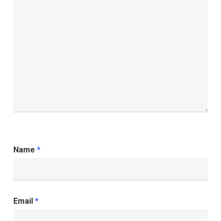
Name
*
Email
*