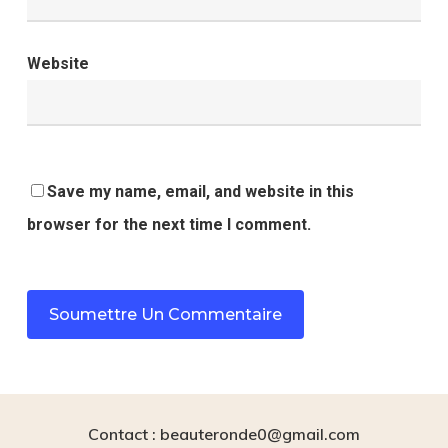
Website
Save my name, email, and website in this
browser for the next time I comment.
Contact : beauteronde0@gmail.com