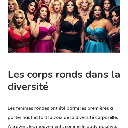
Les corps ronds dans la
diversité
Les femmes rondes ont été parmi les premières à
porter haut et fort la voix de la diversité corporelle.
À travers les mouvements comme le
body positive
,