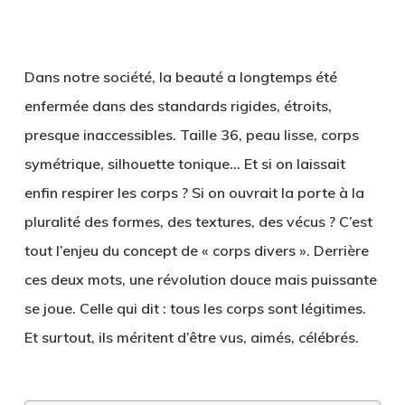
Dans notre société, la beauté a longtemps été
enfermée dans des standards rigides, étroits,
presque inaccessibles. Taille 36, peau lisse, corps
symétrique, silhouette tonique… Et si on laissait
enfin respirer les corps ? Si on ouvrait la porte à la
pluralité des formes, des textures, des vécus ? C’est
tout l’enjeu du concept de
« corps divers »
. Derrière
ces deux mots, une révolution douce mais puissante
se joue. Celle qui dit : tous les corps sont légitimes.
Et surtout, ils méritent d’être vus, aimés, célébrés.