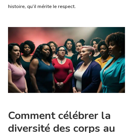
histoire, qu’il mérite le respect.
Comment célébrer la
diversité des corps au