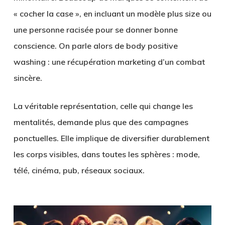
« cocher la case », en incluant un modèle plus size ou
une personne racisée pour se donner bonne
conscience. On parle alors de
body positive
washing
: une récupération marketing d’un combat
sincère.
La véritable représentation, celle qui change les
mentalités, demande plus que des campagnes
ponctuelles. Elle implique de
diversifier durablement
les corps visibles
, dans toutes les sphères : mode,
télé, cinéma, pub, réseaux sociaux.