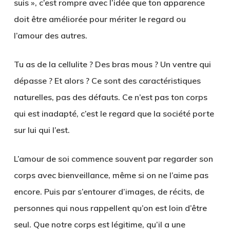
suis », c’est rompre avec l’idée que ton apparence
doit être améliorée pour mériter le regard ou
l’amour des autres.
Tu as de la cellulite ? Des bras mous ? Un ventre qui
dépasse ? Et alors ? Ce sont
des caractéristiques
naturelles
, pas des défauts. Ce n’est pas ton corps
qui est inadapté, c’est le regard que la société porte
sur lui qui l’est.
L’amour de soi commence souvent par
regarder son
corps avec bienveillance
, même si on ne l’aime pas
encore. Puis par s’entourer d’images, de récits, de
personnes qui nous rappellent qu’on est loin d’être
seul. Que notre corps est légitime, qu’il a une