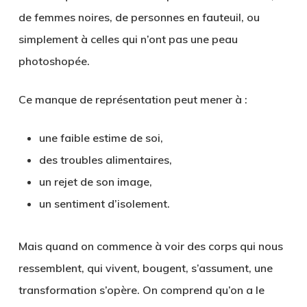
de femmes noires, de personnes en fauteuil, ou
simplement à celles qui n’ont pas une peau
photoshopée.
Ce manque de représentation peut mener à :
une faible estime de soi,
des troubles alimentaires,
un rejet de son image,
un sentiment d’isolement.
Mais quand on commence à voir des
corps qui nous
ressemblent
, qui vivent, bougent, s’assument, une
transformation s’opère. On comprend qu’on a le