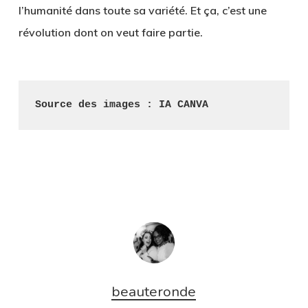
l’humanité dans toute sa variété
. Et ça, c’est une
révolution dont on veut faire partie.
Source des images : IA CANVA
beauteronde