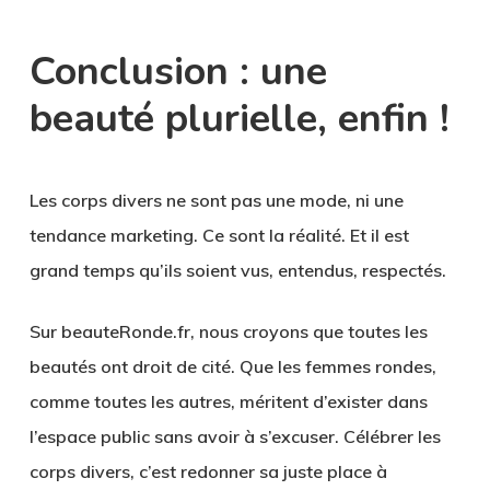
Conclusion : une
beauté plurielle, enfin !
Les corps divers ne sont pas une mode, ni une
tendance marketing. Ce sont
la réalité
. Et il est
grand temps qu’ils soient vus, entendus, respectés.
Sur beauteRonde.fr, nous croyons que toutes les
beautés ont droit de cité. Que les femmes rondes,
comme toutes les autres, méritent d’exister dans
l’espace public sans avoir à s’excuser. Célébrer les
corps divers, c’est
redonner sa juste place à