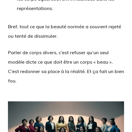
représentations.
Bref, tout ce que la beauté normée a souvent rejeté
ou tenté de dissimuler.
Parler de corps divers, c’est refuser qu’un seul
modèle dicte ce que doit être un corps « beau ».
C’est redonner sa place à la réalité. Et ça fait un bien
fou.