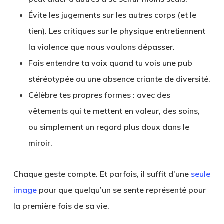
Évite les jugements sur les autres corps
(et le
tien). Les critiques sur le physique entretiennent
la violence que nous voulons dépasser.
Fais entendre ta voix
quand tu vois une pub
stéréotypée ou une absence criante de diversité.
Célèbre tes propres formes
: avec des
vêtements qui te mettent en valeur, des soins,
ou simplement un regard plus doux dans le
miroir.
Chaque geste compte. Et parfois, il suffit d’une
seule
image
pour que quelqu’un se sente représenté pour
la première fois de sa vie.