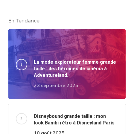
En Tendance
La mode explorateur femme grande
taille : des héroïnes de cinéma à
Adventureland.
23 septembre 2025
Disneybound grande taille : mon
look Bambi rétro à Disneyland Paris
10 août 2025