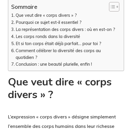
Sommaire
Que veut dire « corps divers » ?
Pourquoi ce sujet est-il essentiel ?
La représentation des corps divers : où en est-on ?
Les corps ronds dans la diversité
Et si ton corps était déjà parfait… pour toi ?
Comment célébrer la diversité des corps au
quotidien ?
Conclusion : une beauté plurielle, enfin !
Que veut dire « corps
divers » ?
L’expression « corps divers » désigne simplement
l’ensemble des corps humains dans leur richesse