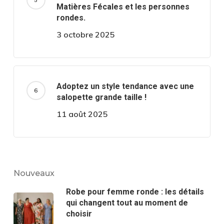
Matières Fécales et les personnes
rondes.
3 octobre 2025
Adoptez un style tendance avec une
salopette grande taille !
11 août 2025
Nouveaux
Robe pour femme ronde : les détails
qui changent tout au moment de
choisir