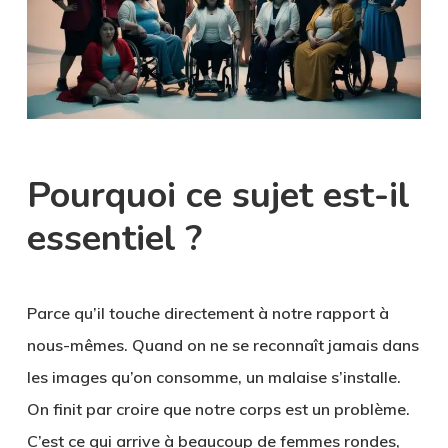
Pourquoi ce sujet est-il
essentiel ?
Parce qu’il touche directement à notre rapport à
nous-mêmes. Quand on ne se reconnaît jamais dans
les images qu’on consomme, un malaise s’installe.
On finit par croire que notre corps est un problème.
C’est ce qui arrive à beaucoup de femmes rondes,