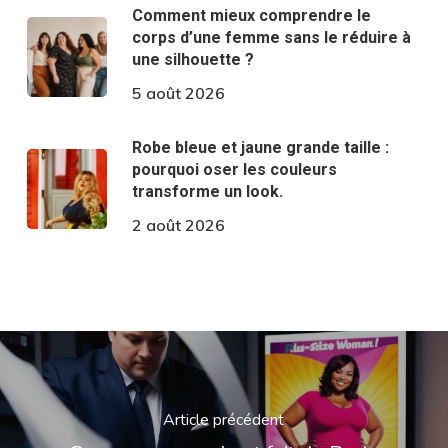
Comment mieux comprendre le
corps d’une femme sans le réduire à
une silhouette ?
5 août 2026
Robe bleue et jaune grande taille :
pourquoi oser les couleurs
transforme un look.
2 août 2026
Article précédent