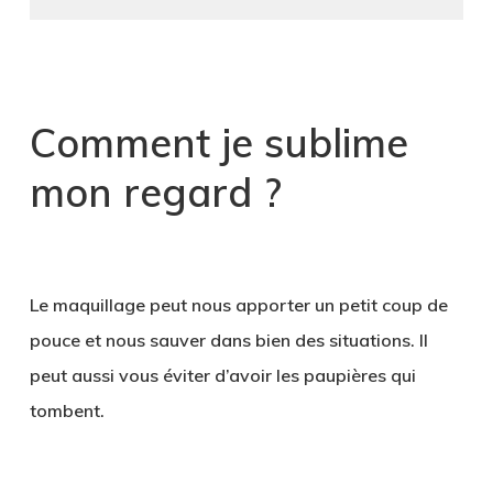
.
Comment je sublime
mon regard ?
.
Le maquillage peut nous apporter un petit coup de
pouce et nous sauver dans bien des situations. Il
peut aussi vous éviter d’avoir les paupières qui
tombent.
.