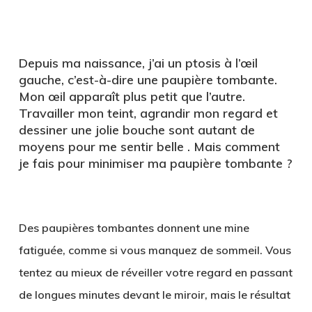
Depuis ma naissance, j’ai un ptosis à l’œil
gauche, c’est-à-dire une paupière tombante.
Mon œil apparaît plus petit que l’autre.
Travailler mon teint, agrandir mon regard et
dessiner une jolie bouche sont autant de
moyens pour me sentir belle . Mais comment
je fais pour minimiser ma paupière tombante ?
.
Des paupières tombantes donnent une mine
fatiguée, comme si vous manquez de sommeil. Vous
tentez au mieux de réveiller votre regard en passant
de longues minutes devant le miroir, mais le résultat