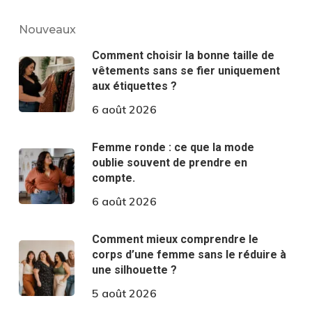
Nouveaux
Comment choisir la bonne taille de
vêtements sans se fier uniquement
aux étiquettes ?
6 août 2026
Femme ronde : ce que la mode
oublie souvent de prendre en
compte.
6 août 2026
Comment mieux comprendre le
corps d’une femme sans le réduire à
une silhouette ?
5 août 2026