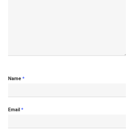
Name
*
Email
*