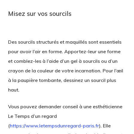
Misez sur vos sourcils
.
Des sourcils structurés et maquillés sont essentiels
pour avoir l’air en forme. Apportez-leur une forme
et comblez-les à l’aide d’un gel à sourcils ou d’un
crayon de la couleur de votre incarnation. Pour l’œil
à la paupière tombante, dessinez un sourcil plus
haut.
Vous pouvez demander conseil à une esthéticienne
Le Temps d’un regard
(
https://www.letempsdunregard-paris.fr
). Elle