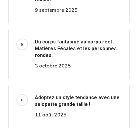
9 septembre 2025
Du corps fantasmé au corps réel :
Matières Fécales et les personnes
rondes.
3 octobre 2025
Adoptez un style tendance avec une
salopette grande taille !
11 août 2025