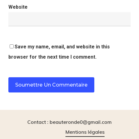
Website
Save my name, email, and website in this
browser for the next time I comment.
Contact : beauteronde0@gmail.com
Mentions légales