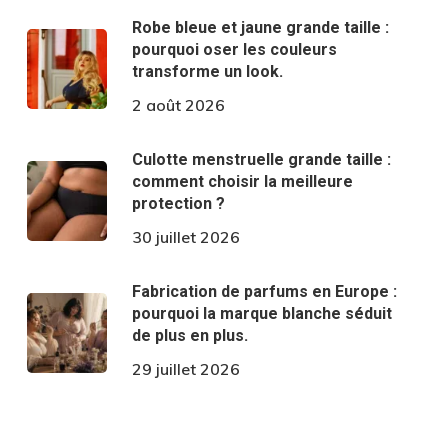
Robe bleue et jaune grande taille :
pourquoi oser les couleurs
transforme un look.
2 août 2026
Culotte menstruelle grande taille :
comment choisir la meilleure
protection ?
30 juillet 2026
Fabrication de parfums en Europe :
pourquoi la marque blanche séduit
de plus en plus.
29 juillet 2026