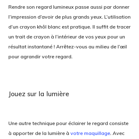
Rendre son regard lumineux passe aussi par donner
l’impression d’avoir de plus grands yeux. L’utilisation
d’un crayon khôl blanc est pratique. Il suffit de
tracer
un trait de crayon
à l’intérieur de vos yeux pour un
résultat instantané ! Arrêtez-vous au milieu de l’œil
pour agrandir votre regard.
.
Jouez sur la lumière
.
Une autre technique pour éclairer le regard consiste
à apporter de la lumière à
votre maquillage
. Avec