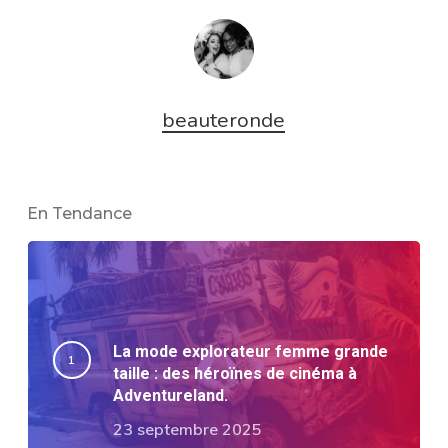
beauteronde
En Tendance
La mode explorateur femme grande
taille : des héroïnes de cinéma à
Adventureland.
23 septembre 2025