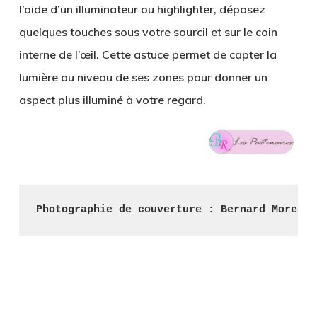
l’aide d’
un illuminateur ou highlighter
, déposez
quelques touches sous votre sourcil et sur le coin
interne de l’œil. Cette astuce permet de capter la
lumière au niveau de ses zones pour donner un
aspect plus illuminé à votre regard.
.
Photographie de couverture : Bernard Moreau