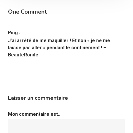
One Comment
Ping :
J’ai arrêté de me maquiller ! Et non « je ne me
laisse pas aller » pendant le confinement ! –
BeauteRonde
Laisser un commentaire
Mon commentaire est..