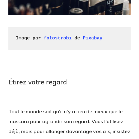
Image par 
fotostrobi
 de 
Pixabay
.
Étirez votre regard
.
Tout le monde sait qu’il n’y a rien de mieux que le
mascara pour agrandir son regard. Vous l’utilisez
déjà, mais pour allonger davantage vos cils, insistez