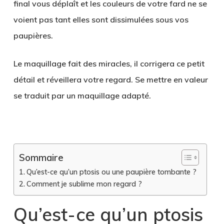
final vous déplaît et les couleurs de votre fard ne se
voient pas tant elles sont dissimulées sous vos
paupières.
Le maquillage fait des miracles, il corrigera ce petit
détail et réveillera votre regard. Se mettre en valeur
se traduit par un maquillage adapté.
.
Sommaire
Qu’est-ce qu’un ptosis ou une paupière tombante ?
Comment je sublime mon regard ?
Qu’est-ce qu’un ptosis