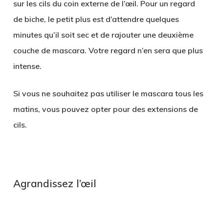
sur les cils du coin externe de l’œil. Pour un regard
de biche, le petit plus est d’attendre quelques
minutes qu’il soit sec et de rajouter une deuxième
couche de mascara. Votre regard n’en sera que plus
intense.
Si vous ne souhaitez pas utiliser le mascara tous les
matins, vous pouvez opter pour des extensions de
cils.
.
Agrandissez l’œil
.