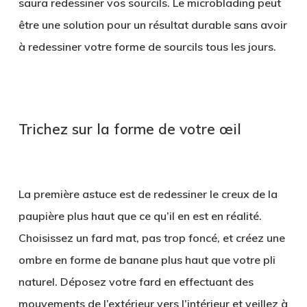
saura
redessiner vos sourcils
. Le microblading peut
être une solution pour un résultat durable sans avoir
à redessiner votre forme de sourcils tous les jours.
.
Trichez sur la forme de votre œil
.
La première astuce est de redessiner le creux de la
paupière plus haut que ce qu’il en est en réalité.
Choisissez un fard mat, pas trop foncé, et
créez une
ombre en forme de banane
plus haut que votre pli
naturel. Déposez votre fard en effectuant des
mouvements de l’extérieur vers l’intérieur et veillez à