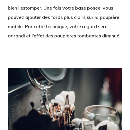
bien l’estomper. Une fois votre base posée, vous
pouvez ajouter des fards plus clairs sur la paupière
mobile. Par cette technique, votre regard sera
agrandi et l’effet des paupières tombantes diminué.