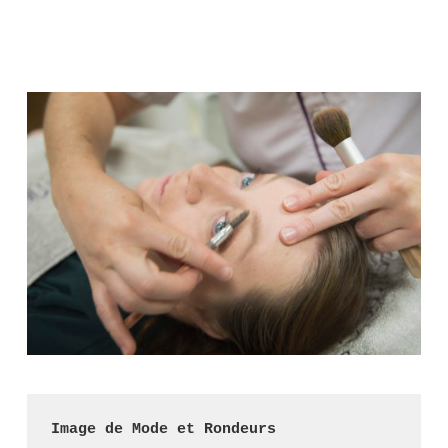
.
Image de Mode et Rondeurs