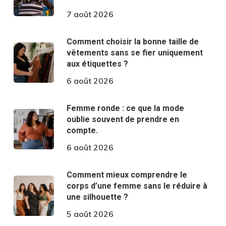
7 août 2026
Comment choisir la bonne taille de
vêtements sans se fier uniquement
aux étiquettes ?
6 août 2026
Femme ronde : ce que la mode
oublie souvent de prendre en
compte.
6 août 2026
Comment mieux comprendre le
corps d’une femme sans le réduire à
une silhouette ?
5 août 2026