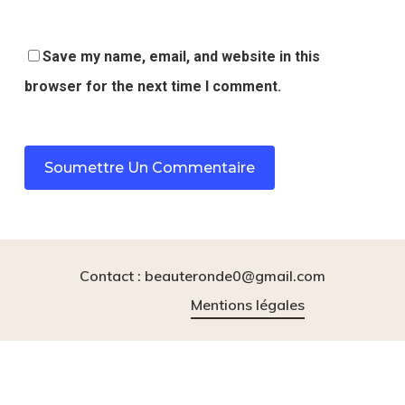
Save my name, email, and website in this
browser for the next time I comment.
Contact : beauteronde0@gmail.com
Mentions légales