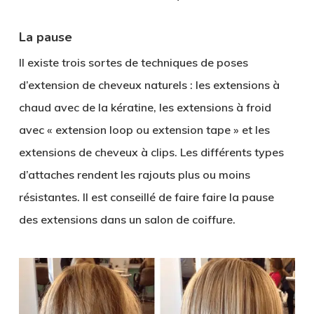
La pause
Il existe trois sortes de techniques de poses
d’extension de cheveux naturels : les extensions à
chaud avec de la kératine, les extensions à froid
avec « extension loop ou extension tape » et les
extensions de cheveux à clips. Les différents types
d’attaches rendent les rajouts plus ou moins
résistantes. Il est conseillé de faire faire la pause
des extensions dans un salon de coiffure.