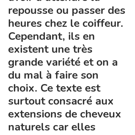
repousse ou passer des
heures chez le coiffeur.
Cependant, ils en
existent une très
grande variété et on a
du mal à faire son
choix. Ce texte est
surtout consacré aux
extensions de cheveux
naturels car elles