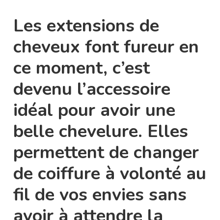
Les extensions de
cheveux font fureur en
ce moment, c’est
devenu l’accessoire
idéal pour avoir une
belle chevelure. Elles
permettent de changer
de coiffure à volonté au
fil de vos envies sans
avoir à attendre la