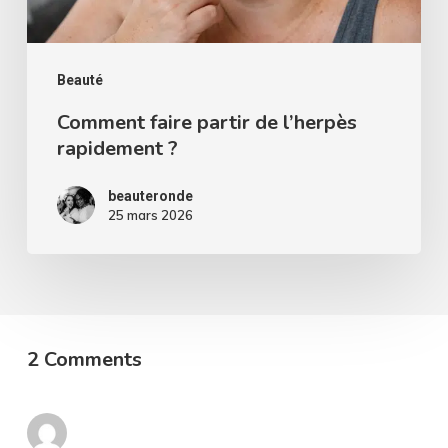
Beauté
Comment faire partir de l’herpès
rapidement ?
beauteronde
25 mars 2026
2 Comments