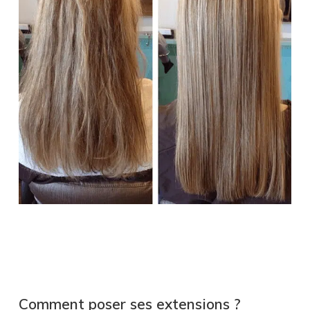
Comment poser ses extensions ?