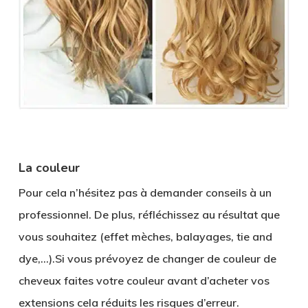
La couleur
Pour cela n’hésitez pas à demander conseils à un
professionnel. De plus, réfléchissez au résultat que
vous souhaitez (effet mèches, balayages, tie and
dye,…).Si vous prévoyez de changer de couleur de
cheveux faites votre couleur avant d’acheter vos
extensions cela réduits les risques d’erreur.