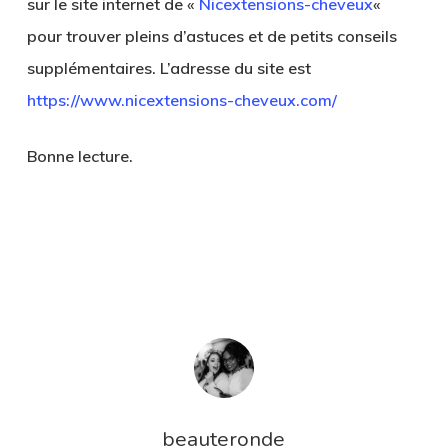
sur le site internet de «
Nicextensions-cheveux
«
pour trouver pleins d’astuces et de petits conseils
supplémentaires. L’adresse du site est
https://www.nicextensions-cheveux.com/
Bonne lecture.
beauteronde