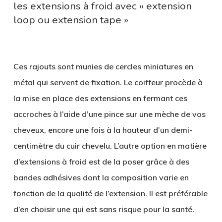
les extensions à froid avec « extension
loop ou extension tape »
Ces rajouts sont munies de cercles miniatures en
métal qui servent de fixation. Le coiffeur procède à
la mise en place des extensions en fermant ces
accroches à l’aide d’une pince sur une mèche de vos
cheveux, encore une fois à la hauteur d’un demi-
centimètre du cuir chevelu. L’autre option en matière
d’extensions à froid est de la poser grâce à des
bandes adhésives dont la composition varie en
fonction de la qualité de l’extension. Il est préférable
d’en choisir une qui est sans risque pour la santé.