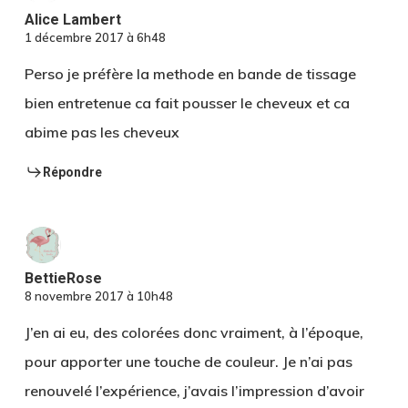
Alice Lambert
1 décembre 2017 à 6h48
Perso je préfère la methode en bande de tissage
bien entretenue ca fait pousser le cheveux et ca
abime pas les cheveux
Répondre
BettieRose
8 novembre 2017 à 10h48
J’en ai eu, des colorées donc vraiment, à l’époque,
pour apporter une touche de couleur. Je n’ai pas
renouvelé l’expérience, j’avais l’impression d’avoir