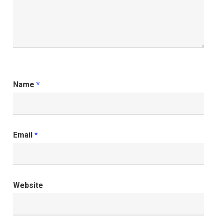
Name
*
Email
*
Website