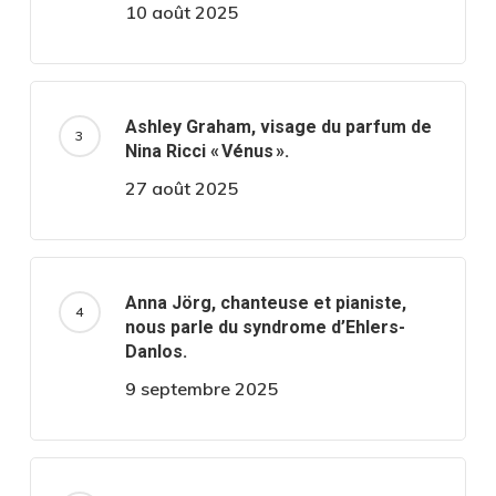
10 août 2025
Ashley Graham, visage du parfum de
Nina Ricci « Vénus ».
27 août 2025
Anna Jörg, chanteuse et pianiste,
nous parle du syndrome d’Ehlers-
Danlos.
9 septembre 2025