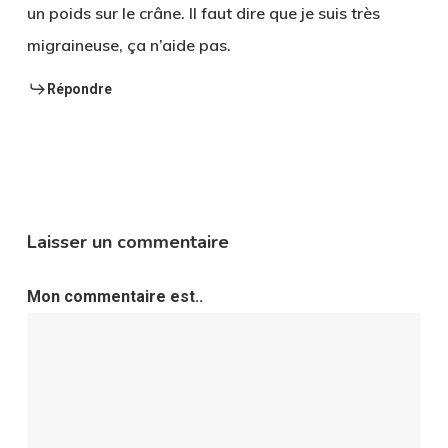
un poids sur le crâne. Il faut dire que je suis très
migraineuse, ça n’aide pas.
Répondre
Laisser un commentaire
Mon commentaire est..