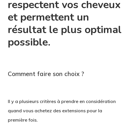
respectent vos cheveux
et permettent un
résultat le plus optimal
possible.
Comment faire son choix ?
Il y a plusieurs critères à prendre en considération
quand vous achetez des extensions pour la
première fois.