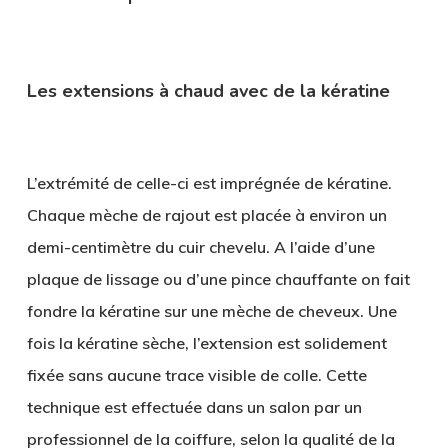
Les extensions à chaud avec de la kératine
L’extrémité de celle-ci est imprégnée de kératine.
Chaque mèche de rajout est placée à environ un
demi-centimètre du cuir chevelu. A l’aide d’une
plaque de lissage ou d’une pince chauffante on fait
fondre la kératine sur une mèche de cheveux. Une
fois la kératine sèche, l’extension est solidement
fixée sans aucune trace visible de colle. Cette
technique est effectuée dans un salon par un
professionnel de la coiffure, selon la qualité de la