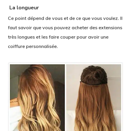
La longueur
Ce point dépend de vous et de ce que vous voulez. Il
faut savoir que vous pouvez acheter des extensions
très longues et les faire couper pour avoir une
coiffure personnalisée.