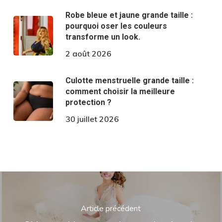
Robe bleue et jaune grande taille :
pourquoi oser les couleurs
transforme un look.
2 août 2026
Culotte menstruelle grande taille :
comment choisir la meilleure
protection ?
30 juillet 2026
Article précédent