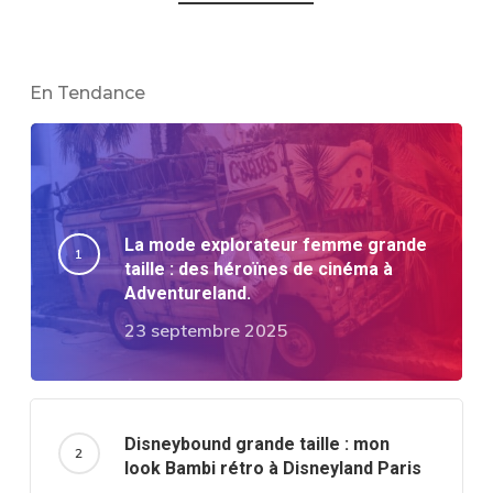
En Tendance
La mode explorateur femme grande
taille : des héroïnes de cinéma à
Adventureland.
23 septembre 2025
Disneybound grande taille : mon
look Bambi rétro à Disneyland Paris