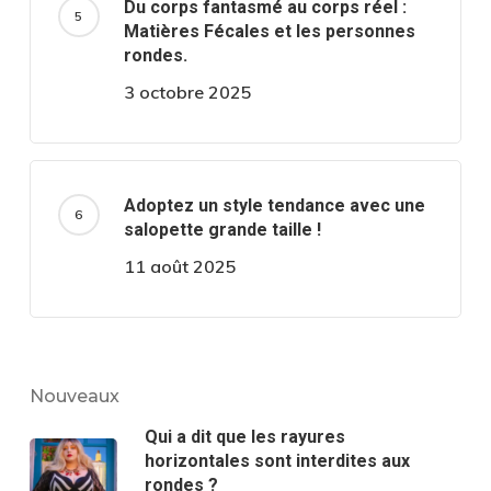
Du corps fantasmé au corps réel :
Matières Fécales et les personnes
rondes.
3 octobre 2025
Adoptez un style tendance avec une
salopette grande taille !
11 août 2025
Nouveaux
Qui a dit que les rayures
horizontales sont interdites aux
rondes ?