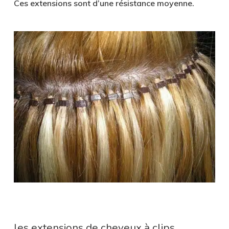
Ces extensions sont d’une résistance moyenne.
les extensions de cheveux à clips