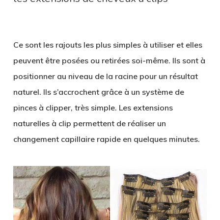
Ce sont les rajouts les plus simples à utiliser et elles
peuvent être posées ou retirées soi-même. Ils sont à
positionner au niveau de la racine pour un résultat
naturel. Ils s’accrochent grâce à un système de
pinces à clipper, très simple. Les extensions
naturelles à clip permettent de réaliser un
changement capillaire rapide en quelques minutes.