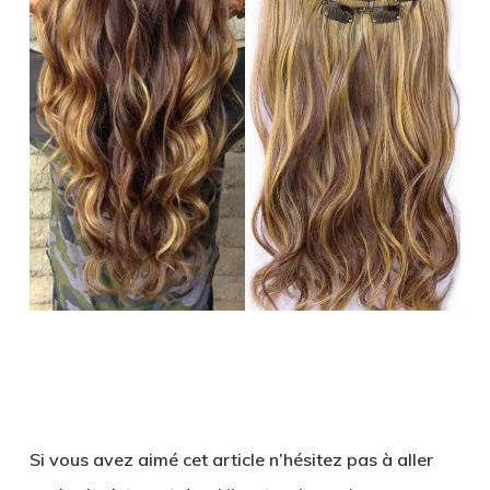
Si vous avez aimé cet article n’hésitez pas à aller