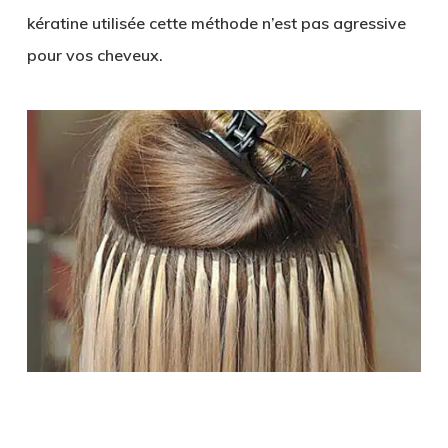
kératine utilisée cette méthode n’est pas agressive
pour vos cheveux.