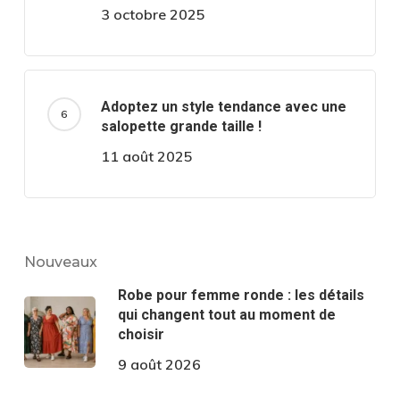
3 octobre 2025
Adoptez un style tendance avec une
salopette grande taille !
11 août 2025
Nouveaux
Robe pour femme ronde : les détails
qui changent tout au moment de
choisir
9 août 2026