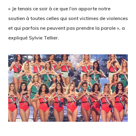
« Je tenais ce soir à ce que l’on apporte notre
soutien à toutes celles qui sont victimes de violences
et qui parfois ne peuvent pas prendre la parole », a
expliqué
Sylvie Tellier
.