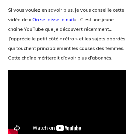
Si vous voulez en savoir plus, je vous conseille cette
vidéo de «
On se laisse la nuit
« . C’est une jeune
chaîne YouTube que je découvert récemment…
J’apprécie le petit côté « rétro » et les sujets abordés
qui touchent principalement les causes des femmes.
Cette chaîne mériterait d’avoir plus d’abonnés.