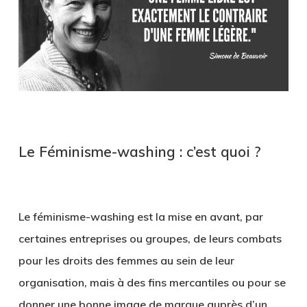
Le Féminisme-washing : c’est quoi ?
Le féminisme-washing est la mise en avant, par
certaines entreprises ou groupes, de leurs combats
pour les droits des femmes au sein de leur
organisation, mais à des fins mercantiles ou pour se
donner une bonne image de marque auprès d’un