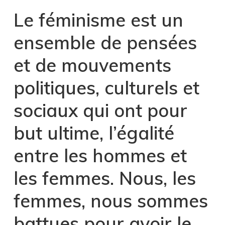
Le féminisme est un
ensemble de pensées
et de mouvements
politiques, culturels et
sociaux qui ont pour
but ultime, l’égalité
entre les hommes et
les femmes. Nous, les
femmes, nous sommes
battues pour avoir le