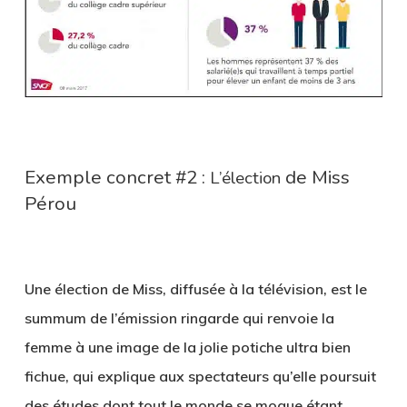
Exemple concret #2 :
de Miss
L’élection
Pérou
Une élection de Miss, diffusée à la télévision, est le
summum de l’émission ringarde qui renvoie la
femme à une image de la jolie potiche ultra bien
fichue, qui explique aux spectateurs qu’elle poursuit
des études dont tout le monde se moque étant