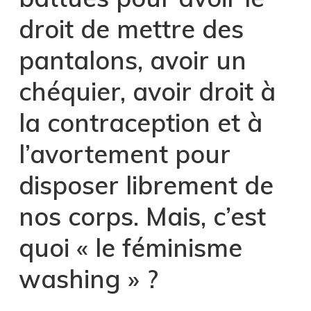
droit de mettre des
pantalons, avoir un
chéquier, avoir droit à
la contraception et à
l’avortement pour
disposer librement de
nos corps. Mais, c’est
quoi « le féminisme
washing » ?