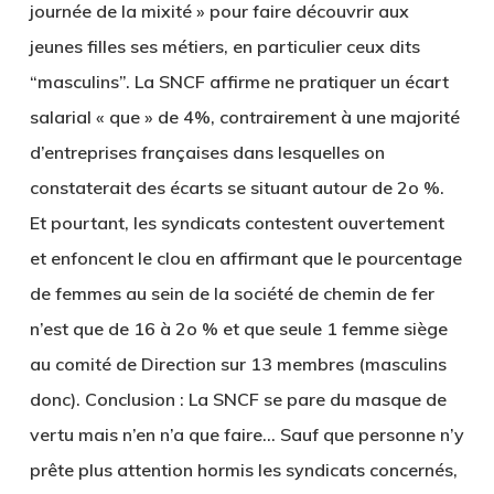
journée de la mixité » pour faire découvrir aux
jeunes filles ses métiers, en particulier ceux dits
“masculins”. La SNCF affirme ne pratiquer un écart
salarial « que » de 4%, contrairement à une majorité
d’entreprises françaises dans lesquelles on
constaterait des écarts se situant autour de 2o %.
Et pourtant, les syndicats contestent ouvertement
et enfoncent le clou en affirmant que le pourcentage
de femmes au sein de la société de chemin de fer
n’est que de 16 à 2o % et que seule 1 femme siège
au comité de Direction sur 13 membres (masculins
donc). Conclusion : La SNCF se pare du masque de
vertu mais n’en n’a que faire… Sauf que personne n’y
prête plus attention hormis les syndicats concernés,