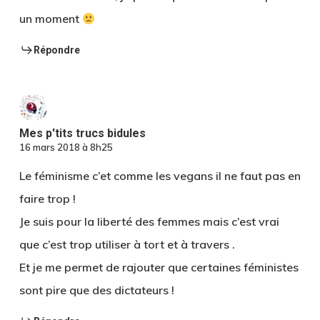
un moment
Répondre
Mes p'tits trucs bidules
16 mars 2018 à 8h25
Le féminisme c’et comme les vegans il ne faut pas en
faire trop !
Je suis pour la liberté des femmes mais c’est vrai
que c’est trop utiliser à tort et à travers .
Et je me permet de rajouter que certaines féministes
sont pire que des dictateurs !