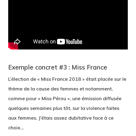
Exemple concret #3 : Miss France
L’élection de « Miss France 2018 » était placée sur le
thème de la cause des femmes et notamment,
comme pour « Miss Pérou », une émission diffusée
quelques semaines plus tôt, sur la violence faites
aux femmes. J’étais assez dubitative face à ce
choix…