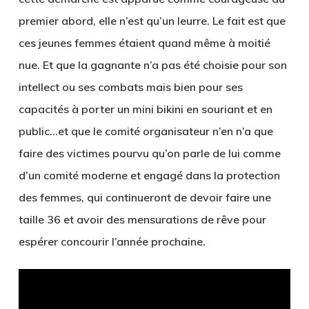
premier abord, elle n’est qu’un leurre. Le fait est que
ces jeunes femmes étaient quand même à moitié
nue. Et que la gagnante n’a pas été choisie pour son
intellect ou ses combats mais bien pour ses
capacités à porter un mini bikini en souriant et en
public…et que le comité organisateur n’en n’a que
faire des victimes pourvu qu’on parle de lui comme
d’un comité moderne et engagé dans la protection
des femmes, qui continueront de devoir faire une
taille 36 et avoir des mensurations de rêve pour
espérer concourir l’année prochaine.