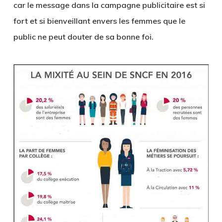
car le message dans la campagne publicitaire est si
fort et si bienveillant envers les femmes que le
public ne peut douter de sa bonne foi.