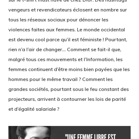
vengeurs et revendicateurs éclosent en nombre sur
tous les réseaux sociaux pour dénoncer les
violences faites aux femmes. Le monde occidental
est devenu cool parce qu’il est féministe ! Pourtant,
rien n’a l’air de changer… Comment se fait-il que,
malgré tous ces mouvements et l’Information, les
femmes continuent d’être moins bien payées que les
hommes pour le même travail ? Comment les
grandes sociétés, pourtant sous le feu constant des
projecteurs, arrivent à contourner les lois de parité
et d’égalité salariale ?