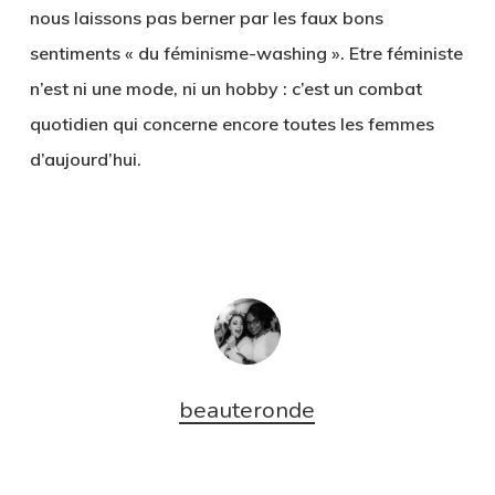
nous laissons pas berner par les faux bons
sentiments « du féminisme-washing ». Etre féministe
n’est ni une mode, ni un hobby : c’est un combat
quotidien qui concerne encore toutes les femmes
d’aujourd’hui.
beauteronde