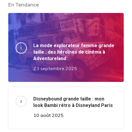
En Tendance
La mode explorateur femme grande
taille : des héroïnes de cinéma à
Adventureland.
23 septembre 2025
Disneybound grande taille : mon
look Bambi rétro à Disneyland Paris
10 août 2025