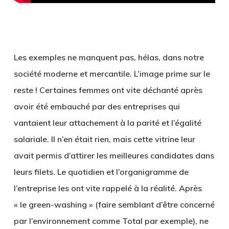
Les exemples ne manquent pas, hélas, dans notre
société moderne et mercantile. L’image prime sur le
reste ! Certaines femmes ont vite déchanté après
avoir été embauché par des entreprises qui
vantaient leur attachement à la parité et l’égalité
salariale. Il n’en était rien, mais cette vitrine leur
avait permis d’attirer les meilleures candidates dans
leurs filets. Le quotidien et l’organigramme de
l’entreprise les ont vite rappelé à la réalité. Après
« le green-washing » (faire semblant d’être concerné
par l’environnement comme Total par exemple), ne