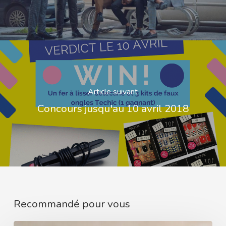
Article suivant
Concours jusqu'au 10 avril 2018
Recommandé pour vous