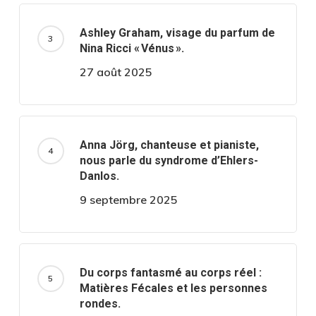
Ashley Graham, visage du parfum de
Nina Ricci « Vénus ».
27 août 2025
Anna Jörg, chanteuse et pianiste,
nous parle du syndrome d’Ehlers-
Danlos.
9 septembre 2025
Du corps fantasmé au corps réel :
Matières Fécales et les personnes
rondes.