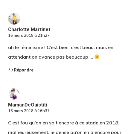
Charlotte Martinet
16 mars 2018 à 21h27
ah le féminisme ! C’est bien, c’est beau, mais en
attendant on avance pas beaucoup …
Répondre
MamanDeOuistiti
16 mars 2018 à 16h37
C’est fou qu’on en soit encore à ce stade en 2018…
malheureusement, je pense qu’on en a encore pour