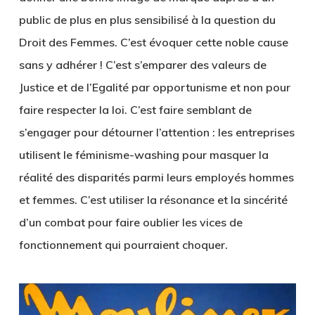
public de plus en plus sensibilisé à la question du
Droit des Femmes. C’est évoquer cette noble cause
sans y adhérer ! C’est s’emparer des valeurs de
Justice et de l’Egalité par opportunisme et non pour
faire respecter la loi. C’est faire semblant de
s’engager pour détourner l’attention : les entreprises
utilisent le féminisme-washing pour masquer la
réalité des disparités parmi leurs employés hommes
et femmes. C’est utiliser la résonance et la sincérité
d’un combat pour faire oublier les vices de
fonctionnement qui pourraient choquer.