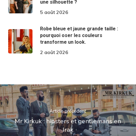
une silhouette ?
5 août 2026
Robe bleue et jaune grande taille :
pourquoi oser les couleurs
transforme un look.
2 août 2026
Article précédent
Mr Kirkuk : hipsters et gentlemans en
Irak