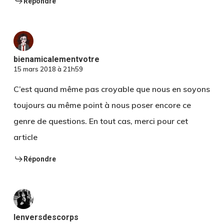
Répondre
bienamicalementvotre
15 mars 2018 à 21h59
C’est quand même pas croyable que nous en soyons
toujours au même point à nous poser encore ce
genre de questions. En tout cas, merci pour cet
article
Répondre
lenversdescorps