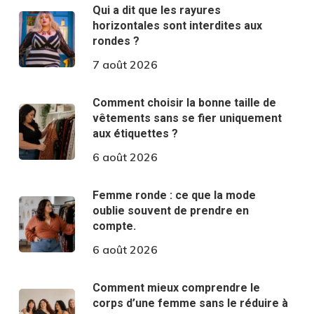
Qui a dit que les rayures
horizontales sont interdites aux
rondes ?
7 août 2026
Comment choisir la bonne taille de
vêtements sans se fier uniquement
aux étiquettes ?
6 août 2026
Femme ronde : ce que la mode
oublie souvent de prendre en
compte.
6 août 2026
Comment mieux comprendre le
corps d’une femme sans le réduire à