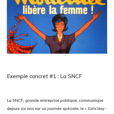
Exemple concret #1 : La SNCF
La SNCF, grande entreprise publique, communique
depuis six ans sur sa journée spéciale, le « Girls’day :