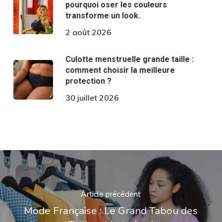
pourquoi oser les couleurs
transforme un look.
2 août 2026
Culotte menstruelle grande taille :
comment choisir la meilleure
protection ?
30 juillet 2026
Article précédent
Mode Française : Le Grand Tabou des