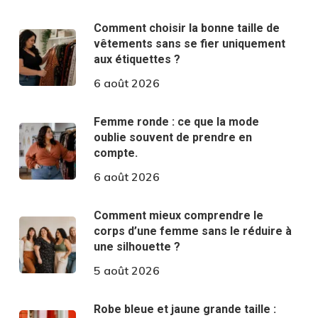
Comment choisir la bonne taille de
vêtements sans se fier uniquement
aux étiquettes ?
6 août 2026
Femme ronde : ce que la mode
oublie souvent de prendre en
compte.
6 août 2026
Comment mieux comprendre le
corps d’une femme sans le réduire à
une silhouette ?
5 août 2026
Robe bleue et jaune grande taille :