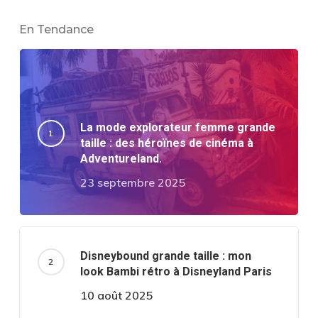
En Tendance
La mode explorateur femme grande
taille : des héroïnes de cinéma à
Adventureland.
23 septembre 2025
Disneybound grande taille : mon
look Bambi rétro à Disneyland Paris
10 août 2025