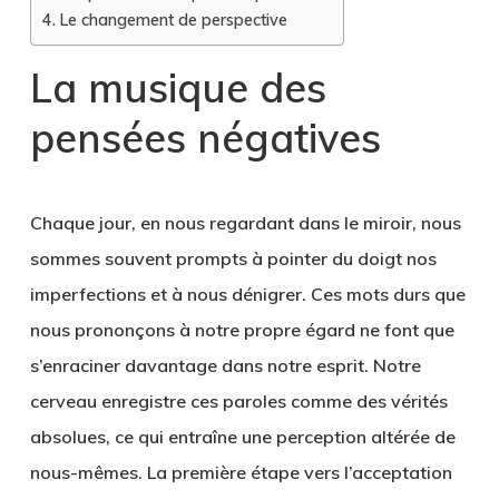
Le changement de perspective
La musique des
pensées négatives
Chaque jour, en nous regardant dans le miroir, nous
sommes souvent prompts à pointer du doigt nos
imperfections et à nous dénigrer. Ces mots durs que
nous prononçons à notre propre égard ne font que
s’enraciner davantage dans notre esprit. Notre
cerveau enregistre ces paroles comme des vérités
absolues, ce qui entraîne une perception altérée de
nous-mêmes. La première étape vers l’acceptation