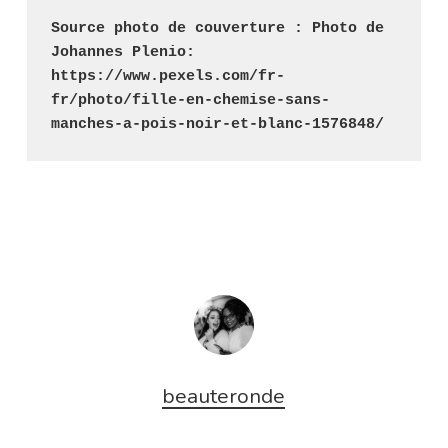
Source photo de couverture : Photo de 
Johannes Plenio: 
https://www.pexels.com/fr-
fr/photo/fille-en-chemise-sans-
manches-a-pois-noir-et-blanc-1576848/
beauteronde