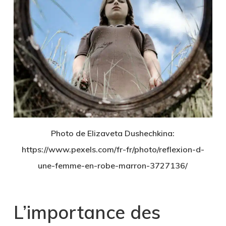
Photo de Elizaveta Dushechkina:
https://www.pexels.com/fr-fr/photo/reflexion-d-
une-femme-en-robe-marron-3727136/
L’importance des