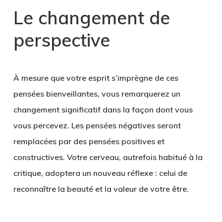
Le changement de
perspective
À mesure que votre esprit s’imprègne de ces
pensées bienveillantes, vous remarquerez un
changement significatif dans la façon dont vous
vous percevez. Les pensées négatives seront
remplacées par des pensées positives et
constructives. Votre cerveau, autrefois habitué à la
critique, adoptera un nouveau réflexe : celui de
reconnaître la beauté et la valeur de votre être.