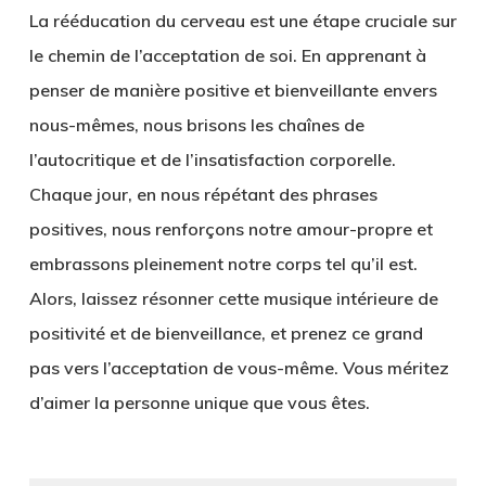
La rééducation du cerveau est une étape cruciale sur
le chemin de l’acceptation de soi. En apprenant à
penser de manière positive et bienveillante envers
nous-mêmes, nous brisons les chaînes de
l’autocritique et de l’insatisfaction corporelle.
Chaque jour, en nous répétant des phrases
positives, nous renforçons notre amour-propre et
embrassons pleinement notre corps tel qu’il est.
Alors, laissez résonner cette musique intérieure de
positivité et de bienveillance, et prenez ce grand
pas vers l’acceptation de vous-même. Vous méritez
d’aimer la personne unique que vous êtes.