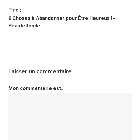
Ping :
9 Choses à Abandonner pour Être Heureux ! -
BeauteRonde
Laisser un commentaire
Mon commentaire est..