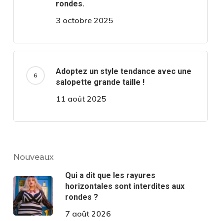
rondes.
3 octobre 2025
Adoptez un style tendance avec une
salopette grande taille !
11 août 2025
Nouveaux
Qui a dit que les rayures
horizontales sont interdites aux
rondes ?
7 août 2026