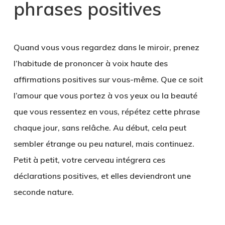
phrases positives
Quand vous vous regardez dans le miroir, prenez
l’habitude de prononcer à voix haute des
affirmations positives sur vous-même. Que ce soit
l’amour que vous portez à vos yeux ou la beauté
que vous ressentez en vous, répétez cette phrase
chaque jour, sans relâche. Au début, cela peut
sembler étrange ou peu naturel, mais continuez.
Petit à petit, votre cerveau intégrera ces
déclarations positives, et elles deviendront une
seconde nature.