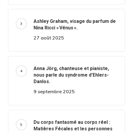
Ashley Graham, visage du parfum de
Nina Ricci « Vénus ».
27 août 2025
Anna Jörg, chanteuse et pianiste,
nous parle du syndrome d’Ehlers-
Danlos.
9 septembre 2025
Du corps fantasmé au corps réel :
Matières Fécales et les personnes