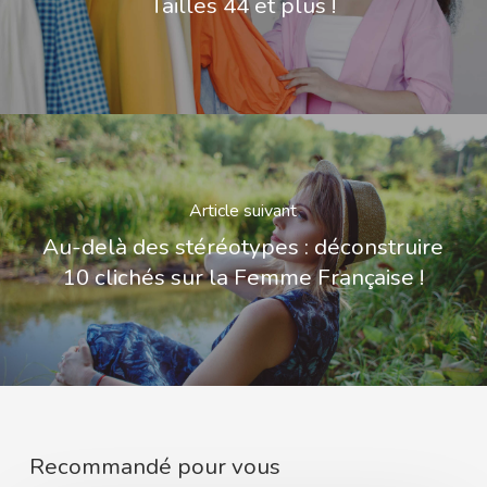
Tailles 44 et plus !
Article suivant
Au-delà des stéréotypes : déconstruire
10 clichés sur la Femme Française !
Recommandé pour vous