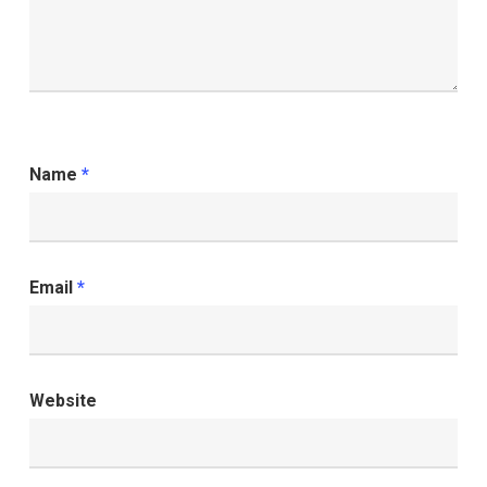
Name
*
Email
*
Website