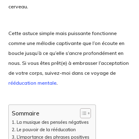
cerveau.
Cette astuce simple mais puissante fonctionne
comme une mélodie captivante que l’on écoute en
boucle jusqu’à ce qu’elle s’ancre profondément en
nous. Si vous êtes prêt(e) à embrasser l’acceptation
de votre corps, suivez-moi dans ce voyage de
rééducation mentale
.
Sommaire
La musique des pensées négatives
Le pouvoir de la rééducation
L’importance des phrases positives