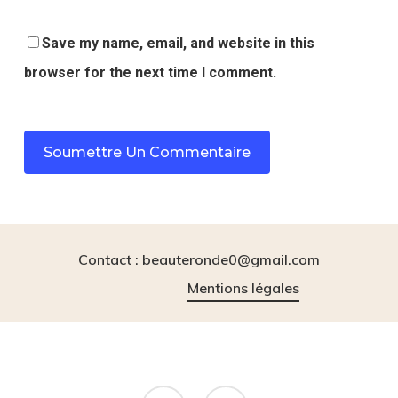
Save my name, email, and website in this
browser for the next time I comment.
Contact : beauteronde0@gmail.com
Mentions légales
instagram
tiktok