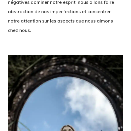
négatives dominer notre esprit, nous allons faire
abstraction de nos imperfections et concentrer
notre attention sur les aspects que nous aimons
chez nous.