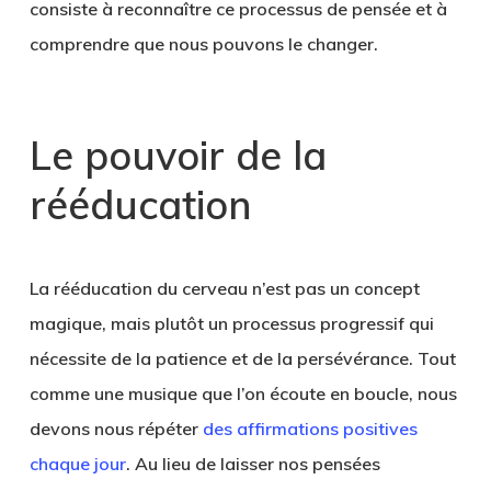
consiste à reconnaître ce processus de pensée et à
comprendre que nous pouvons le changer.
Le pouvoir de la
rééducation
La rééducation du cerveau n’est pas un concept
magique, mais plutôt un processus progressif qui
nécessite de la patience et de la persévérance. Tout
comme une musique que l’on écoute en boucle, nous
devons nous répéter
des affirmations positives
chaque jour
. Au lieu de laisser nos pensées