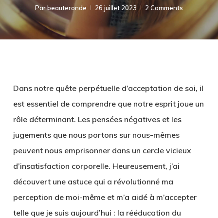
Par
beauteronde
26 juillet 2023
2 Comments
Dans notre quête perpétuelle d’acceptation de soi, il
est essentiel de comprendre que notre esprit joue un
rôle déterminant. Les pensées négatives et les
jugements que nous portons sur nous-mêmes
peuvent nous emprisonner dans un cercle vicieux
d’insatisfaction corporelle. Heureusement, j’ai
découvert une astuce qui a révolutionné ma
perception de moi-même et m’a aidé à m’accepter
telle que je suis aujourd’hui : la rééducation du