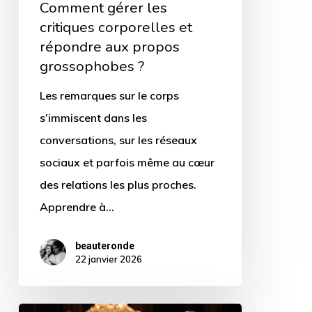
Comment gérer les
grossophobes
critiques corporelles et
?
répondre aux propos
grossophobes ?
Les remarques sur le corps
s’immiscent dans les
conversations, sur les réseaux
sociaux et parfois même au cœur
des relations les plus proches.
Apprendre à…
beauteronde
22 janvier 2026