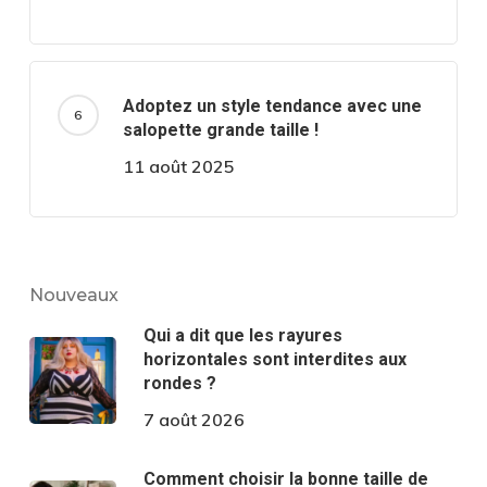
Adoptez un style tendance avec une
salopette grande taille !
11 août 2025
Nouveaux
Qui a dit que les rayures
horizontales sont interdites aux
rondes ?
7 août 2026
Comment choisir la bonne taille de