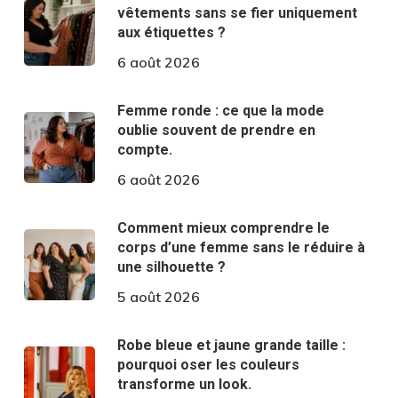
vêtements sans se fier uniquement
aux étiquettes ?
6 août 2026
Femme ronde : ce que la mode
oublie souvent de prendre en
compte.
6 août 2026
Comment mieux comprendre le
corps d’une femme sans le réduire à
une silhouette ?
5 août 2026
Robe bleue et jaune grande taille :
pourquoi oser les couleurs
transforme un look.