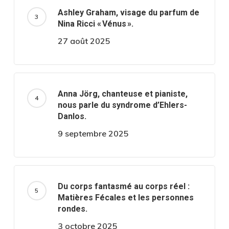
Ashley Graham, visage du parfum de
Nina Ricci « Vénus ».
27 août 2025
Anna Jörg, chanteuse et pianiste,
nous parle du syndrome d’Ehlers-
Danlos.
9 septembre 2025
Du corps fantasmé au corps réel :
Matières Fécales et les personnes
rondes.
3 octobre 2025