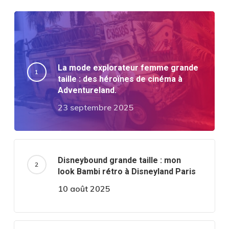
La mode explorateur femme grande
taille : des héroïnes de cinéma à
Adventureland.
23 septembre 2025
Disneybound grande taille : mon
look Bambi rétro à Disneyland Paris
10 août 2025