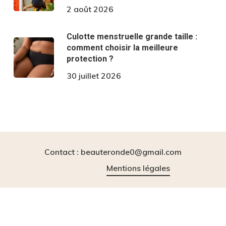
2 août 2026
Culotte menstruelle grande taille :
comment choisir la meilleure
protection ?
30 juillet 2026
Contact : beauteronde0@gmail.com
Mentions légales