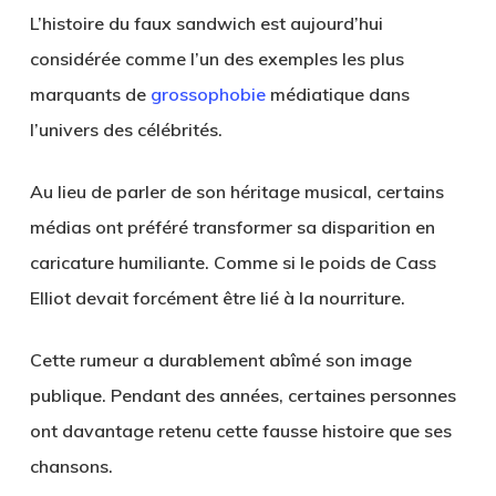
L’histoire du faux sandwich est aujourd’hui
considérée comme l’un des exemples les plus
marquants de
grossophobie
médiatique dans
l’univers des célébrités.
Au lieu de parler de son héritage musical, certains
médias ont préféré transformer sa disparition en
caricature humiliante. Comme si le poids de Cass
Elliot devait forcément être lié à la nourriture.
Cette rumeur a durablement abîmé son image
publique. Pendant des années, certaines personnes
ont davantage retenu cette fausse histoire que ses
chansons.