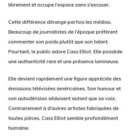
librement et occupe l’espace sans s’excuser.
Cette différence dérange parfois les médias.
Beaucoup de journalistes de l’époque préfèrent
commenter son poids plutôt que son talent.
Pourtant, le public adore Cass Elliot. Elle possède
une authenticité rare et une présence lumineuse.
Elle devient rapidement une figure appréciée des
émissions télévisées américaines. Son humour et
son autodérision séduisent autant que sa voix.
Contrairement à d’autres artistes fabriquées de
toutes pièces, Cass Elliot semble profondément
humaine.