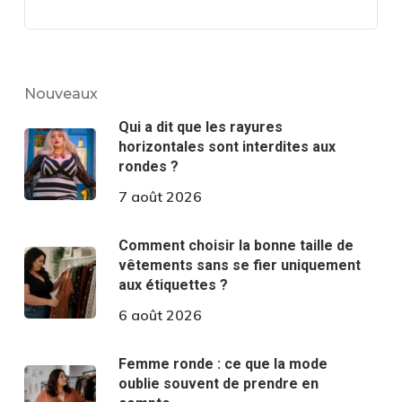
Nouveaux
Qui a dit que les rayures
horizontales sont interdites aux
rondes ?
7 août 2026
Comment choisir la bonne taille de
vêtements sans se fier uniquement
aux étiquettes ?
6 août 2026
Femme ronde : ce que la mode
oublie souvent de prendre en