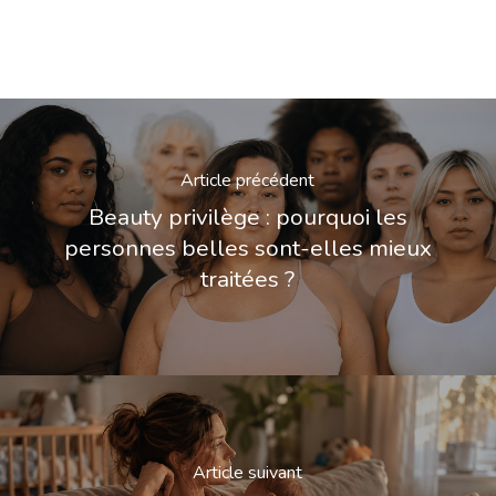
Article précédent
Beauty privilège : pourquoi les
personnes belles sont-elles mieux
traitées ?
Article suivant