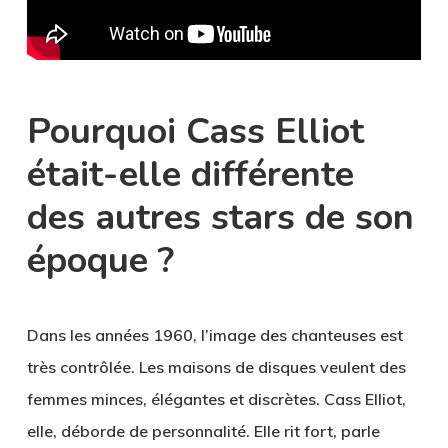
Pourquoi Cass Elliot
était-elle différente
des autres stars de son
époque ?
Dans les années 1960, l’image des chanteuses est
très contrôlée. Les maisons de disques veulent des
femmes minces, élégantes et discrètes. Cass Elliot,
elle, déborde de personnalité. Elle rit fort, parle