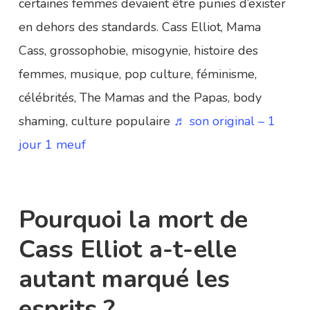
certaines femmes devaient être punies d’exister
en dehors des standards. Cass Elliot, Mama
Cass, grossophobie, misogynie, histoire des
femmes, musique, pop culture, féminisme,
célébrités, The Mamas and the Papas, body
shaming, culture populaire
♬ son original – 1
jour 1 meuf
Pourquoi la mort de
Cass Elliot a-t-elle
autant marqué les
esprits ?