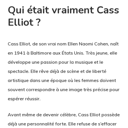
Qui était vraiment Cass
Elliot ?
Cass Elliot, de son vrai nom Ellen Naomi Cohen, naît
en 1941 à Baltimore aux États Unis. Très jeune, elle
développe une passion pour la musique et le
spectacle. Elle rêve déjà de scène et de liberté
artistique dans une époque où les femmes doivent
souvent correspondre à une image très précise pour
espérer réussir.
Avant même de devenir célèbre, Cass Elliot possède
déjà une personnalité forte. Elle refuse de s’effacer