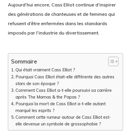
Aujourd’hui encore, Cass Elliot continue d’inspirer
des générations de chanteuses et de femmes qui
refusent d’être enfermées dans les standards
imposés par l’industrie du divertissement.
Sommaire
Qui était vraiment Cass Elliot ?
Pourquoi Cass Elliot était-elle différente des autres
stars de son époque ?
Comment Cass Elliot a-t-elle poursuivi sa carrière
après The Mamas & the Papas ?
Pourquoi la mort de Cass Elliot a-t-elle autant
marqué les esprits ?
Comment cette rumeur autour de Cass Elliot est-
elle devenue un symbole de grossophobie ?