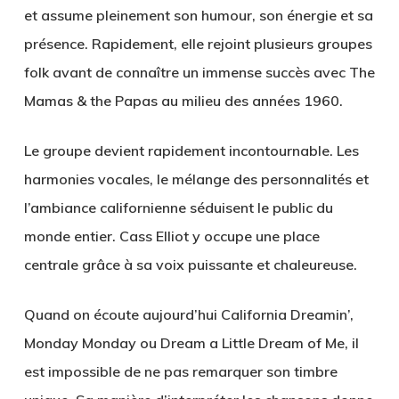
et assume pleinement son humour, son énergie et sa
présence. Rapidement, elle rejoint plusieurs groupes
folk avant de connaître un immense succès avec The
Mamas & the Papas au milieu des années 1960.
Le groupe devient rapidement incontournable. Les
harmonies vocales, le mélange des personnalités et
l’ambiance californienne séduisent le public du
monde entier. Cass Elliot y occupe une place
centrale grâce à sa voix puissante et chaleureuse.
Quand on écoute aujourd’hui California Dreamin’,
Monday Monday ou Dream a Little Dream of Me, il
est impossible de ne pas remarquer son timbre