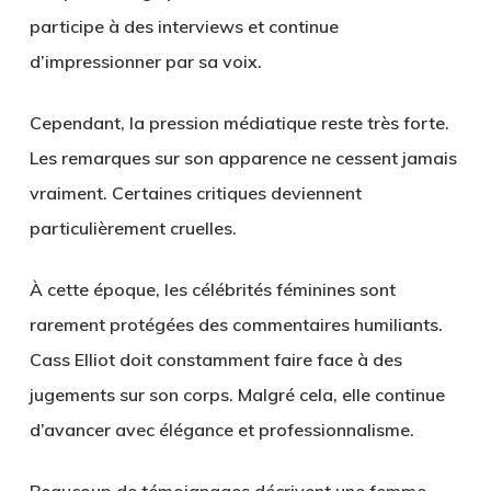
participe à des interviews et continue
d’impressionner par sa voix.
Cependant, la pression médiatique reste très forte.
Les remarques sur son apparence ne cessent jamais
vraiment. Certaines critiques deviennent
particulièrement cruelles.
À cette époque, les célébrités féminines sont
rarement protégées des commentaires humiliants.
Cass Elliot doit constamment faire face à des
jugements sur son corps. Malgré cela, elle continue
d’avancer avec élégance et professionnalisme.
Beaucoup de témoignages décrivent une femme