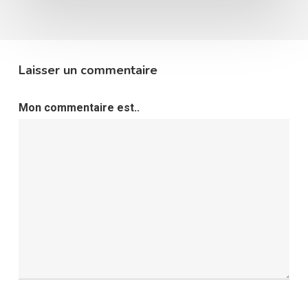
Laisser un commentaire
Mon commentaire est..