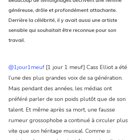
généreuse, drôle et profondément attachante.
Derrière la célébrité, il y avait aussi une artiste
sensible qui souhaitait être reconnue pour son
travail.
@1jour1meuf
[1 jour 1 meuf] Cass Elliot a été
l’une des plus grandes voix de sa génération.
Mais pendant des années, les médias ont
préféré parler de son poids plutôt que de son
talent. Et même après sa mort, une fausse
rumeur grossophobe a continué à circuler plus
vite que son héritage musical. Comme si