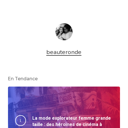
beauteronde
En Tendance
La mode explorateur femme grande
taille : des héroïnes de cinéma à