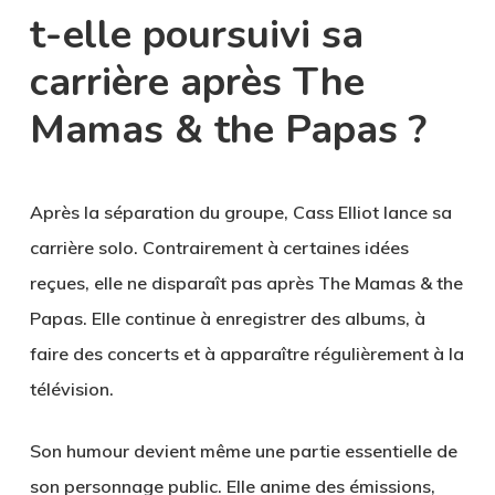
t-elle poursuivi sa
carrière après The
Mamas & the Papas ?
Après la séparation du groupe, Cass Elliot lance sa
carrière solo. Contrairement à certaines idées
reçues, elle ne disparaît pas après The Mamas & the
Papas. Elle continue à enregistrer des albums, à
faire des concerts et à apparaître régulièrement à la
télévision.
Son humour devient même une partie essentielle de
son personnage public. Elle anime des émissions,