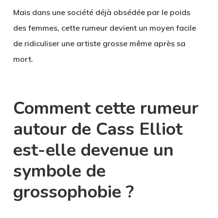
Mais dans une société déjà obsédée par le poids
des femmes, cette rumeur devient un moyen facile
de ridiculiser une artiste grosse même après sa
mort.
Comment cette rumeur
autour de Cass Elliot
est-elle devenue un
symbole de
grossophobie ?