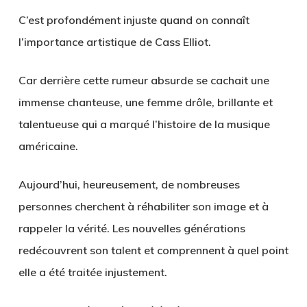
C’est profondément injuste quand on connaît
l’importance artistique de Cass Elliot.
Car derrière cette rumeur absurde se cachait une
immense chanteuse, une femme drôle, brillante et
talentueuse qui a marqué l’histoire de la musique
américaine.
Aujourd’hui, heureusement, de nombreuses
personnes cherchent à réhabiliter son image et à
rappeler la vérité. Les nouvelles générations
redécouvrent son talent et comprennent à quel point
elle a été traitée injustement.