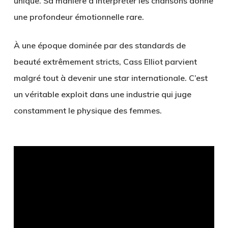
unique. Sa manière d’interpréter les chansons donne
une profondeur émotionnelle rare.
À une époque dominée par des standards de
beauté extrêmement stricts, Cass Elliot parvient
malgré tout à devenir une star internationale. C’est
un véritable exploit dans une industrie qui juge
constamment le physique des femmes.