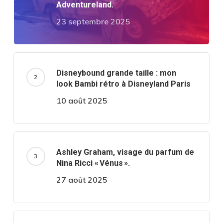
Adventureland.
23 septembre 2025
Disneybound grande taille : mon
look Bambi rétro à Disneyland Paris
10 août 2025
Ashley Graham, visage du parfum de
Nina Ricci « Vénus ».
27 août 2025