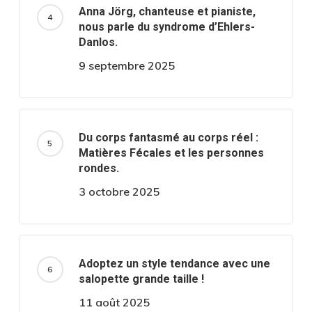
Anna Jörg, chanteuse et pianiste,
nous parle du syndrome d’Ehlers-
Danlos.
9 septembre 2025
Du corps fantasmé au corps réel :
Matières Fécales et les personnes
rondes.
3 octobre 2025
Adoptez un style tendance avec une
salopette grande taille !
11 août 2025