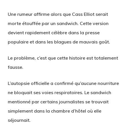
Une rumeur affirme alors que Cass Elliot serait
morte étouffée par un sandwich. Cette version
devient rapidement célèbre dans la presse
populaire et dans les blagues de mauvais goût.
Le problème, c’est que cette histoire est totalement
fausse.
L’autopsie officielle a confirmé qu’aucune nourriture
ne bloquait ses voies respiratoires. Le sandwich
mentionné par certains journalistes se trouvait
simplement dans la chambre d’hôtel où elle
séjournait.