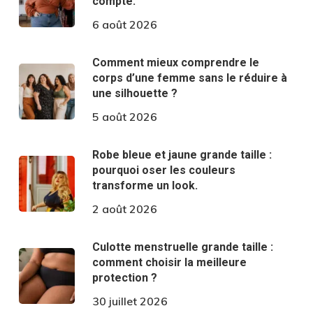
compte.
6 août 2026
Comment mieux comprendre le
corps d’une femme sans le réduire à
une silhouette ?
5 août 2026
Robe bleue et jaune grande taille :
pourquoi oser les couleurs
transforme un look.
2 août 2026
Culotte menstruelle grande taille :
comment choisir la meilleure
protection ?
30 juillet 2026