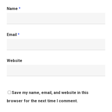
Name
*
Email
*
Website
Save my name, email, and website in this
browser for the next time I comment.