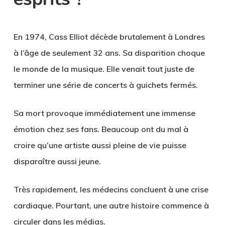
En 1974, Cass Elliot décède brutalement à Londres
à l’âge de seulement 32 ans. Sa disparition choque
le monde de la musique. Elle venait tout juste de
terminer une série de concerts à guichets fermés.
Sa mort provoque immédiatement une immense
émotion chez ses fans. Beaucoup ont du mal à
croire qu’une artiste aussi pleine de vie puisse
disparaître aussi jeune.
Très rapidement, les médecins concluent à une crise
cardiaque. Pourtant, une autre histoire commence à
circuler dans les médias.