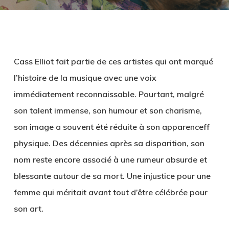
Cass Elliot fait partie de ces artistes qui ont marqué
l’histoire de la musique avec une voix
immédiatement reconnaissable. Pourtant, malgré
son talent immense, son humour et son charisme,
son image a souvent été réduite à son apparenceff
physique. Des décennies après sa disparition, son
nom reste encore associé à une rumeur absurde et
blessante autour de sa mort. Une injustice pour une
femme qui méritait avant tout d’être célébrée pour
son art.