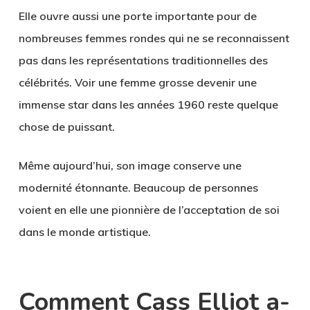
Elle ouvre aussi une porte importante pour de
nombreuses femmes rondes qui ne se reconnaissent
pas dans les représentations traditionnelles des
célébrités. Voir une femme grosse devenir une
immense star dans les années 1960 reste quelque
chose de puissant.
Même aujourd’hui, son image conserve une
modernité étonnante. Beaucoup de personnes
voient en elle une pionnière de l’acceptation de soi
dans le monde artistique.
Comment Cass Elliot a-