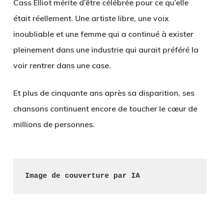
Cass Elliot mérite d’être célébrée pour ce qu’elle
était réellement. Une artiste libre, une voix
inoubliable et une femme qui a continué à exister
pleinement dans une industrie qui aurait préféré la
voir rentrer dans une case.
Et plus de cinquante ans après sa disparition, ses
chansons continuent encore de toucher le cœur de
millions de personnes.
Image de couverture par IA