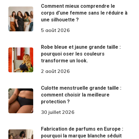
Comment mieux comprendre le
corps d’une femme sans le réduire à
une silhouette ?
5 août 2026
Robe bleue et jaune grande taille :
pourquoi oser les couleurs
transforme un look.
2 août 2026
Culotte menstruelle grande taille :
comment choisir la meilleure
protection ?
30 juillet 2026
Fabrication de parfums en Europe :
pourquoi la marque blanche séduit