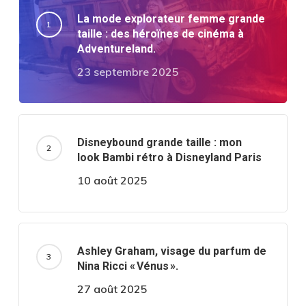
La mode explorateur femme grande
taille : des héroïnes de cinéma à
Adventureland.
23 septembre 2025
Disneybound grande taille : mon
look Bambi rétro à Disneyland Paris
10 août 2025
Ashley Graham, visage du parfum de
Nina Ricci « Vénus ».
27 août 2025