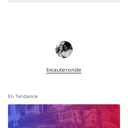
beauteronde
En Tendance