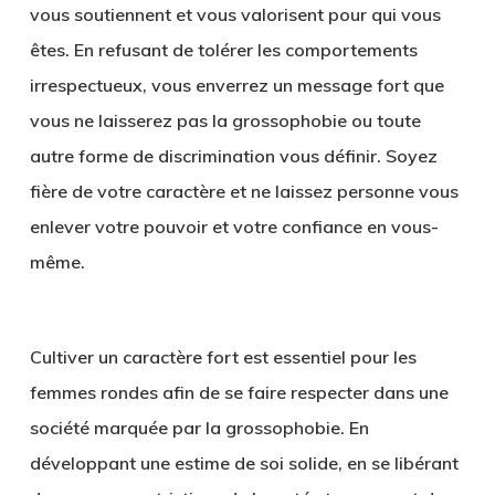
vous soutiennent et vous valorisent pour qui vous
êtes. En refusant de tolérer les comportements
irrespectueux, vous enverrez un message fort que
vous ne laisserez pas la grossophobie ou toute
autre forme de discrimination vous définir. Soyez
fière de votre caractère et ne laissez personne vous
enlever votre pouvoir et votre confiance en vous-
même.
Cultiver un caractère fort est essentiel pour les
femmes rondes afin de se faire respecter dans une
société marquée par la grossophobie. En
développant une estime de soi solide, en se libérant