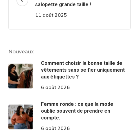
salopette grande taille !
11 août 2025
Nouveaux
Comment choisir la bonne taille de
vêtements sans se fier uniquement
aux étiquettes ?
6 août 2026
Femme ronde : ce que la mode
oublie souvent de prendre en
compte.
6 août 2026