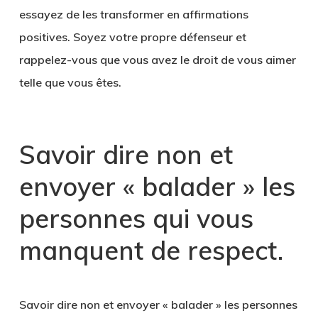
essayez de les transformer en affirmations
positives. Soyez votre propre défenseur et
rappelez-vous que vous avez le droit de vous aimer
telle que vous êtes.
Savoir dire non et
envoyer « balader » les
personnes qui vous
manquent de respect.
Savoir dire non et envoyer « balader » les personnes