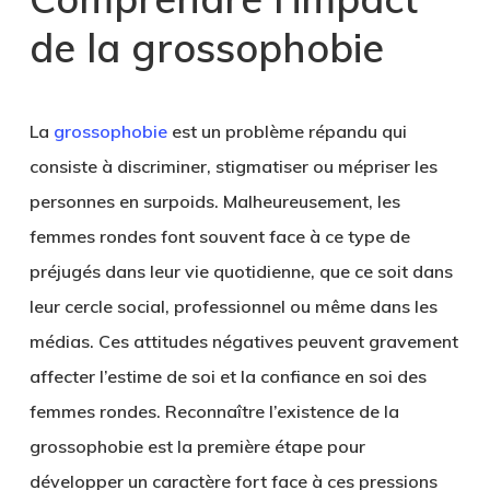
de la grossophobie
La
grossophobie
est un problème répandu qui
consiste à discriminer, stigmatiser ou mépriser les
personnes en surpoids. Malheureusement, les
femmes rondes font souvent face à ce type de
préjugés dans leur vie quotidienne, que ce soit dans
leur cercle social, professionnel ou même dans les
médias. Ces attitudes négatives peuvent gravement
affecter l’estime de soi et la confiance en soi des
femmes rondes. Reconnaître l’existence de la
grossophobie est la première étape pour
développer un caractère fort face à ces pressions