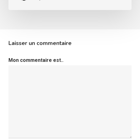
Laisser un commentaire
Mon commentaire est..