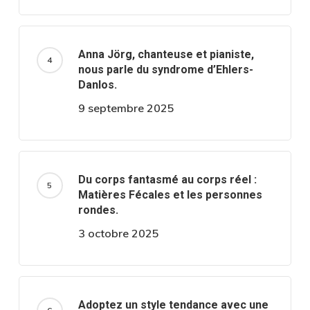
Anna Jörg, chanteuse et pianiste,
nous parle du syndrome d’Ehlers-
Danlos.
9 septembre 2025
Du corps fantasmé au corps réel :
Matières Fécales et les personnes
rondes.
3 octobre 2025
Adoptez un style tendance avec une