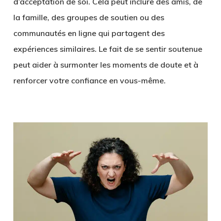
d’acceptation de soi. Cela peut inclure des amis, de
la famille, des groupes de soutien ou des
communautés en ligne qui partagent des
expériences similaires. Le fait de se sentir soutenue
peut aider à surmonter les moments de doute et à
renforcer votre confiance en vous-même.