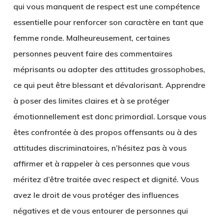
qui vous manquent de respect est une compétence
essentielle pour renforcer son caractère en tant que
femme ronde. Malheureusement, certaines
personnes peuvent faire des commentaires
méprisants ou adopter des attitudes grossophobes,
ce qui peut être blessant et dévalorisant. Apprendre
à poser des limites claires et à se protéger
émotionnellement est donc primordial. Lorsque vous
êtes confrontée à des propos offensants ou à des
attitudes discriminatoires, n’hésitez pas à vous
affirmer et à rappeler à ces personnes que vous
méritez d’être traitée avec respect et dignité. Vous
avez le droit de vous protéger des influences
négatives et de vous entourer de personnes qui