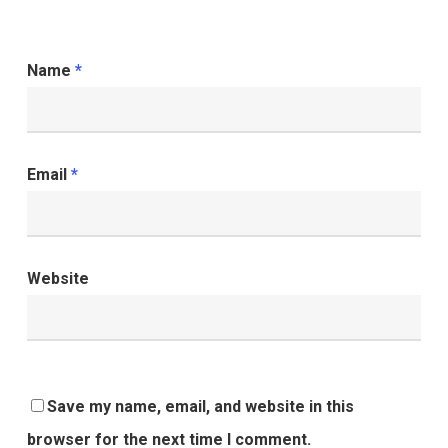
Name
*
Email
*
Website
Save my name, email, and website in this
browser for the next time I comment.