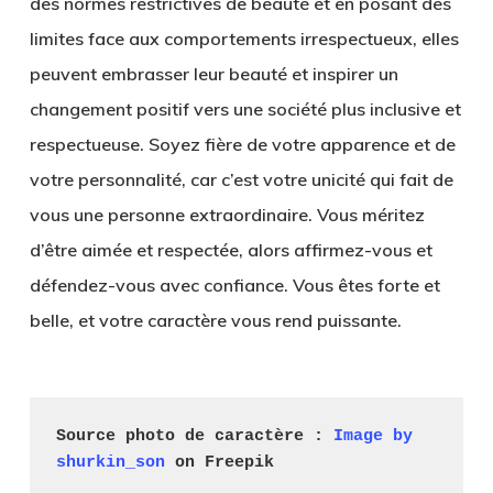
des normes restrictives de beauté et en posant des
limites face aux comportements irrespectueux, elles
peuvent embrasser leur beauté et inspirer un
changement positif vers une société plus inclusive et
respectueuse. Soyez fière de votre apparence et de
votre personnalité, car c’est votre unicité qui fait de
vous une personne extraordinaire. Vous méritez
d’être aimée et respectée, alors affirmez-vous et
défendez-vous avec confiance. Vous êtes forte et
belle, et votre caractère vous rend puissante.
Source photo de caractère : 
Image by 
shurkin_son
 on Freepik