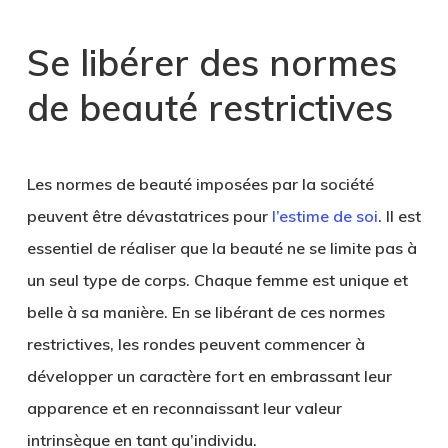
Se libérer des normes
de beauté restrictives
Les normes de beauté imposées par la société
peuvent être dévastatrices pour
l’estime de soi
. Il est
essentiel de réaliser que la beauté ne se limite pas à
un seul type de corps. Chaque femme est unique et
belle à sa manière. En se libérant de ces normes
restrictives, les rondes peuvent commencer à
développer un caractère fort en embrassant leur
apparence et en reconnaissant leur valeur
intrinsèque en tant qu’individu.