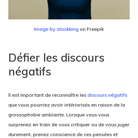
Image by stockking
on Freepik
Défier les discours
négatifs
Il est important de reconnaître les
discours négatifs
que vous pourriez avoir intériorisés en raison de la
grossophobie ambiante. Lorsque vous vous
surprenez en train de vous critiquer ou de vous juger
durement, prenez conscience de ces pensées et