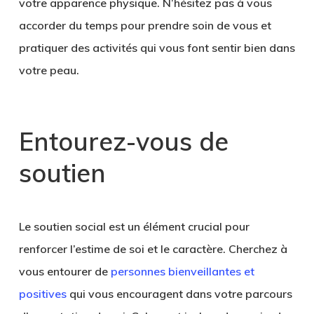
votre apparence physique. N’hésitez pas à vous
accorder du temps pour prendre soin de vous et
pratiquer des activités qui vous font sentir bien dans
votre peau.
Entourez-vous de
soutien
Le soutien social est un élément crucial pour
renforcer l’estime de soi et le caractère. Cherchez à
vous entourer de
personnes bienveillantes et
positives
qui vous encouragent dans votre parcours