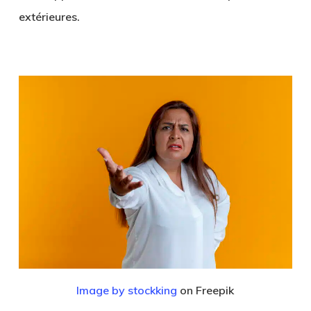
extérieures.
Image by stockking
on Freepik