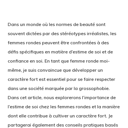
Dans un monde où les normes de beauté sont
souvent dictées par des stéréotypes irréalistes, les
femmes rondes peuvent être confrontées à des
défis spécifiques en matière d’estime de soi et de
confiance en soi. En tant que femme ronde moi-
même, je suis convaincue que développer un
caractère fort est essentiel pour se faire respecter
dans une société marquée par la grossophobie.
Dans cet article, nous explorerons l’importance de
l’estime de soi chez les femmes rondes et la manière
dont elle contribue à cultiver un caractère fort. Je
partagerai également des conseils pratiques basés