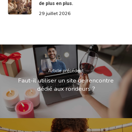
de plus en plus.
29 juillet 2026
Article précédent
Faut-il utiliser un site de rencontre
dédié aux rondeurs ?