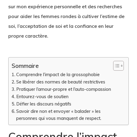
sur mon expérience personnelle et des recherches
pour aider les femmes rondes à cultiver l’estime de
soi, l’acceptation de soi et la confiance en leur
propre caractère.
Sommaire
Comprendre l’impact de la grossophobie
Se libérer des normes de beauté restrictives
Pratiquer l’amour-propre et l’auto-compassion
Entourez-vous de soutien
Défier les discours négatifs
Savoir dire non et envoyer « balader » les
personnes qui vous manquent de respect.
Comprendre l’impact