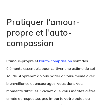
Pratiquer l’amour-
propre et l’auto-
compassion
L’amour-propre et
l’auto-compassion
sont des
éléments essentiels pour cultiver une estime de soi
solide. Apprenez à vous parler à vous-même avec
bienveillance et encouragez-vous dans vos
moments difficiles. Sachez que vous méritez d’être
aimée et respectée, peu importe votre poids ou