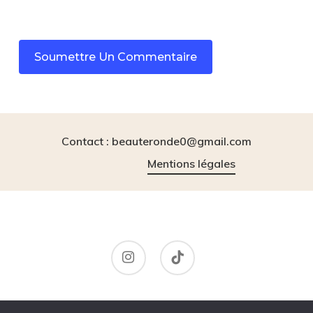
Contact : beauteronde0@gmail.com
Mentions légales
instagram
tiktok