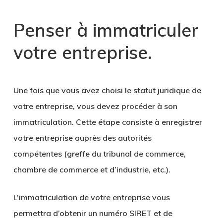
Penser à immatriculer
votre entreprise
.
Une fois que vous avez choisi le statut juridique de
votre entreprise, vous devez procéder à son
immatriculation. Cette étape consiste à
enregistrer
votre entreprise auprès des autorités
compétentes
(greffe du tribunal de commerce,
chambre de commerce et d’industrie, etc.).
L’immatriculation de votre entreprise vous
permettra d’obtenir
un numéro SIRET
et de