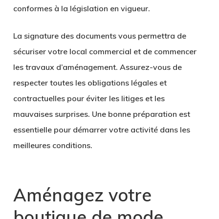
conformes à la législation en vigueur.
La signature des documents vous permettra de
sécuriser votre local commercial et de commencer
les
travaux d’aménagement
. Assurez-vous de
respecter toutes les obligations légales et
contractuelles pour éviter les litiges et les
mauvaises surprises. Une bonne préparation est
essentielle pour démarrer votre activité dans les
meilleures conditions.
Aménagez votre
boutique de mode
.