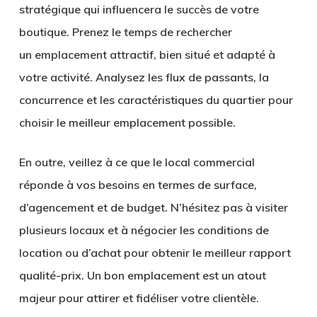
stratégique qui influencera le succès de votre
boutique. Prenez le temps de rechercher
un
emplacement attractif
, bien situé et adapté à
votre activité. Analysez les flux de passants, la
concurrence et les caractéristiques du quartier pour
choisir le meilleur emplacement possible.
En outre, veillez à ce que le local commercial
réponde à vos besoins en termes de surface,
d’agencement et de budget. N’hésitez pas à visiter
plusieurs locaux et à négocier les conditions de
location ou d’achat pour obtenir le meilleur
rapport
qualité-prix
. Un bon emplacement est un atout
majeur pour attirer et fidéliser votre clientèle.