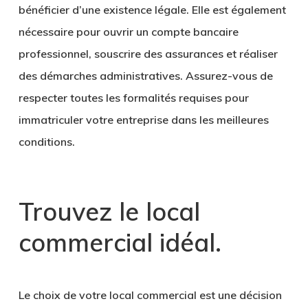
bénéficier d’une existence légale. Elle est également
nécessaire pour ouvrir un compte bancaire
professionnel, souscrire des assurances et réaliser
des démarches administratives. Assurez-vous de
respecter toutes les formalités requises pour
immatriculer votre entreprise dans les meilleures
conditions.
Trouvez le local
commercial idéal
.
Le choix de votre local commercial est une décision