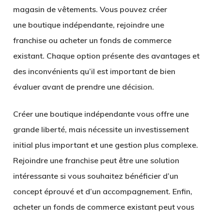
magasin de vêtements. Vous pouvez créer
une
boutique indépendante
,
rejoindre une
franchise
ou
acheter un fonds de commerce
existant
. Chaque option présente des avantages et
des inconvénients qu’il est important de bien
évaluer avant de prendre une décision.
Créer une boutique indépendante vous offre une
grande liberté, mais nécessite un investissement
initial plus important et une gestion plus complexe.
Rejoindre une franchise peut être une solution
intéressante si vous souhaitez bénéficier d’un
concept éprouvé et d’un accompagnement. Enfin,
acheter un fonds de commerce existant peut vous