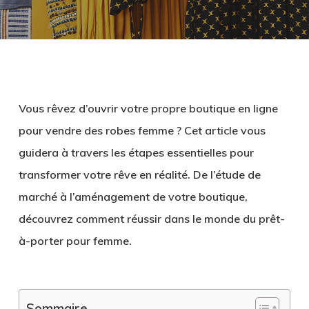
Vous rêvez d’ouvrir votre propre boutique en ligne
pour vendre des robes femme ? Cet article vous
guidera à travers les étapes essentielles pour
transformer votre rêve en réalité. De l’étude de
marché à l’aménagement de votre boutique,
découvrez comment réussir dans le monde du prêt-
à-porter pour femme.
Sommaire