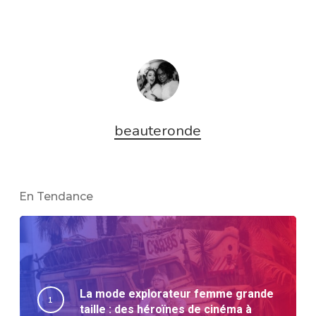
beauteronde
En Tendance
La mode explorateur femme grande
taille : des héroïnes de cinéma à