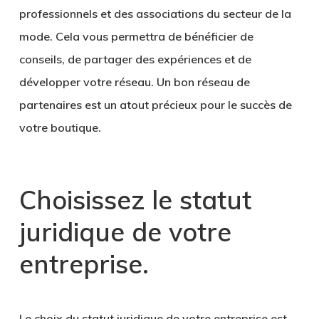
professionnels
et des associations du secteur de la
mode. Cela vous permettra de bénéficier de
conseils, de partager des expériences et de
développer votre réseau. Un bon réseau de
partenaires est un atout précieux pour le succès de
votre boutique.
Choisissez le statut
juridique de votre
entreprise
.
Le choix du statut juridique de votre entreprise est