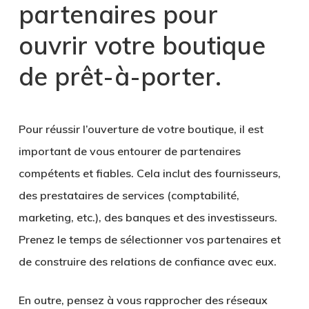
partenaires pour
ouvrir votre boutique
de prêt-à-porter
.
Pour réussir l’ouverture de votre boutique, il est
important de vous entourer de
partenaires
compétents et fiables
. Cela inclut des fournisseurs,
des prestataires de services (comptabilité,
marketing, etc.), des banques et des investisseurs.
Prenez le temps de sélectionner vos partenaires et
de construire des relations de confiance avec eux.
En outre, pensez à vous rapprocher des
réseaux