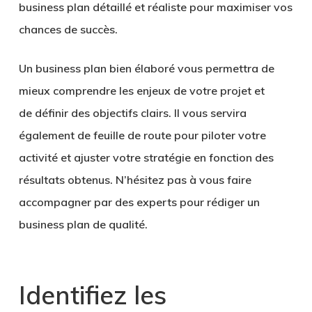
business plan détaillé et réaliste pour maximiser vos
chances de succès.
Un business plan bien élaboré vous permettra de
mieux comprendre les enjeux de votre projet et
de
définir des objectifs clairs
. Il vous servira
également de feuille de route pour piloter votre
activité et ajuster votre stratégie en fonction des
résultats obtenus. N’hésitez pas à vous faire
accompagner par des experts pour rédiger un
business plan de qualité.
Identifiez les