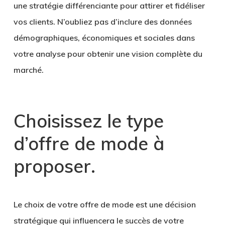
une
stratégie différenciante
pour attirer et fidéliser
vos clients. N’oubliez pas d’inclure des données
démographiques, économiques et sociales dans
votre analyse pour obtenir une vision complète du
marché.
Choisissez le type
d’offre de mode à
proposer
.
Le choix de votre
offre de mode
est une décision
stratégique qui influencera le succès de votre