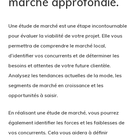
marché approfondie
.
Une étude de marché est une étape incontournable
pour évaluer la
viabilité de votre projet
. Elle vous
permettra de comprendre le marché local,
d’identifier vos concurrents et de déterminer les
besoins et attentes de votre future clientèle.
Analysez les tendances actuelles de la mode, les
segments de marché en croissance et les
opportunités à saisir.
En réalisant une étude de marché, vous pourrez
également identifier les forces et les faiblesses de
vos concurrents. Cela vous aidera à définir