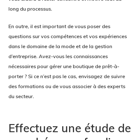
long du processus.
En outre, il est important de vous poser des
questions sur vos compétences et vos expériences
dans le domaine de la mode et de la
gestion
d’entreprise
. Avez-vous les connaissances
nécessaires pour gérer une boutique de prêt-à-
porter ? Si ce n’est pas le cas, envisagez de suivre
des formations ou de vous associer à des experts
du secteur.
Effectuez une étude de