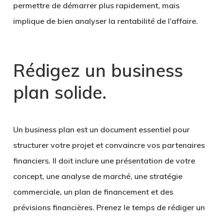
permettre de démarrer plus rapidement, mais
implique de bien analyser la rentabilité de l’affaire.
Rédigez un business
plan solide
.
Un business plan est un document essentiel pour
structurer votre projet et convaincre vos
partenaires
financiers
. Il doit inclure une présentation de votre
concept, une analyse de marché, une stratégie
commerciale, un plan de financement et des
prévisions financières. Prenez le temps de rédiger un