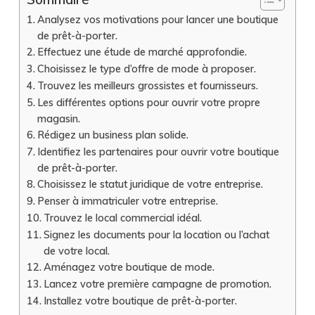
Analysez vos motivations pour lancer une boutique
de prêt-à-porter.
Effectuez une étude de marché approfondie.
Choisissez le type d’offre de mode à proposer.
Trouvez les meilleurs grossistes et fournisseurs.
Les différentes options pour ouvrir votre propre
magasin.
Rédigez un business plan solide.
Identifiez les partenaires pour ouvrir votre boutique
de prêt-à-porter.
Choisissez le statut juridique de votre entreprise.
Penser à immatriculer votre entreprise.
Trouvez le local commercial idéal.
Signez les documents pour la location ou l’achat
de votre local.
Aménagez votre boutique de mode.
Lancez votre première campagne de promotion.
Installez votre boutique de prêt-à-porter.