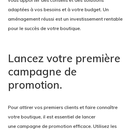
adaptées à vos besoins et à votre budget. Un
aménagement réussi est un investissement rentable
pour le succès de votre boutique.
Lancez votre première
campagne de
promotion
.
Pour attirer vos premiers clients et faire connaître
votre boutique, il est essentiel de lancer
une
campagne de promotion
efficace. Utilisez les