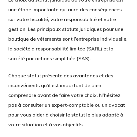
une étape importante qui aura des conséquences
sur votre fiscalité, votre responsabilité et votre
gestion. Les principaux
statuts juridiques
pour une
boutique de vêtements sont l’entreprise individuelle,
la société à responsabilité limitée (SARL) et la
société par actions simplifiée (SAS).
Chaque statut présente des avantages et des
inconvénients qu’il est important de bien
comprendre avant de faire votre choix. N’hésitez
pas à
consulter un expert-comptable
ou un avocat
pour vous aider à choisir le statut le plus adapté à
votre situation et à vos objectifs.