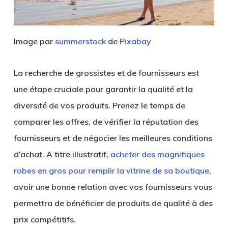
Image par
summerstock
de
Pixabay
La recherche de grossistes et de fournisseurs est
une étape cruciale pour garantir la qualité et la
diversité de vos produits. Prenez le temps de
comparer les offres, de vérifier la réputation des
fournisseurs et de négocier les meilleures conditions
d’achat. A titre illustratif,
acheter des magnifiques
robes en gros pour remplir la vitrine de sa boutique
,
avoir une bonne relation avec vos fournisseurs vous
permettra de bénéficier de produits de qualité à des
prix compétitifs.