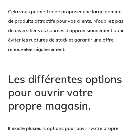
Cela vous permettra de proposer une large gamme
de produits attractifs pour vos clients. N’oubliez pas
de diversifier vos
sources d’approvisionnement
pour
éviter les ruptures de stock et garantir une offre
renouvelée régulièrement.
Les différentes options
pour ouvrir votre
propre magasin
.
Il existe plusieurs options pour ouvrir votre propre