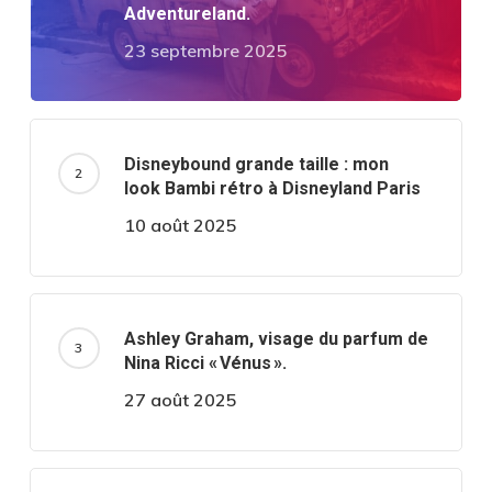
Adventureland.
23 septembre 2025
Disneybound grande taille : mon
look Bambi rétro à Disneyland Paris
10 août 2025
Ashley Graham, visage du parfum de
Nina Ricci « Vénus ».
27 août 2025