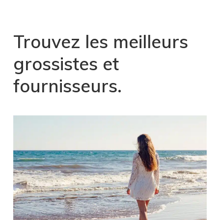
Trouvez les meilleurs
grossistes et
fournisseurs
.