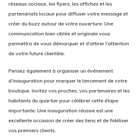
réseaux sociaux, les flyers, les affiches et les
partenariats locaux pour diffuser votre message et
créer du buzz autour de votre ouverture. Une
communication bien ciblée et originale vous
permettra de vous démarquer et d’attirer l’attention
de votre future clientèle.
Pensez également à organiser un événement
d’inauguration pour marquer le lancement de votre
boutique. Invitez vos proches, vos partenaires et les
habitants du quartier pour célébrer cette étape
importante. Une inauguration réussie est une
excellente occasion de créer des liens et de
fidéliser
vos premiers clients
.