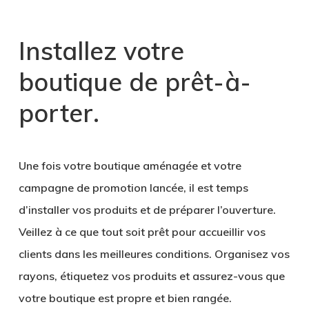
Installez votre
boutique de prêt-à-
porter
.
Une fois votre boutique aménagée et votre
campagne de promotion lancée, il est temps
d’installer vos produits et de préparer l’ouverture.
Veillez à ce que tout soit prêt pour accueillir vos
clients dans les
meilleures conditions
. Organisez vos
rayons, étiquetez vos produits et assurez-vous que
votre boutique est propre et bien rangée.