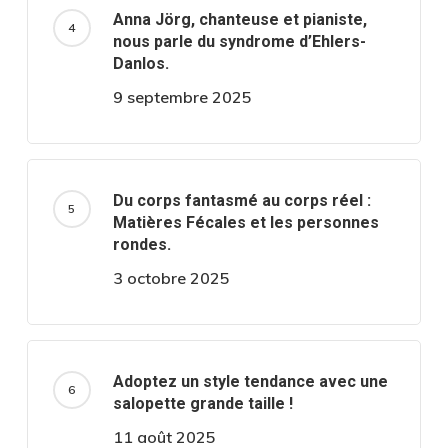
Anna Jörg, chanteuse et pianiste,
nous parle du syndrome d’Ehlers-
Danlos.
9 septembre 2025
Du corps fantasmé au corps réel :
Matières Fécales et les personnes
rondes.
3 octobre 2025
Adoptez un style tendance avec une
salopette grande taille !
11 août 2025