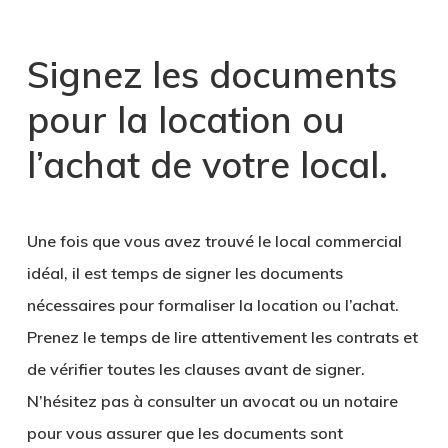
Signez les documents
pour la location ou
l’achat de votre local
.
Une fois que vous avez trouvé le local commercial
idéal, il est temps de signer les documents
nécessaires pour formaliser la location ou l’achat.
Prenez le temps de lire attentivement les contrats et
de vérifier toutes
les clauses
avant de signer.
N’hésitez pas à consulter un avocat ou un notaire
pour vous assurer que les documents sont