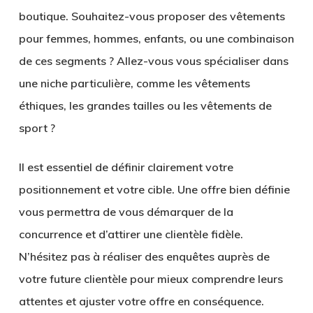
boutique. Souhaitez-vous proposer des vêtements
pour femmes, hommes, enfants, ou une combinaison
de ces segments ? Allez-vous vous spécialiser dans
une niche particulière, comme les vêtements
éthiques, les grandes tailles ou les vêtements de
sport ?
Il est essentiel de définir clairement votre
positionnement et votre cible. Une offre bien définie
vous permettra de vous démarquer de la
concurrence et d’attirer une
clientèle fidèle
.
N’hésitez pas à réaliser des enquêtes auprès de
votre future clientèle pour mieux comprendre leurs
attentes et ajuster votre offre en conséquence.