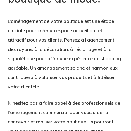
L’aménagement de votre boutique est une étape
cruciale pour créer un
espace accueillant et
attractif
pour vos clients. Pensez à l’agencement
des rayons, à la décoration, à l’éclairage et à la
signalétique pour offrir une expérience de shopping
agréable. Un aménagement soigné et harmonieux
contribuera à valoriser vos produits et à fidéliser
votre clientèle.
N’hésitez pas à faire appel à des
professionnels de
l’aménagement commercial
pour vous aider à
concevoir et réaliser votre boutique. Ils pourront
vous apporter des conseils et des solutions