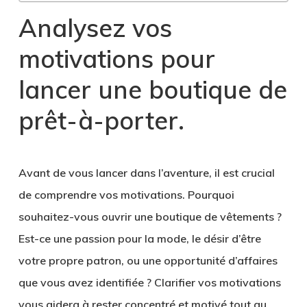
Analysez vos
motivations pour
lancer une boutique de
prêt-à-porter
.
Avant de vous lancer dans l’aventure, il est crucial
de
comprendre vos motivations
. Pourquoi
souhaitez-vous ouvrir une boutique de vêtements ?
Est-ce une passion pour la mode, le désir d’être
votre propre patron, ou une opportunité d’affaires
que vous avez identifiée ? Clarifier vos motivations
vous aidera à rester concentré et motivé tout au