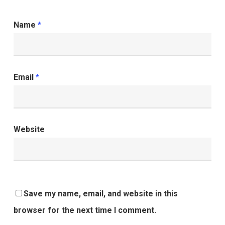
Name
*
Email
*
Website
Save my name, email, and website in this
browser for the next time I comment.