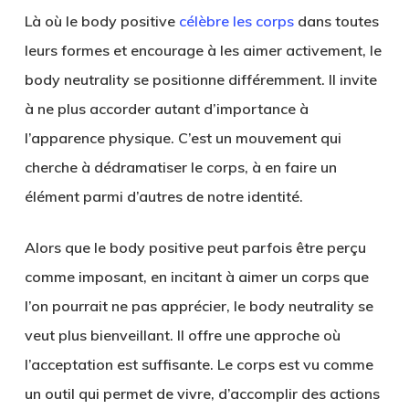
Là où le body positive
célèbre les corps
dans toutes
leurs formes et encourage à les aimer activement, le
body neutrality se positionne différemment. Il invite
à ne plus accorder autant d’importance à
l’apparence physique. C’est un mouvement qui
cherche à dédramatiser le corps, à en faire un
élément parmi d’autres de notre identité.
Alors que le body positive peut parfois être perçu
comme imposant, en incitant à aimer un corps que
l’on pourrait ne pas apprécier, le body neutrality se
veut
plus bienveillant
. Il offre une approche où
l’acceptation est suffisante. Le corps est vu comme
un outil qui permet de vivre, d’accomplir des actions