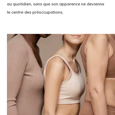
au quotidien, sans que son apparence ne devienne
le centre des préoccupations.