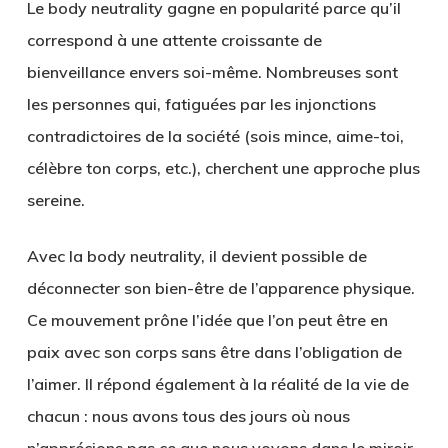
Le body neutrality gagne en popularité parce qu’il
correspond à une
attente croissante de
bienveillance
envers soi-même. Nombreuses sont
les personnes qui, fatiguées par les injonctions
contradictoires de la société (sois mince, aime-toi,
célèbre ton corps, etc.), cherchent une approche plus
sereine.
Avec la body neutrality, il devient possible de
déconnecter son bien-être de l’apparence physique
.
Ce mouvement prône l’idée que l’on peut être en
paix avec son corps sans être dans l’obligation de
l’aimer. Il répond également à la réalité de la vie de
chacun : nous avons tous des jours où nous