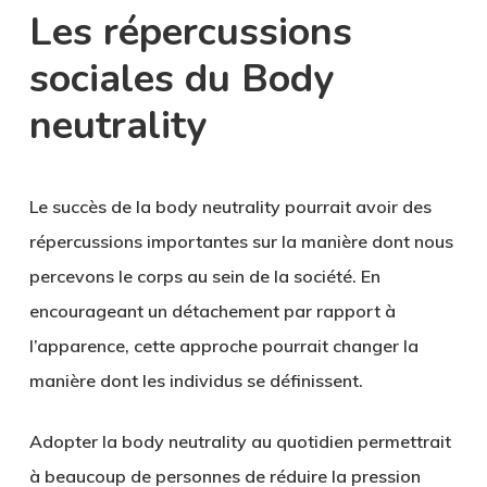
Les répercussions
sociales du Body
neutrality
Le succès de la body neutrality pourrait avoir des
répercussions importantes sur la manière dont nous
percevons le corps au sein de la société. En
encourageant un
détachement
par rapport à
l’apparence, cette approche pourrait changer la
manière dont les individus se définissent.
Adopter la body neutrality au quotidien permettrait
à beaucoup de personnes de
réduire la pression