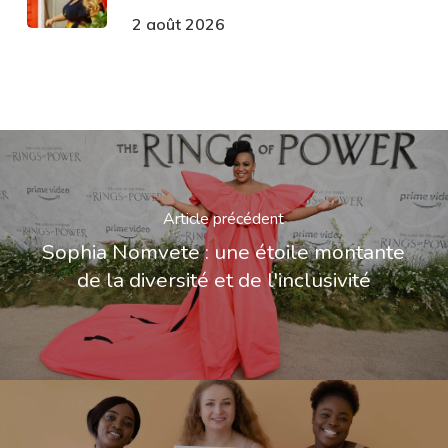
2 août 2026
Article précédent
Sophia Nomvete : une étoile montante
de la diversité et de l'inclusivité