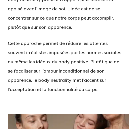
apaisé avec l’image de soi. L’idée est de se
concentrer sur ce que notre corps peut accomplir,
plutôt que sur son apparence.
Cette approche permet de réduire les attentes
souvent irréalistes imposées par les normes sociales
ou même les idéaux du body positive. Plutôt que de
se focaliser sur l’amour inconditionnel de son
apparence, le body neutrality met l’accent sur
l’acceptation et la fonctionnalité du corps.