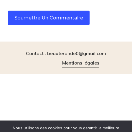
Contact : beauteronde0@gmail.com
Mentions légales
instagram
tiktok
Nous utilisons des cookies pour vous garantir la meilleure