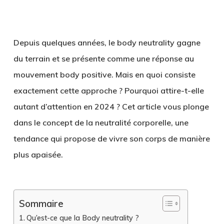
Depuis quelques années, le body neutrality gagne
du terrain et se présente comme une réponse au
mouvement body positive. Mais en quoi consiste
exactement cette approche ? Pourquoi attire-t-elle
autant d’attention en 2024 ? Cet article vous plonge
dans le concept de la neutralité corporelle, une
tendance qui propose de vivre son corps de manière
plus apaisée.
Sommaire
Qu’est-ce que la Body neutrality ?