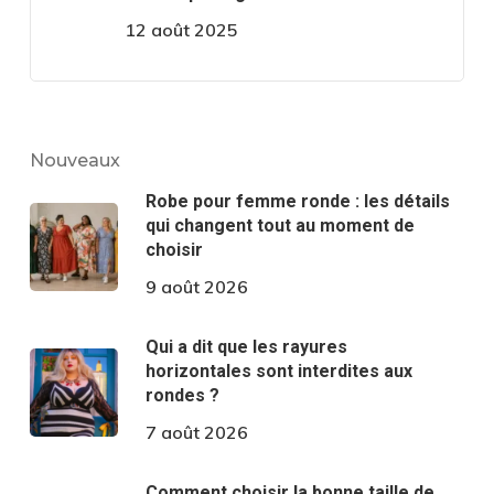
12 août 2025
Nouveaux
Robe pour femme ronde : les détails
qui changent tout au moment de
choisir
9 août 2026
Qui a dit que les rayures
horizontales sont interdites aux
rondes ?
7 août 2026
Comment choisir la bonne taille de