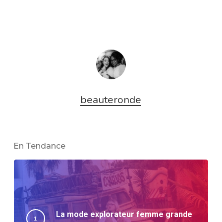
beauteronde
En Tendance
La mode explorateur femme grande