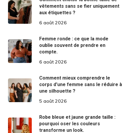
vêtements sans se fier uniquement
aux étiquettes ?
6 août 2026
Femme ronde : ce que la mode
oublie souvent de prendre en
compte.
6 août 2026
Comment mieux comprendre le
corps d’une femme sans le réduire à
une silhouette ?
5 août 2026
Robe bleue et jaune grande taille :
pourquoi oser les couleurs
transforme un look.