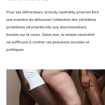
Pour ses détracteurs, le body neutrality pourrait être
une manière de
détourner l’attention
des véritables
problèmes structurels liés aux discriminations
basées sur le corps. Selon eux, la simple neutralité
ne suffit pas à contrer ces pressions sociales et
politiques.