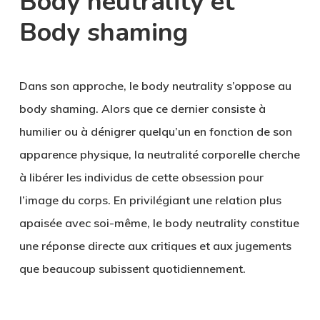
Body neutrality et
Body shaming
Dans son approche, le body neutrality s’oppose au
body shaming
. Alors que ce dernier consiste à
humilier
ou à
dénigrer
quelqu’un en fonction de son
apparence physique, la neutralité corporelle cherche
à libérer les individus de cette obsession pour
l’image du corps. En privilégiant une relation plus
apaisée avec soi-même, le body neutrality constitue
une
réponse directe
aux critiques et aux jugements
que beaucoup subissent quotidiennement.