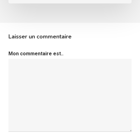
Laisser un commentaire
Mon commentaire est..