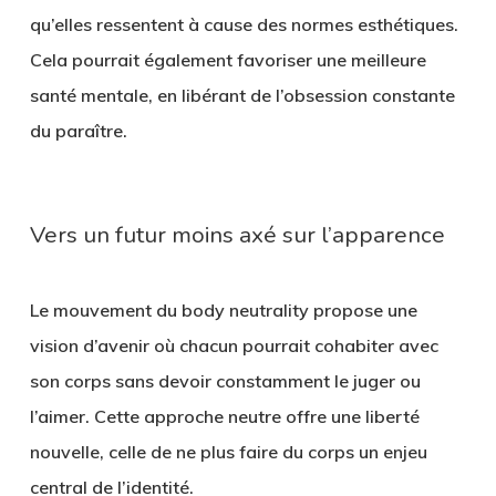
qu’elles ressentent à cause des normes esthétiques.
Cela pourrait également favoriser une meilleure
santé mentale, en libérant de l’obsession constante
du paraître.
Vers un futur moins axé sur l’apparence
Le mouvement du body neutrality propose une
vision d’avenir
où chacun pourrait cohabiter avec
son corps sans devoir constamment le juger ou
l’aimer. Cette approche neutre offre une liberté
nouvelle, celle de
ne plus faire du corps un enjeu
central
de l’identité.