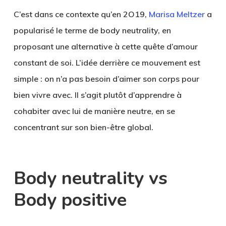
C’est dans ce contexte qu’en 2O19,
Marisa Meltzer
a
popularisé le terme de body neutrality, en
proposant une alternative à cette quête d’amour
constant de soi. L’idée derrière ce mouvement est
simple : on n’a pas besoin d’aimer son corps pour
bien vivre avec. Il s’agit plutôt d’apprendre à
cohabiter avec lui
de manière neutre, en se
concentrant sur son bien-être global.
Body neutrality vs
Body positive