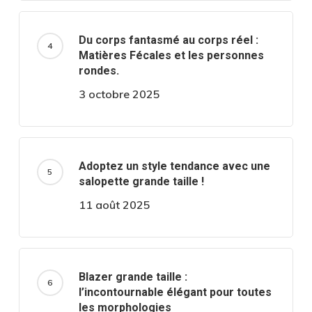
Du corps fantasmé au corps réel :
Matières Fécales et les personnes
rondes.
3 octobre 2025
Adoptez un style tendance avec une
salopette grande taille !
11 août 2025
Blazer grande taille :
l’incontournable élégant pour toutes
les morphologies