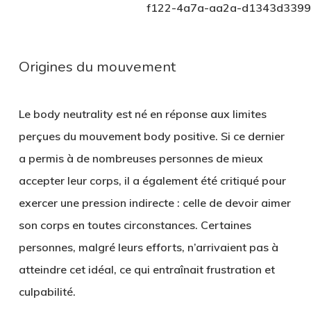
f122-4a7a-aa2a-d1343d339
Origines du mouvement
Le body neutrality est né en réponse aux limites
perçues du mouvement body positive. Si ce dernier
a permis à de nombreuses personnes de mieux
accepter leur corps, il a également été critiqué pour
exercer une pression indirecte : celle de devoir aimer
son corps en toutes circonstances. Certaines
personnes, malgré leurs efforts, n’arrivaient pas à
atteindre cet idéal, ce qui entraînait frustration et
culpabilité.