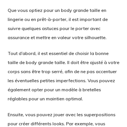
Que vous optiez pour un body grande taille en
lingerie ou en prêt-à-porter, il est important de
suivre quelques astuces pour le porter avec
assurance et mettre en valeur votre silhouette.
Tout d’abord, il est essentiel de choisir la bonne
taille de body grande taille. Il doit être ajusté à votre
corps sans être trop serré, afin de ne pas accentuer
les éventuelles petites imperfections. Vous pouvez
également opter pour un modèle à bretelles
réglables pour un maintien optimal.
Ensuite, vous pouvez jouer avec les superpositions
pour créer différents looks. Par exemple, vous