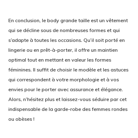
En conclusion, le body grande taille est un vêtement
qui se décline sous de nombreuses formes et qui
s’adapte à toutes les occasions. Qu’il soit porté en
lingerie ou en prêt-à-porter, il offre un maintien
optimal tout en mettant en valeur les formes
féminines. Il suffit de choisir le modèle et les astuces
qui correspondent à votre morphologie et à vos
envies pour le porter avec assurance et élégance.
Alors, n’hésitez plus et laissez-vous séduire par cet
indispensable de la garde-robe des femmes rondes
ou obèses !