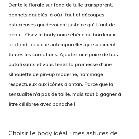
Dentelle florale sur fond de tulle transparent,
bonnets doublés là où il faut et découpes
astucieuses qui dévoilent juste ce qu’il faut de
peau… Osez le body noire ébène ou bordeaux
profond : couleurs intemporelles qui subliment
toutes les carnations. Ajoutez une paire de bas
autofixants et vous tenez la promesse d’une
silhouette de pin-up moderne, hommage
respectueux aux icônes d’antan. Parce que la
sensualité n’a pas de taille, mais tout à gagner à
être célébrée avec panache !
Choisir le body idéal : mes astuces de