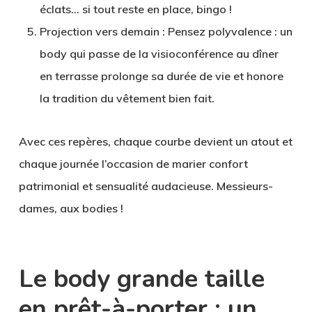
éclats… si tout reste en place, bingo !
Projection vers demain
: Pensez polyvalence : un
body qui passe de la visioconférence au dîner
en terrasse prolonge sa durée de vie et honore
la tradition du vêtement bien fait.
Avec ces repères, chaque courbe devient un atout et
chaque journée l’occasion de marier confort
patrimonial et sensualité audacieuse. Messieurs-
dames, aux bodies !
Le body grande taille
en prêt-à-porter : un