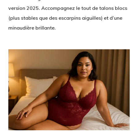
version 2025. Accompagnez le tout de talons blocs
(plus stables que des escarpins aiguilles) et d’une
minaudière brillante.