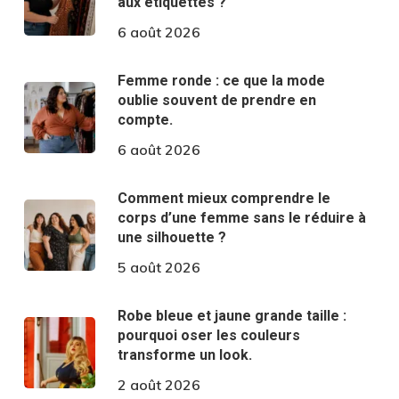
aux étiquettes ?
6 août 2026
Femme ronde : ce que la mode
oublie souvent de prendre en
compte.
6 août 2026
Comment mieux comprendre le
corps d’une femme sans le réduire à
une silhouette ?
5 août 2026
Robe bleue et jaune grande taille :
pourquoi oser les couleurs
transforme un look.
2 août 2026