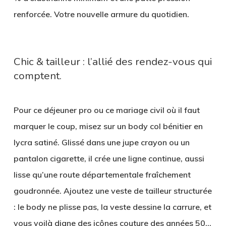
renforcée. Votre nouvelle armure du quotidien.
Chic & tailleur : l’allié des rendez-vous qui
comptent.
Pour ce déjeuner pro ou ce mariage civil où il faut
marquer le coup, misez sur un
body col bénitier en
lycra satiné
. Glissé dans une jupe crayon ou un
pantalon cigarette, il crée une ligne continue, aussi
lisse qu’une route départementale fraîchement
goudronnée. Ajoutez une veste de tailleur structurée
: le body ne plisse pas, la veste dessine la carrure, et
vous voilà digne des icônes couture des années 50…