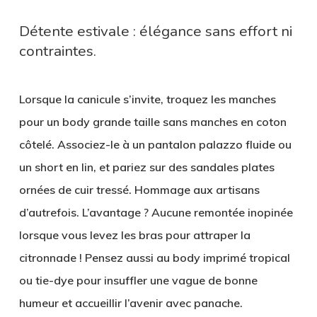
Détente estivale : élégance sans effort ni
contraintes.
Lorsque la canicule s’invite, troquez les manches
pour un
body grande taille sans manches en coton
côtelé
. Associez-le à un pantalon palazzo fluide ou
un short en lin, et pariez sur des sandales plates
ornées de cuir tressé. Hommage aux artisans
d’autrefois. L’avantage ? Aucune remontée inopinée
lorsque vous levez les bras pour attraper la
citronnade ! Pensez aussi au body imprimé tropical
ou tie-dye pour insuffler une vague de bonne
humeur et accueillir l’avenir avec panache.