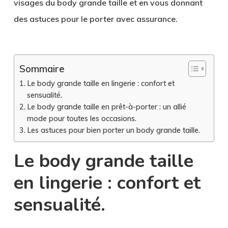
visages du body grande taille et en vous donnant
des astuces pour le porter avec assurance.
Sommaire
Le body grande taille en lingerie : confort et
sensualité.
Le body grande taille en prêt-à-porter : un allié
mode pour toutes les occasions.
Les astuces pour bien porter un body grande taille.
Le body grande taille
en lingerie : confort et
sensualité.