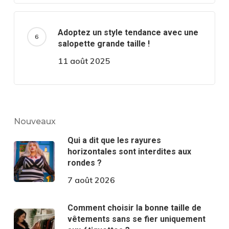
Adoptez un style tendance avec une
salopette grande taille !
11 août 2025
Nouveaux
Qui a dit que les rayures
horizontales sont interdites aux
rondes ?
7 août 2026
Comment choisir la bonne taille de
vêtements sans se fier uniquement