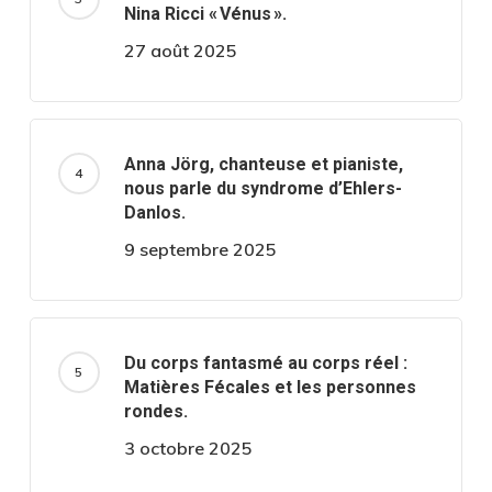
Nina Ricci « Vénus ».
27 août 2025
Anna Jörg, chanteuse et pianiste,
nous parle du syndrome d’Ehlers-
Danlos.
9 septembre 2025
Du corps fantasmé au corps réel :
Matières Fécales et les personnes
rondes.
3 octobre 2025