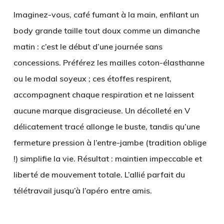
Imaginez-vous, café fumant à la main, enfilant un
body grande taille tout doux comme un dimanche
matin : c’est le début d’une journée sans
concessions. Préférez les mailles coton-élasthanne
ou le modal soyeux ; ces étoffes respirent,
accompagnent chaque respiration et ne laissent
aucune marque disgracieuse. Un décolleté en V
délicatement tracé allonge le buste, tandis qu’une
fermeture pression à l’entre-jambe (tradition oblige
!) simplifie la vie. Résultat : maintien impeccable et
liberté de mouvement totale. L’allié parfait du
télétravail jusqu’à l’apéro entre amis.