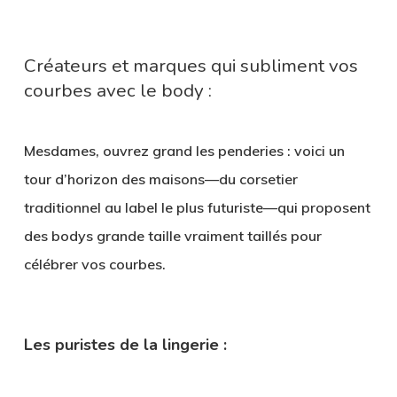
Créateurs et marques qui subliment vos
courbes avec le body :
Mesdames, ouvrez grand les penderies : voici un
tour d’horizon des maisons—du corsetier
traditionnel au label le plus futuriste—qui proposent
des
bodys grande taille
vraiment taillés pour
célébrer vos courbes.
Les puristes de la lingerie :