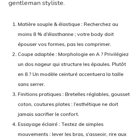
gentleman styliste.
Matière souple & élastique
: Recherchez au
moins 8 % d’élasthanne ; votre body doit
épouser vos formes, pas les comprimer.
Coupe adaptée
: Morphologie en A ? Privilégiez
un dos nageur qui structure les épaules. Plutôt
en 8 ? Un modèle ceinturé accentuera la taille
sans serrer.
Finitions pratiques
: Bretelles réglables, gousset
coton, coutures plates : l’esthétique ne doit
jamais sacrifier le confort.
Essayage éclairé
: Testez de simples
mouvements : lever les bras, s’asseoir, rire aux