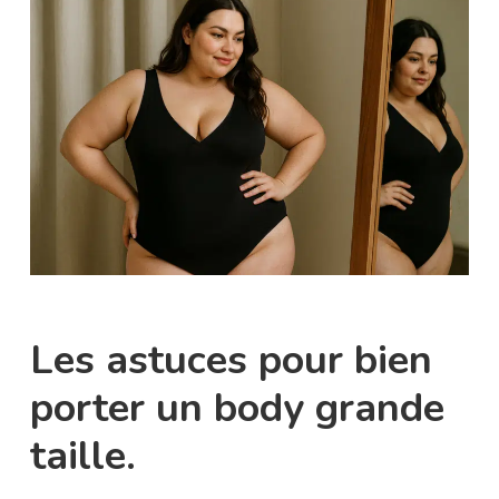
Les astuces pour bien
porter un body grande
taille.