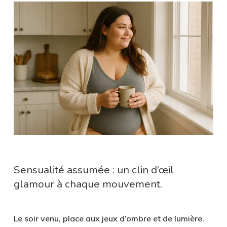
Sensualité assumée : un clin d’œil
glamour à chaque mouvement.
Le soir venu, place aux jeux d’ombre et de lumière.