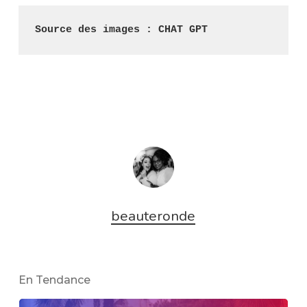
Source des images : CHAT GPT
beauteronde
En Tendance