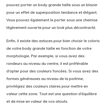
pouvez porter un body grande taille sous un blazer
pour un effet de superposition tendance et élégant.
Vous pouvez également le porter sous une chemise
légèrement ouverte pour un look plus décontracté.
Enfin, il existe des astuces pour bien choisir le coloris
de votre body grande taille en fonction de votre
morphologie. Par exemple, si vous avez des
rondeurs au niveau du ventre, il est préférable
d’opter pour des couleurs foncées. Si vous avez des
formes généreuses au niveau de la poitrine,
privilégiez des couleurs claires pour mettre en
valeur cette zone. Tout est une question d’équilibre
et de mise en valeur de vos atouts.