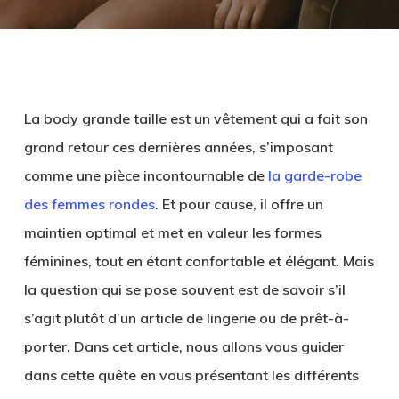
La body grande taille est un vêtement qui a fait son
grand retour ces dernières années, s’imposant
comme une pièce incontournable de
la garde-robe
des femmes rondes
. Et pour cause, il offre un
maintien optimal et met en valeur les formes
féminines, tout en étant confortable et élégant. Mais
la question qui se pose souvent est de savoir s’il
s’agit plutôt d’un article de lingerie ou de prêt-à-
porter. Dans cet article, nous allons vous guider
dans cette quête en vous présentant les différents