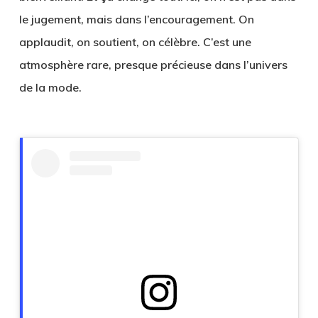
le jugement, mais dans l’encouragement. On
applaudit, on soutient, on célèbre. C’est une
atmosphère rare, presque précieuse dans l’univers
de la mode.