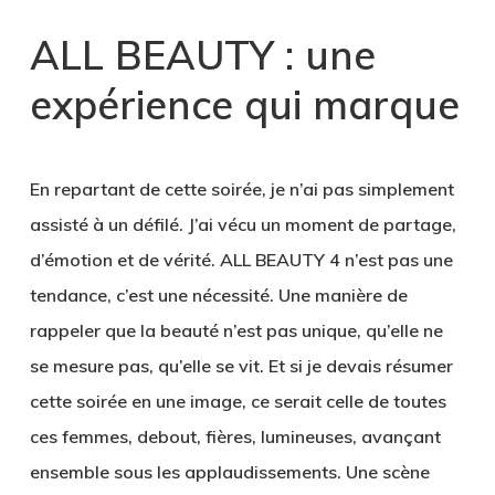
ALL BEAUTY : une
expérience qui marque
En repartant de cette soirée, je n’ai pas simplement
assisté à un défilé. J’ai vécu un moment de partage,
d’émotion et de vérité. ALL BEAUTY 4 n’est pas une
tendance, c’est une nécessité. Une manière de
rappeler que la beauté n’est pas unique, qu’elle ne
se mesure pas, qu’elle se vit. Et si je devais résumer
cette soirée en une image, ce serait celle de toutes
ces femmes, debout, fières, lumineuses, avançant
ensemble sous les applaudissements. Une scène