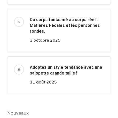
Du corps fantasmé au corps réel :
Matières Fécales et les personnes
rondes.
3 octobre 2025
Adoptez un style tendance avec une
salopette grande taille !
11 août 2025
Nouveaux