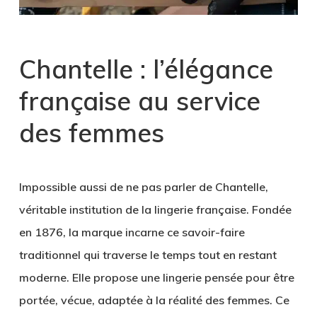
Chantelle : l’élégance
française au service
des femmes
Impossible aussi de ne pas parler de
Chantelle
,
véritable institution de la lingerie française. Fondée
en 1876, la marque incarne ce savoir-faire
traditionnel qui traverse le temps tout en restant
moderne. Elle propose une lingerie pensée pour être
portée, vécue, adaptée à la réalité des femmes. Ce