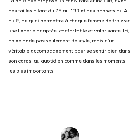
La boutique propose un choix rare et inclusif, avec
des tailles allant du 75 au 130 et des bonnets du A
au R, de quoi permettre à chaque femme de trouver
une lingerie adaptée, confortable et valorisante. Ici,
on ne parle pas seulement de style, mais d’un
véritable accompagnement pour se sentir bien dans
son corps, au quotidien comme dans les moments
les plus importants.