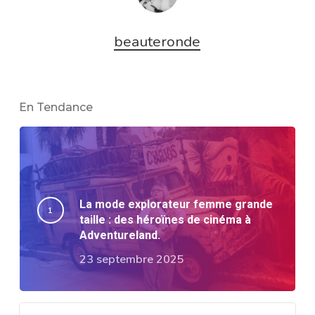
beauteronde
En Tendance
La mode explorateur femme grande
taille : des héroïnes de cinéma à
Adventureland.
23 septembre 2025