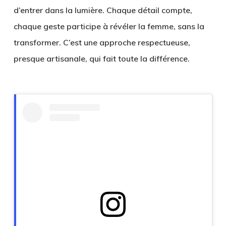
d’entrer dans la lumière. Chaque détail compte,
chaque geste participe à révéler la femme, sans la
transformer. C’est une approche respectueuse,
presque artisanale, qui fait toute la différence.