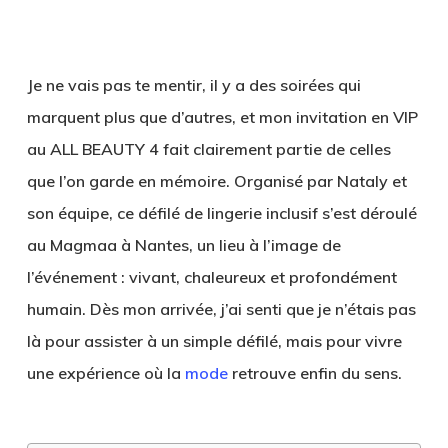
Je ne vais pas te mentir, il y a des soirées qui
marquent plus que d’autres, et mon invitation en VIP
au
ALL BEAUTY 4
fait clairement partie de celles
que l’on garde en mémoire. Organisé par Nataly et
son équipe, ce défilé de lingerie inclusif s’est déroulé
au Magmaa à Nantes, un lieu à l’image de
l’événement : vivant, chaleureux et profondément
humain. Dès mon arrivée, j’ai senti que je n’étais pas
là pour assister à un simple défilé, mais pour vivre
une expérience où la
mode
retrouve enfin du sens.