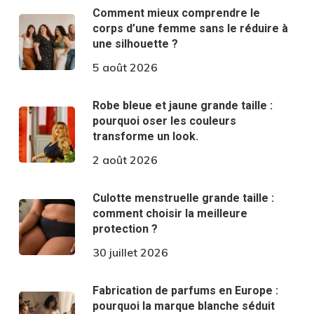
Comment mieux comprendre le
corps d’une femme sans le réduire à
une silhouette ?
5 août 2026
Robe bleue et jaune grande taille :
pourquoi oser les couleurs
transforme un look.
2 août 2026
Culotte menstruelle grande taille :
comment choisir la meilleure
protection ?
30 juillet 2026
Fabrication de parfums en Europe :
pourquoi la marque blanche séduit