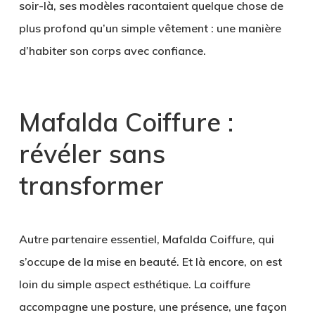
soir-là, ses modèles racontaient quelque chose de
plus profond qu’un simple vêtement : une manière
d’habiter son corps avec confiance.
Mafalda Coiffure :
révéler sans
transformer
Autre partenaire essentiel,
Mafalda Coiffure
, qui
s’occupe de la mise en beauté. Et là encore, on est
loin du simple aspect esthétique. La coiffure
accompagne une posture, une présence, une façon