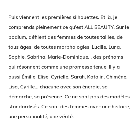
Puis viennent les premières silhouettes. Et là, je
comprends pleinement ce qu’est ALL BEAUTY. Sur le
podium, défilent des femmes de toutes tailles, de
tous âges, de toutes morphologies. Lucille, Luna,
Sophie, Sabrina, Marie-Dominique… des prénoms
qui résonnent comme une promesse tenue. Il y a
aussi Émilie, Elise, Cyrielle, Sarah, Katalin, Chimène,
Lisa, Cyrille… chacune avec son énergie, sa
démarche, sa présence. Ce ne sont pas des modèles
standardisés. Ce sont des femmes avec une histoire,
une personnalité, une vérité.