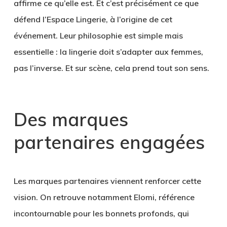
affirme ce qu’elle est. Et c’est précisément ce que
défend l’Espace Lingerie, à l’origine de cet
événement. Leur philosophie est simple mais
essentielle : la lingerie doit s’adapter aux femmes,
pas l’inverse. Et sur scène, cela prend tout son sens.
Des marques
partenaires engagées
Les marques partenaires viennent renforcer cette
vision. On retrouve notamment
Elomi
, référence
incontournable pour les bonnets profonds, qui