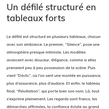
Un défilé structuré en
tableaux forts
Le défilé est structuré en plusieurs tableaux, chacun
avec son ambiance. Le premier, “Silence”, pose une
atmosphère presque intimiste. Les modèles
avancent avec douceur, élégance, comme si elles
prenaient peu à peu possession de la scène. Puis
vient “Déclic”, où l’on sent une montée en puissance,
plus d’assurance, plus d’audace. Et enfin, le tableau
final, “Révélation”, qui porte bien son nom. Là, tout
s’exprime pleinement. Les regards sont francs, les
démarches affirmées, la confiance éclate au grand