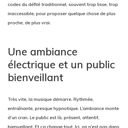
codes du défilé traditionnel, souvent trop lisse, trop
inaccessible, pour proposer quelque chose de plus
proche, de plus vrai.
Une ambiance
électrique et un public
bienveillant
Très vite, la musique démarre. Rythmée,
entraînante, presque hypnotique. L’ambiance monte
d’un cran. Le public est là, présent, attentif,
bienveillant. Et ça change tout. Ici, on n’est pas dans