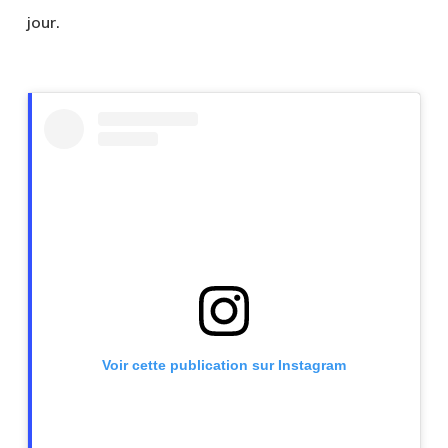
jour.
Voir cette publication sur Instagram