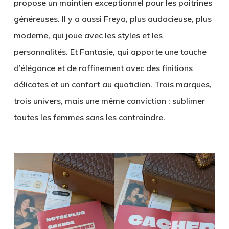
propose un maintien exceptionnel pour les poitrines
généreuses. Il y a aussi
Freya
, plus audacieuse, plus
moderne, qui joue avec les styles et les
personnalités. Et
Fantasie
, qui apporte une touche
d’élégance et de raffinement avec des finitions
délicates et un confort au quotidien. Trois marques,
trois univers, mais une même conviction : sublimer
toutes les femmes sans les contraindre.