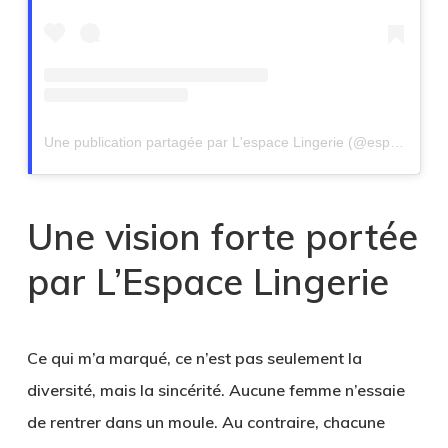
Une publication partagée par L'espace Lingerie (@espace.lingerie)
Une vision forte portée
par L’Espace Lingerie
Ce qui m’a marqué, ce n’est pas seulement la
diversité, mais la sincérité. Aucune femme n’essaie
de rentrer dans un moule. Au contraire, chacune