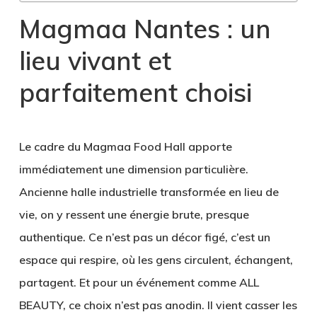
Magmaa Nantes : un
lieu vivant et
parfaitement choisi
Le cadre du
Magmaa Food Hall
apporte
immédiatement une dimension particulière.
Ancienne halle industrielle transformée en lieu de
vie, on y ressent une énergie brute, presque
authentique. Ce n’est pas un décor figé, c’est un
espace qui respire, où les gens circulent, échangent,
partagent. Et pour un événement comme ALL
BEAUTY, ce choix n’est pas anodin. Il vient casser les