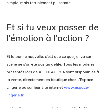
simple, mais terriblement puissante.
Et si tu veux passer de
l’émotion à l’action ?
Et la bonne nouvelle, c’est que ce que j’ai vu sur
scène ne s’arrête pas au défilé. Tous les modèles
présentés lors de ALL BEAUTY 4 sont disponibles à
la vente, directement en boutique chez L’Espace
Lingerie ou sur leur site internet
www.espace-
lingerie.fr