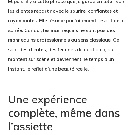
Et puis, il y a cette phrase que je garde en tête : voir
les clientes repartir avec le sourire, confiantes et
rayonnantes. Elle résume parfaitement l’esprit de la
soirée. Car oui, les mannequins ne sont pas des
mannequins professionnels au sens classique. Ce
sont des clientes, des femmes du quotidien, qui
montent sur scène et deviennent, le temps d’un
instant, le reflet d’une beauté réelle.
Une expérience
complète, même dans
l’assiette