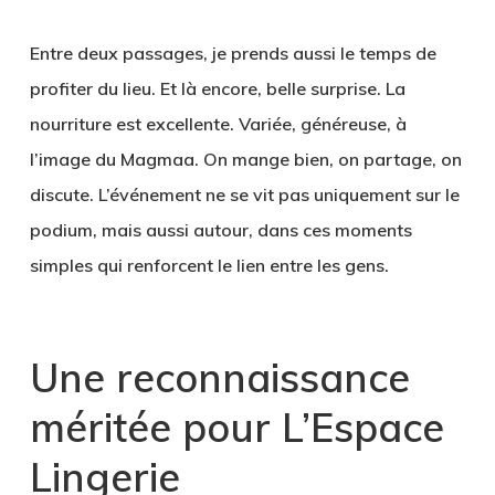
Entre deux passages, je prends aussi le temps de
profiter du lieu. Et là encore, belle surprise. La
nourriture est excellente. Variée, généreuse, à
l’image du Magmaa. On mange bien, on partage, on
discute. L’événement ne se vit pas uniquement sur le
podium, mais aussi autour, dans ces moments
simples qui renforcent le lien entre les gens.
Une reconnaissance
méritée pour L’Espace
Lingerie