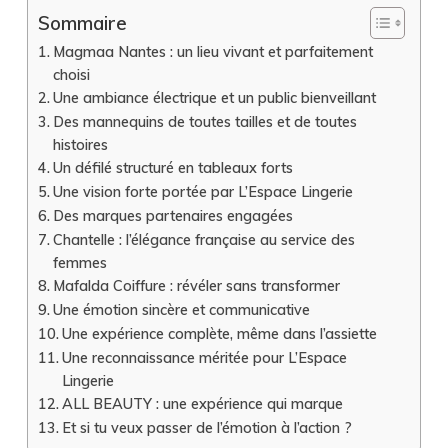
Sommaire
Magmaa Nantes : un lieu vivant et parfaitement
choisi
Une ambiance électrique et un public bienveillant
Des mannequins de toutes tailles et de toutes
histoires
Un défilé structuré en tableaux forts
Une vision forte portée par L’Espace Lingerie
Des marques partenaires engagées
Chantelle : l’élégance française au service des
femmes
Mafalda Coiffure : révéler sans transformer
Une émotion sincère et communicative
Une expérience complète, même dans l’assiette
Une reconnaissance méritée pour L’Espace
Lingerie
ALL BEAUTY : une expérience qui marque
Et si tu veux passer de l’émotion à l’action ?