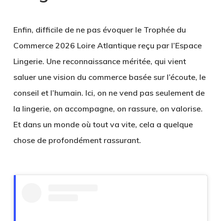
Enfin, difficile de ne pas évoquer le
Trophée du
Commerce 2026 Loire Atlantique
reçu par l’Espace
Lingerie. Une reconnaissance méritée, qui vient
saluer une vision du commerce basée sur l’écoute, le
conseil et l’humain. Ici, on ne vend pas seulement de
la lingerie, on accompagne, on rassure, on valorise.
Et dans un monde où tout va vite, cela a quelque
chose de profondément rassurant.