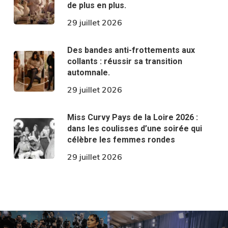
de plus en plus.
29 juillet 2026
Des bandes anti-frottements aux
collants : réussir sa transition
automnale.
29 juillet 2026
Miss Curvy Pays de la Loire 2026 :
dans les coulisses d’une soirée qui
célèbre les femmes rondes
29 juillet 2026