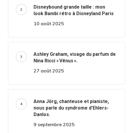
Disneybound grande taille : mon
look Bambi rétro à Disneyland Paris
10 août 2025
Ashley Graham, visage du parfum de
Nina Ricci « Vénus ».
27 août 2025
Anna Jörg, chanteuse et pianiste,
nous parle du syndrome d’Ehlers-
Danlos.
9 septembre 2025