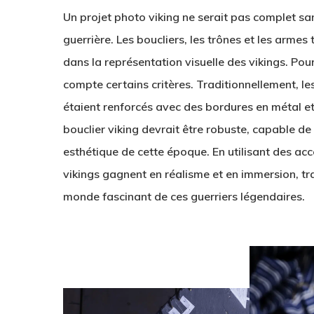
Un projet photo viking ne serait pas complet sa
guerrière. Les boucliers, les trônes et les armes 
dans la représentation visuelle des vikings. Pour
compte certains critères. Traditionnellement, les
étaient renforcés avec des bordures en métal 
bouclier viking devrait être robuste, capable de 
esthétique de cette époque. En utilisant des acc
vikings gagnent en réalisme et en immersion, tra
monde fascinant de ces guerriers légendaires.