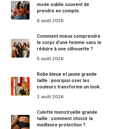
mode oublie souvent de
prendre en compte.
6 août 2026
Comment mieux comprendre
le corps d’une femme sans le
réduire à une silhouette ?
5 août 2026
Robe bleue et jaune grande
taille : pourquoi oser les
couleurs transforme un look.
2 août 2026
Culotte menstruelle grande
taille : comment choisir la
meilleure protection ?