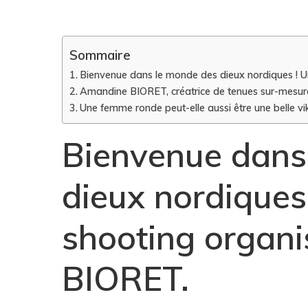
Sommaire
Bienvenue dans le monde des dieux nordiques !
Amandine BIORET, créatrice de tenues sur-mesure
Une femme ronde peut-elle aussi être une belle vi
Bienvenue dans
dieux nordiques
shooting organ
BIORET.