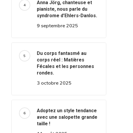
Anna Jörg, chanteuse et
pianiste, nous parle du
syndrome d’Ehlers-Danlos.
9 septembre 2025
Du corps fantasmé au
corps réel : Matières
Fécales et les personnes
rondes.
3 octobre 2025
Adoptez un style tendance
avec une salopette grande
taille !