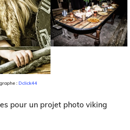
graphe :
Dclick44
es pour un projet photo viking