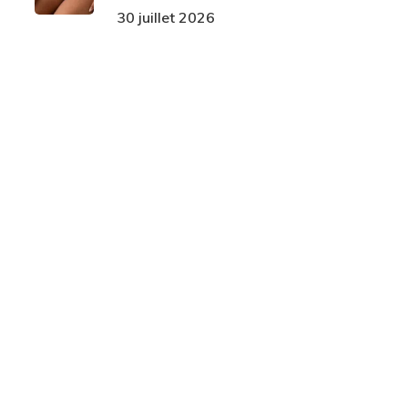
30 juillet 2026