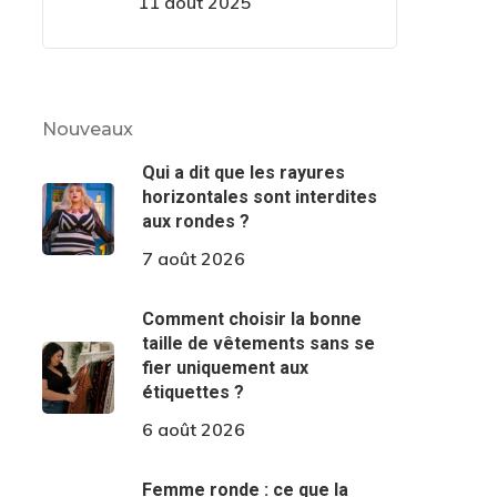
11 août 2025
Nouveaux
Qui a dit que les rayures
horizontales sont interdites
aux rondes ?
7 août 2026
Comment choisir la bonne
taille de vêtements sans se
fier uniquement aux
étiquettes ?
6 août 2026
Femme ronde : ce que la