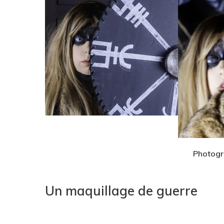
Photogr
Un maquillage de guerre