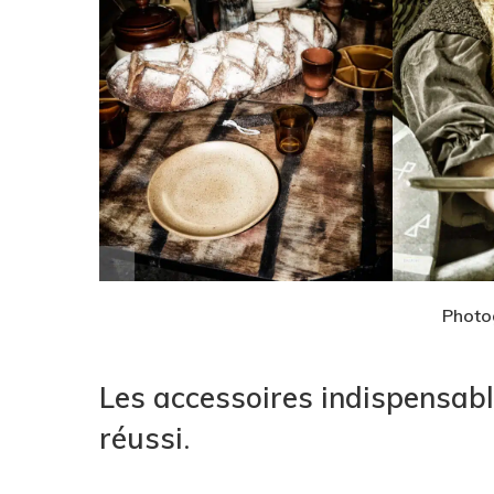
Photo
Les accessoires indispensabl
réussi
.