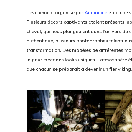
L’événement organisé par
Amandine
était une 
Plusieurs décors captivants étaient présents, 
cheval, qui nous plongeaient dans l’univers de 
authentique, plusieurs photographes talentueux
transformation. Des modèles de différentes mor
là pour créer des looks uniques. L’atmosphère ét
que chacun se préparait à devenir un fier viking.