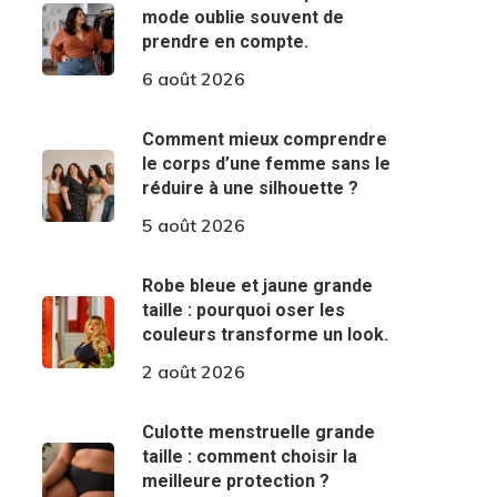
mode oublie souvent de
prendre en compte.
6 août 2026
Comment mieux comprendre
le corps d’une femme sans le
réduire à une silhouette ?
5 août 2026
Robe bleue et jaune grande
taille : pourquoi oser les
couleurs transforme un look.
2 août 2026
Culotte menstruelle grande
taille : comment choisir la
meilleure protection ?