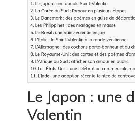
Le Japon : une double Saint-Valentin
La Corée du Sud : l’amour en plusieurs étapes
Le Danemark : des poèmes en guise de déclarati
Les Philippines : des mariages en masse
Le Brésil : une Saint-Valentin en juin
L’Italie : la Saint-Valentin à la mode vénitienne
L’Allemagne : des cochons porte-bonheur et du c
Le Royaume-Uni : des cartes et des poèmes d’a
L’Afrique du Sud : afficher son amour en public
Les États-Unis : une célébration commerciale ma
L’Inde : une adoption récente teintée de controv
Le Japon : une 
Valentin