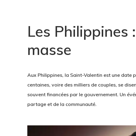
Les Philippines 
masse
Aux Philippines, la Saint-Valentin est une date 
centaines, voire des milliers de couples, se di
souvent financées par le gouvernement. Un évén
partage et de la communauté.