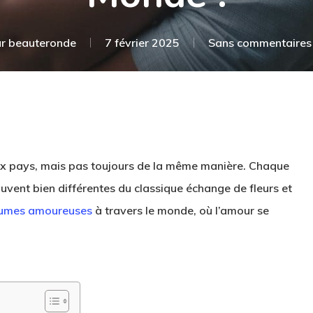
r
beauteronde
7 février 2025
Sans commentaires
x pays, mais pas toujours de la même manière. Chaque
ouvent bien différentes du classique échange de fleurs et
umes amoureuses
à travers le monde, où l’amour se