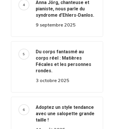
Anna Jörg, chanteuse et
pianiste, nous parle du
syndrome d’Ehlers-Danlos.
9 septembre 2025
Du corps fantasmé au
corps réel : Matières
Fécales et les personnes
rondes.
3 octobre 2025
Adoptez un style tendance
avec une salopette grande
taille !