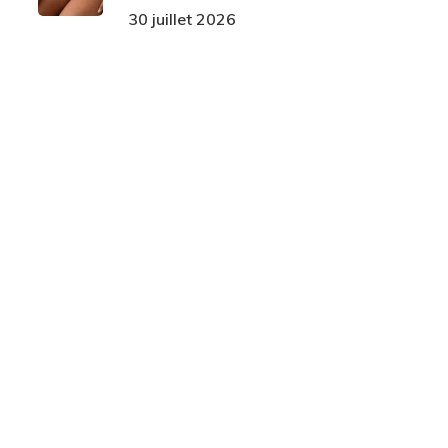
30 juillet 2026