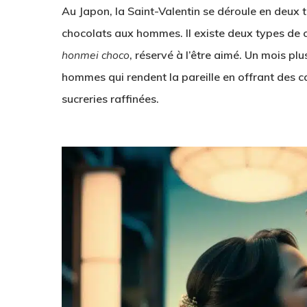
Au Japon, la Saint-Valentin se déroule en deux t
chocolats aux hommes. Il existe deux types de c
honmei choco
, réservé à l’être aimé. Un mois plu
hommes qui rendent la pareille en offrant des 
sucreries raffinées.