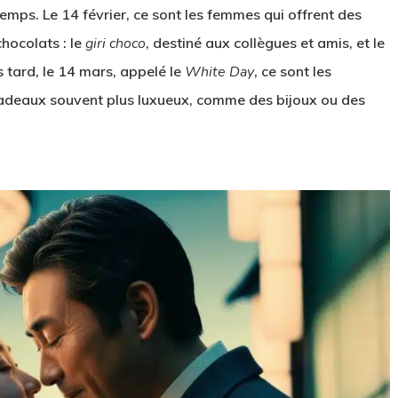
emps. Le 14 février, ce sont les femmes qui offrent des
hocolats : le
giri choco
, destiné aux collègues et amis, et le
s tard, le 14 mars, appelé le
White Day
, ce sont les
cadeaux souvent plus luxueux, comme des bijoux ou des