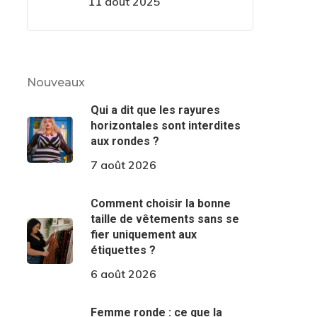
11 août 2025
Nouveaux
Qui a dit que les rayures
horizontales sont interdites
aux rondes ?
7 août 2026
Comment choisir la bonne
taille de vêtements sans se
fier uniquement aux
étiquettes ?
6 août 2026
Femme ronde : ce que la