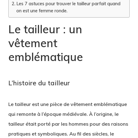
Les 7 astuces pour trouver le tailleur parfait quand
on est une femme ronde.
Le tailleur : un
vêtement
emblématique
L’histoire du tailleur
Le tailleur est une pièce de vêtement emblématique
qui remonte à l’époque médiévale. À l’origine, le
tailleur était porté par les hommes pour des raisons
pratiques et symboliques. Au fil des siècles, le