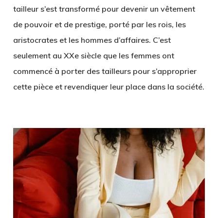
tailleur s’est transformé pour devenir un vêtement
de pouvoir et de prestige, porté par les rois, les
aristocrates et les hommes d’affaires. C’est
seulement au XXe siècle que les femmes ont
commencé à porter des tailleurs pour s’approprier
cette pièce et revendiquer leur place dans la société.