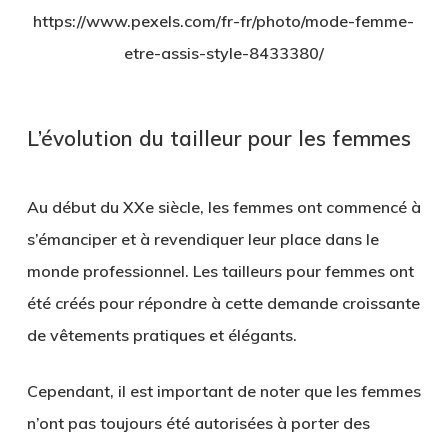
https://www.pexels.com/fr-fr/photo/mode-femme-
etre-assis-style-8433380/
L’évolution du tailleur pour les femmes
Au début du XXe siècle, les femmes ont commencé à
s’émanciper et à revendiquer leur place dans le
monde professionnel. Les tailleurs pour femmes ont
été créés pour répondre à cette demande croissante
de vêtements pratiques et élégants.
Cependant, il est important de noter que les femmes
n’ont pas toujours été autorisées à porter des