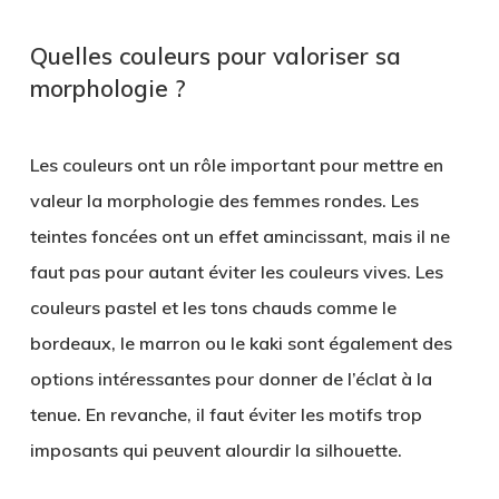
Quelles couleurs pour valoriser sa
morphologie ?
Les couleurs ont un rôle important pour mettre en
valeur la morphologie des femmes rondes. Les
teintes foncées ont un effet amincissant, mais il ne
faut pas pour autant éviter les couleurs vives. Les
couleurs pastel et les tons chauds comme le
bordeaux, le marron ou le kaki sont également des
options intéressantes pour donner de l’éclat à la
tenue. En revanche, il faut éviter les motifs trop
imposants qui peuvent alourdir la silhouette.