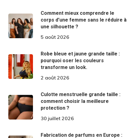
Comment mieux comprendre le
corps d’une femme sans le réduire à
une silhouette ?
5 août 2026
Robe bleue et jaune grande taille :
pourquoi oser les couleurs
transforme un look.
2 août 2026
Culotte menstruelle grande taille :
comment choisir la meilleure
protection ?
30 juillet 2026
Fabrication de parfums en Europe :