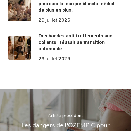
pourquoi la marque blanche séduit
de plus en plus.
29 juillet 2026
Des bandes anti-frottements aux
collants : réussir sa transition
automnale.
29 juillet 2026
Article précédent
Les dangers de l'OZEMPIC pour