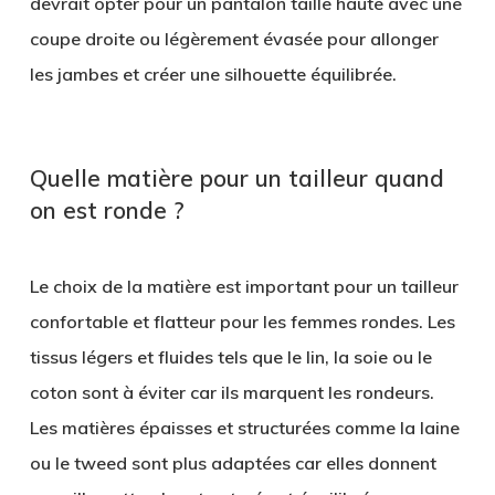
devrait opter pour un pantalon taille haute avec une
coupe droite ou légèrement évasée pour allonger
les jambes et créer une silhouette équilibrée.
Quelle matière pour un tailleur quand
on est ronde ?
Le choix de la matière est important pour un tailleur
confortable et flatteur pour les femmes rondes. Les
tissus légers et fluides tels que le lin, la soie ou le
coton sont à éviter car ils marquent les rondeurs.
Les matières épaisses et structurées comme la laine
ou le tweed sont plus adaptées car elles donnent