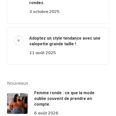
rondes.
3 octobre 2025
Adoptez un style tendance avec une
salopette grande taille !
11 août 2025
Nouveaux
Femme ronde : ce que la mode
oublie souvent de prendre en
compte.
6 août 2026