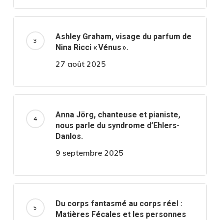
Ashley Graham, visage du parfum de
Nina Ricci « Vénus ».
27 août 2025
Anna Jörg, chanteuse et pianiste,
nous parle du syndrome d’Ehlers-
Danlos.
9 septembre 2025
Du corps fantasmé au corps réel :
Matières Fécales et les personnes