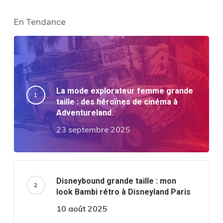
En Tendance
La mode explorateur femme grande
taille : des héroïnes de cinéma à
Adventureland.
23 septembre 2025
Disneybound grande taille : mon
look Bambi rétro à Disneyland Paris
10 août 2025