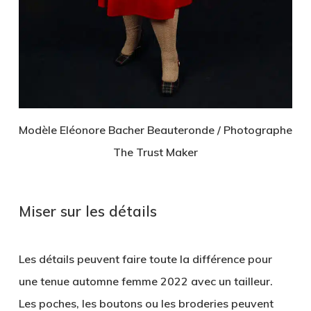
Modèle Eléonore Bacher Beauteronde / Photographe
The Trust Maker
Miser sur les détails
Les détails peuvent faire toute la différence pour
une tenue automne femme 2022 avec un tailleur.
Les poches, les boutons ou les broderies peuvent