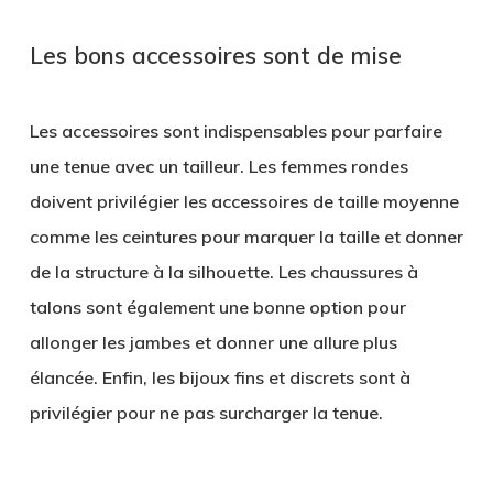
Les bons accessoires sont de mise
Les accessoires sont indispensables pour parfaire
une tenue avec un tailleur. Les femmes rondes
doivent privilégier les accessoires de taille moyenne
comme les ceintures pour marquer la taille et donner
de la structure à la silhouette. Les chaussures à
talons sont également une bonne option pour
allonger les jambes et donner une allure plus
élancée. Enfin, les bijoux fins et discrets sont à
privilégier pour ne pas surcharger la tenue.