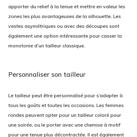
apporter du relief à la tenue et mettre en valeur les
zones les plus avantageuses de la silhouette. Les
vestes asymétriques ou avec des découpes sont
également une option intéressante pour casser la
monotonie d’un tailleur classique.
Personnaliser son tailleur
Le tailleur peut être personnalisé pour s’adapter à
tous les goûts et toutes les occasions. Les femmes
rondes peuvent opter pour un tailleur coloré pour
une soirée, ou le porter avec une chemise à motif
pour une tenue plus décontractée. Il est également