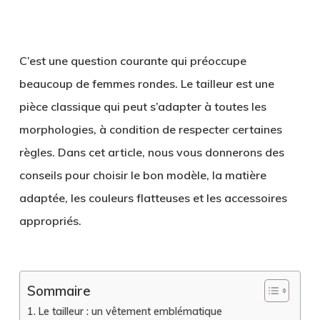
C’est une question courante qui préoccupe
beaucoup de femmes rondes. Le tailleur est une
pièce classique qui peut s’adapter à toutes les
morphologies, à condition de respecter certaines
règles. Dans cet article, nous vous donnerons des
conseils pour choisir le bon modèle, la matière
adaptée, les couleurs flatteuses et les accessoires
appropriés.
Sommaire
Le tailleur : un vêtement emblématique