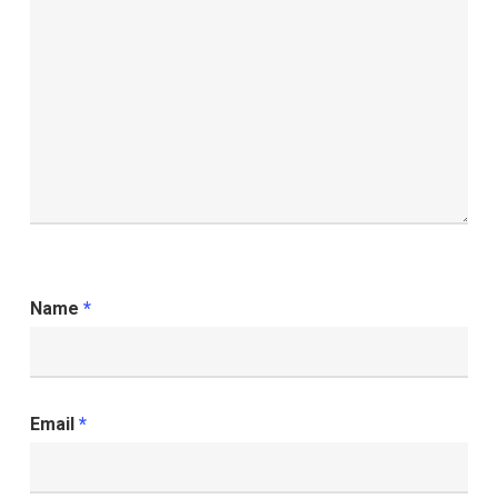
Name
*
Email
*