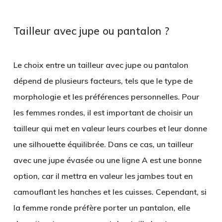
Tailleur avec jupe ou pantalon ?
Le choix entre un tailleur avec jupe ou pantalon
dépend de plusieurs facteurs, tels que le type de
morphologie et les préférences personnelles. Pour
les femmes rondes, il est important de choisir un
tailleur qui met en valeur leurs courbes et leur donne
une silhouette équilibrée. Dans ce cas, un tailleur
avec une jupe évasée ou une ligne A est une bonne
option, car il mettra en valeur les jambes tout en
camouflant les hanches et les cuisses. Cependant, si
la femme ronde préfère porter un pantalon, elle