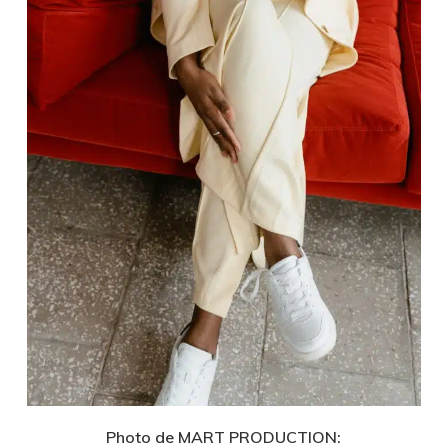
Photo de MART PRODUCTION: