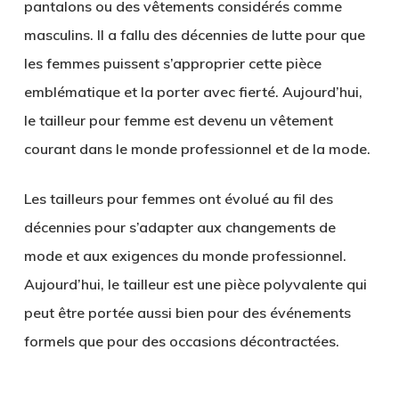
pantalons ou des vêtements considérés comme
masculins. Il a fallu des décennies de lutte pour que
les femmes puissent s’approprier cette pièce
emblématique et la porter avec fierté. Aujourd’hui,
le tailleur pour femme est devenu un vêtement
courant dans le monde professionnel et de la mode.
Les tailleurs pour femmes ont évolué au fil des
décennies pour s’adapter aux changements de
mode et aux exigences du monde professionnel.
Aujourd’hui, le tailleur est une pièce polyvalente qui
peut être portée aussi bien pour des événements
formels que pour des occasions décontractées.