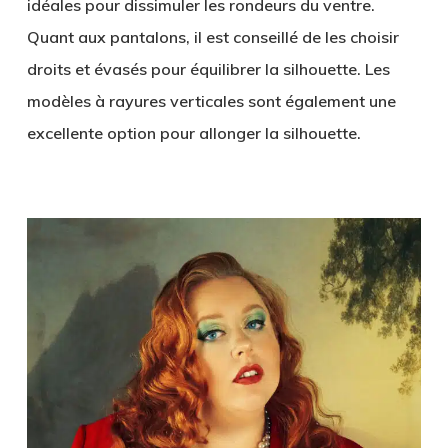
idéales pour dissimuler les rondeurs du ventre.
Quant aux pantalons, il est conseillé de les choisir
droits et évasés pour équilibrer la silhouette. Les
modèles à rayures verticales sont également une
excellente option pour allonger la silhouette.