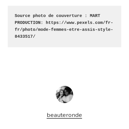
Source photo de couverture : MART 
PRODUCTION: https://www.pexels.com/fr-
fr/photo/mode-femmes-etre-assis-style-
8433517/
beauteronde