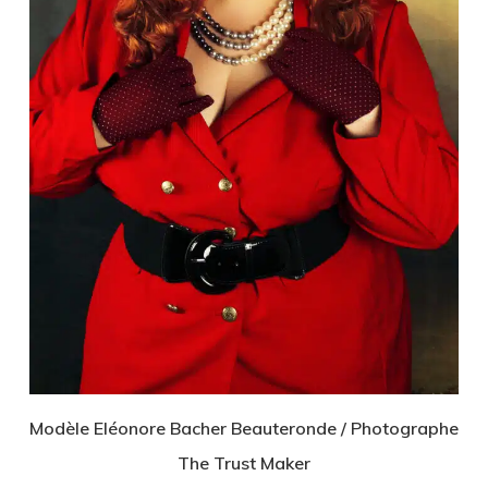
Modèle Eléonore Bacher Beauteronde / Photographe
The Trust Maker