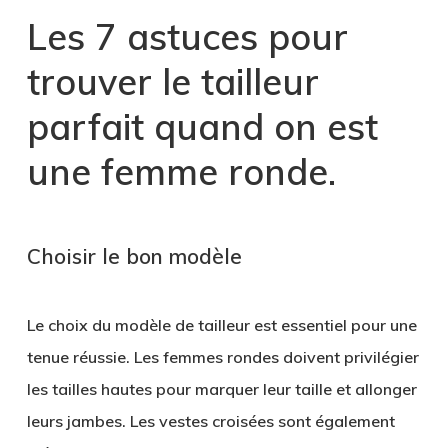
Les 7 astuces pour
trouver le tailleur
parfait quand on est
une femme ronde.
Choisir le bon modèle
Le choix du modèle de tailleur est essentiel pour une
tenue réussie. Les femmes rondes doivent privilégier
les tailles hautes pour marquer leur taille et allonger
leurs jambes. Les vestes croisées sont également