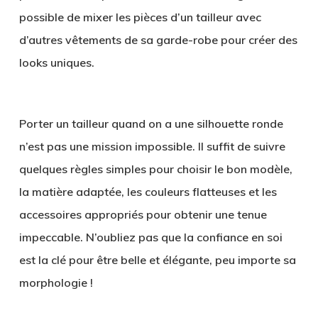
possible de mixer les pièces d’un tailleur avec
d’autres vêtements de sa garde-robe pour créer des
looks uniques.
Porter un tailleur quand on a une silhouette ronde
n’est pas une mission impossible. Il suffit de suivre
quelques règles simples pour choisir le bon modèle,
la matière adaptée, les couleurs flatteuses et les
accessoires appropriés pour obtenir une tenue
impeccable. N’oubliez pas que la confiance en soi
est la clé pour être belle et élégante, peu importe sa
morphologie !