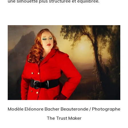
une silhouette plus structurée et équilibrée.
Modèle Eléonore Bacher Beauteronde / Photographe
The Trust Maker