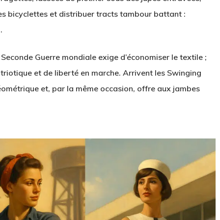
 bicyclettes et distribuer tracts tambour battant :
.
 Seconde Guerre mondiale exige d’économiser le textile ;
triotique et de liberté en marche. Arrivent les Swinging
éométrique et, par la même occasion, offre aux jambes