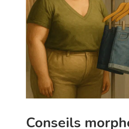
Conseils morpho