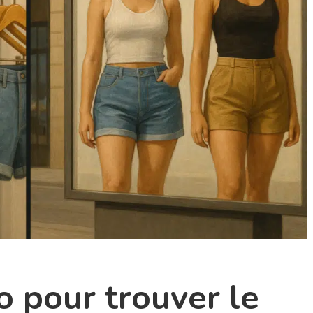
 pour trouver le