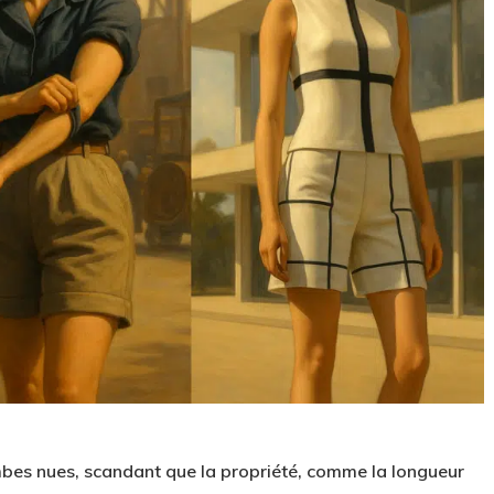
mbes nues, scandant que la propriété, comme la longueur