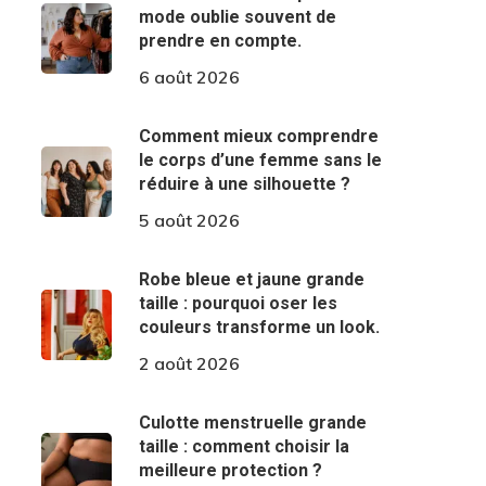
mode oublie souvent de
prendre en compte.
6 août 2026
Comment mieux comprendre
le corps d’une femme sans le
réduire à une silhouette ?
5 août 2026
Robe bleue et jaune grande
taille : pourquoi oser les
couleurs transforme un look.
2 août 2026
Culotte menstruelle grande
taille : comment choisir la
meilleure protection ?