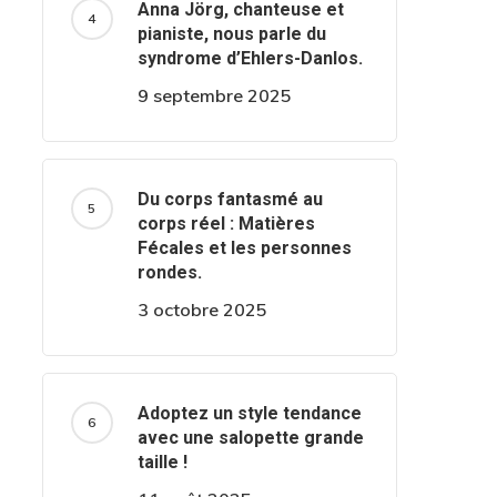
Anna Jörg, chanteuse et
pianiste, nous parle du
syndrome d’Ehlers-Danlos.
9 septembre 2025
Du corps fantasmé au
corps réel : Matières
Fécales et les personnes
rondes.
3 octobre 2025
Adoptez un style tendance
avec une salopette grande
taille !