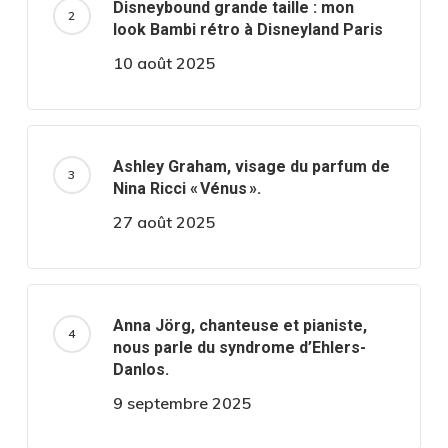
Disneybound grande taille : mon
look Bambi rétro à Disneyland Paris
10 août 2025
Ashley Graham, visage du parfum de
Nina Ricci « Vénus ».
27 août 2025
Anna Jörg, chanteuse et pianiste,
nous parle du syndrome d’Ehlers-
Danlos.
9 septembre 2025