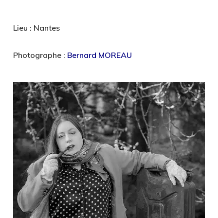
Lieu : Nantes
Photographe :
Bernard MOREAU