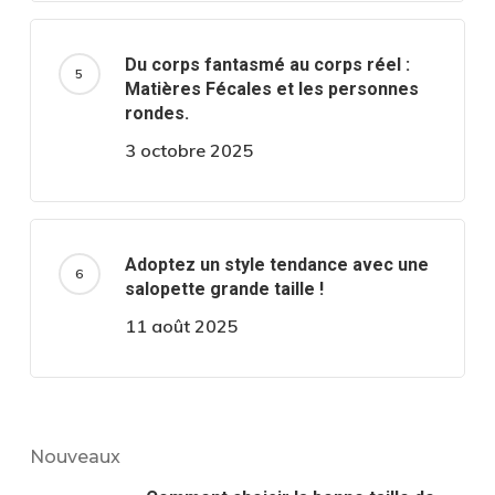
Du corps fantasmé au corps réel :
Matières Fécales et les personnes
rondes.
3 octobre 2025
Adoptez un style tendance avec une
salopette grande taille !
11 août 2025
Nouveaux