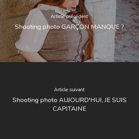
Article précédent
Shooting photo GARÇON MANQUE ?
Article suivant
Shooting photo AUJOURD'HUI, JE SUIS
CAPITAINE