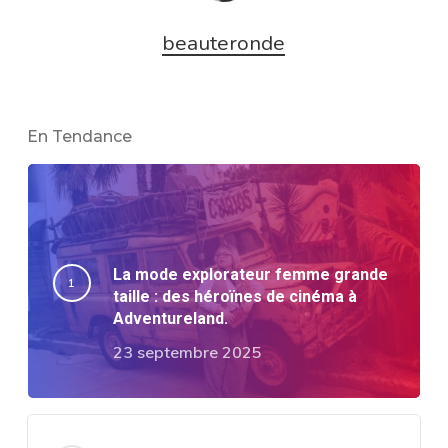
beauteronde
En Tendance
La mode explorateur femme grande
taille : des héroïnes de cinéma à
Adventureland.
23 septembre 2025