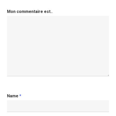
Mon commentaire est..
Name
*