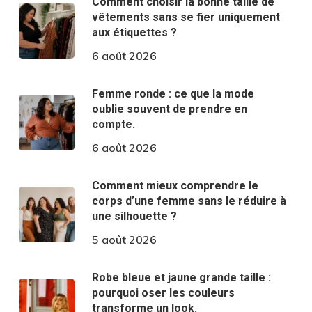
Comment choisir la bonne taille de
vêtements sans se fier uniquement
aux étiquettes ?
6 août 2026
Femme ronde : ce que la mode
oublie souvent de prendre en
compte.
6 août 2026
Comment mieux comprendre le
corps d’une femme sans le réduire à
une silhouette ?
5 août 2026
Robe bleue et jaune grande taille :
pourquoi oser les couleurs
transforme un look.