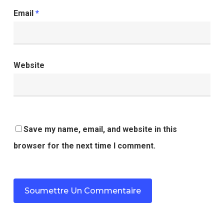
Email
*
Website
Save my name, email, and website in this
browser for the next time I comment.