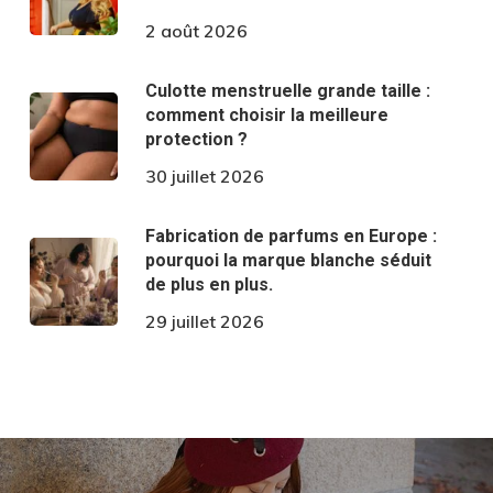
2 août 2026
Culotte menstruelle grande taille :
comment choisir la meilleure
protection ?
30 juillet 2026
Fabrication de parfums en Europe :
pourquoi la marque blanche séduit
de plus en plus.
29 juillet 2026