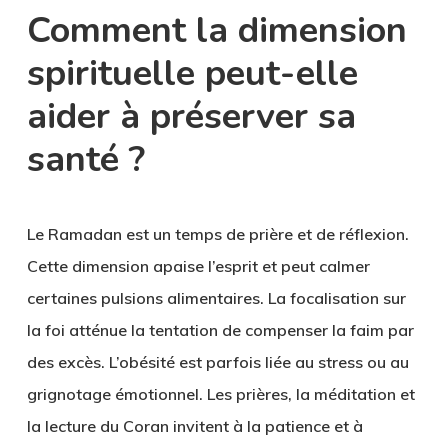
Comment la dimension
spirituelle peut-elle
aider à préserver sa
santé ?
Le Ramadan est un temps de prière et de réflexion.
Cette dimension apaise l’esprit et peut calmer
certaines pulsions alimentaires. La focalisation sur
la foi atténue la tentation de compenser la faim par
des excès. L’obésité est parfois liée au stress ou au
grignotage émotionnel. Les prières, la méditation et
la lecture du Coran invitent à la patience et à