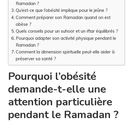
Ramadan ?
Qu’est-ce que l’obésité implique pour le jeûne ?
Comment préparer son Ramadan quand on est
obèse ?
Quels conseils pour un suhoor et un iftar équilibrés ?
Pourquoi adapter son activité physique pendant le
Ramadan ?
Comment la dimension spirituelle peut-elle aider à
préserver sa santé ?
Pourquoi l’obésité
demande-t-elle une
attention particulière
pendant le Ramadan ?