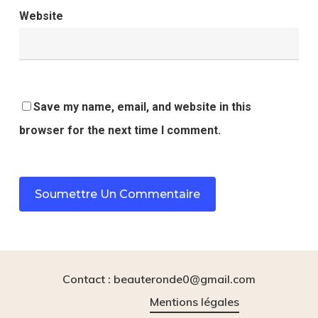
Website
Save my name, email, and website in this
browser for the next time I comment.
Contact : beauteronde0@gmail.com
Mentions légales