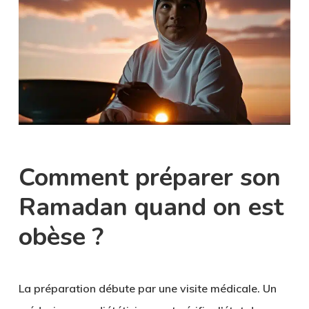
Comment préparer son
Ramadan quand on est
obèse ?
La préparation débute par une visite médicale. Un