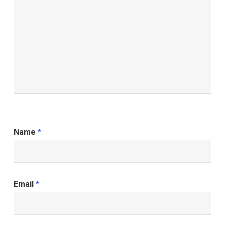
Name
*
Email
*