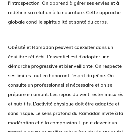
l’introspection. On apprend à gérer ses envies et à
redéfinir sa relation à la nourriture. Cette approche
globale concilie spiritualité et santé du corps.
Obésité et Ramadan peuvent coexister dans un
équilibre réfléchi. L’essentiel est d’adopter une
démarche progressive et bienveillante. On respecte
ses limites tout en honorant l’esprit du jeûne. On
consulte un professionnel si nécessaire et on se
prépare en amont. Les repas doivent rester mesurés
et nutritifs. L’activité physique doit être adaptée et
sans risque. Le sens profond du Ramadan invite à la
modération et à la compassion. Il peut devenir un