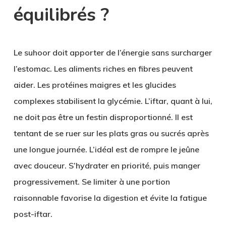
équilibrés ?
Le suhoor doit apporter de l’énergie sans surcharger
l’estomac. Les aliments riches en fibres peuvent
aider. Les protéines maigres et les glucides
complexes stabilisent la glycémie. L’iftar, quant à lui,
ne doit pas être un festin disproportionné. Il est
tentant de se ruer sur les plats gras ou sucrés après
une longue journée. L’idéal est de rompre le jeûne
avec douceur. S’hydrater en priorité, puis manger
progressivement. Se limiter à une portion
raisonnable favorise la digestion et évite la fatigue
post-iftar.