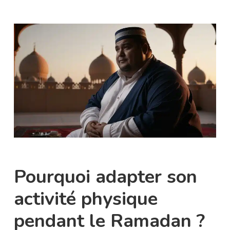
Pourquoi adapter son
activité physique
pendant le Ramadan ?