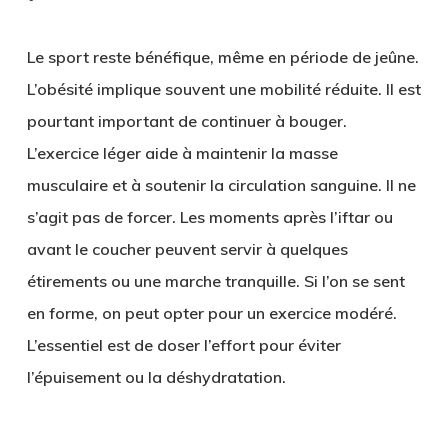
Le sport reste bénéfique, même en période de jeûne.
L’obésité implique souvent une mobilité réduite. Il est
pourtant important de continuer à bouger.
L’exercice léger aide à maintenir la masse
musculaire et à soutenir la circulation sanguine. Il ne
s’agit pas de forcer. Les moments après l’iftar ou
avant le coucher peuvent servir à quelques
étirements ou une marche tranquille. Si l’on se sent
en forme, on peut opter pour un exercice modéré.
L’essentiel est de doser l’effort pour éviter
l’épuisement ou la déshydratation.