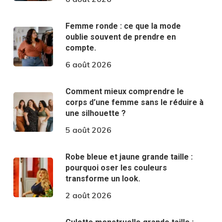
Femme ronde : ce que la mode
oublie souvent de prendre en
compte.
6 août 2026
Comment mieux comprendre le
corps d’une femme sans le réduire à
une silhouette ?
5 août 2026
Robe bleue et jaune grande taille :
pourquoi oser les couleurs
transforme un look.
2 août 2026