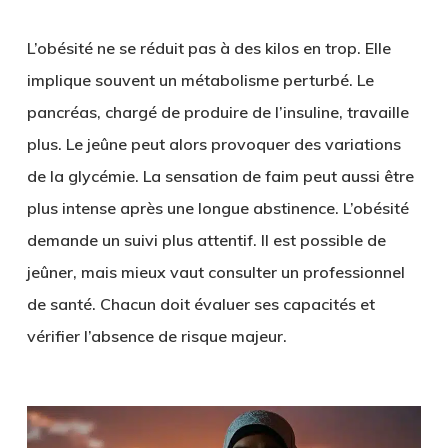
L’obésité ne se réduit pas à des kilos en trop. Elle
implique souvent un métabolisme perturbé. Le
pancréas, chargé de produire de l’insuline, travaille
plus. Le jeûne peut alors provoquer des variations
de la glycémie. La sensation de faim peut aussi être
plus intense après une longue abstinence. L’obésité
demande un suivi plus attentif. Il est possible de
jeûner, mais mieux vaut consulter un professionnel
de santé. Chacun doit évaluer ses capacités et
vérifier l’absence de risque majeur.