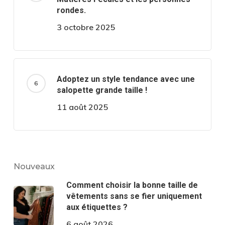
rondes.
3 octobre 2025
Adoptez un style tendance avec une
salopette grande taille !
11 août 2025
Nouveaux
Comment choisir la bonne taille de
vêtements sans se fier uniquement
aux étiquettes ?
6 août 2026