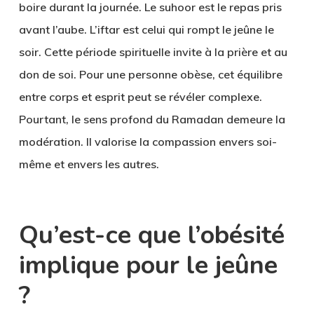
boire durant la journée. Le suhoor est le repas pris
avant l’aube. L’iftar est celui qui rompt le jeûne le
soir. Cette période spirituelle invite à la prière et au
don de soi. Pour une personne obèse, cet équilibre
entre corps et esprit peut se révéler complexe.
Pourtant, le sens profond du Ramadan demeure la
modération. Il valorise la compassion envers soi-
même et envers les autres.
Qu’est-ce que l’obésité
implique pour le jeûne
?