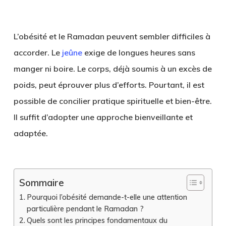
L’obésité et le Ramadan peuvent sembler difficiles à
accorder. Le
jeûne
exige de longues heures sans
manger ni boire. Le corps, déjà soumis à un excès de
poids, peut éprouver plus d’efforts. Pourtant, il est
possible de concilier pratique spirituelle et bien-être.
Il suffit d’adopter une approche bienveillante et
adaptée.
Sommaire
Pourquoi l’obésité demande-t-elle une attention
particulière pendant le Ramadan ?
Quels sont les principes fondamentaux du