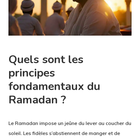
Quels sont les
principes
fondamentaux du
Ramadan ?
Le Ramadan impose un jeûne du lever au coucher du
soleil. Les fidèles s’abstiennent de manger et de