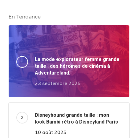
En Tendance
La mode explorateur femme grande
taille : des héroïnes de cinéma à
Adventureland.
23 septembre 2025
Disneybound grande taille : mon
look Bambi rétro à Disneyland Paris
10 août 2025