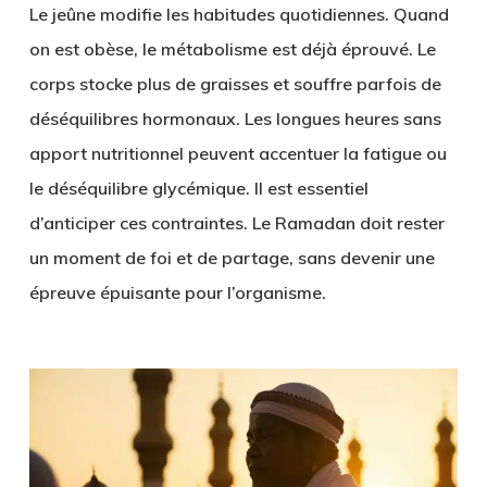
Le jeûne modifie les habitudes quotidiennes. Quand
on est obèse, le métabolisme est déjà éprouvé. Le
corps stocke plus de graisses et souffre parfois de
déséquilibres hormonaux. Les longues heures sans
apport nutritionnel peuvent accentuer la fatigue ou
le déséquilibre glycémique. Il est essentiel
d’anticiper ces contraintes. Le Ramadan doit rester
un moment de foi et de partage, sans devenir une
épreuve épuisante pour l’organisme.