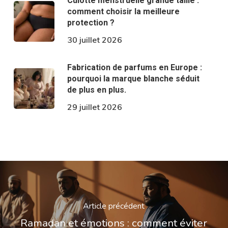
Culotte menstruelle grande taille :
comment choisir la meilleure
protection ?
30 juillet 2026
Fabrication de parfums en Europe :
pourquoi la marque blanche séduit
de plus en plus.
29 juillet 2026
Article précédent
Ramadan et émotions : comment éviter