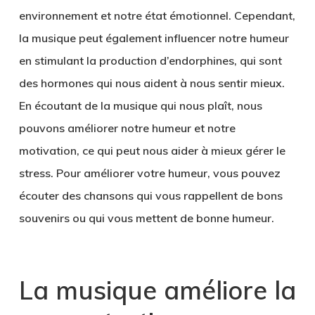
environnement et notre état émotionnel. Cependant,
la musique peut également influencer notre humeur
en stimulant la production d’endorphines, qui sont
des hormones qui nous aident à nous sentir mieux.
En écoutant de la musique qui nous plaît, nous
pouvons améliorer notre humeur et notre
motivation, ce qui peut nous aider à mieux gérer le
stress. Pour améliorer votre humeur, vous pouvez
écouter des chansons qui vous rappellent de bons
souvenirs ou qui vous mettent de bonne humeur.
La musique améliore la