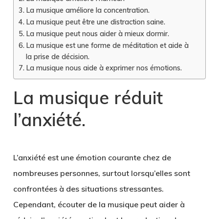
La musique améliore la concentration.
La musique peut être une distraction saine.
La musique peut nous aider à mieux dormir.
La musique est une forme de méditation et aide à
la prise de décision.
La musique nous aide à exprimer nos émotions.
La musique réduit
l’anxiété.
L’anxiété est une émotion courante chez de
nombreuses personnes, surtout lorsqu’elles sont
confrontées à des situations stressantes.
Cependant, écouter de la musique peut aider à