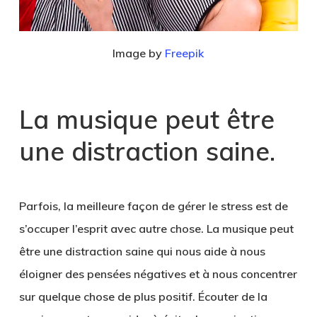
Image by
Freepik
La musique peut être
une distraction saine.
Parfois, la meilleure façon de gérer le stress est de
s’occuper l’esprit avec autre chose. La musique peut
être une distraction saine qui nous aide à nous
éloigner des pensées négatives et à nous concentrer
sur quelque chose de plus positif. Écouter de la