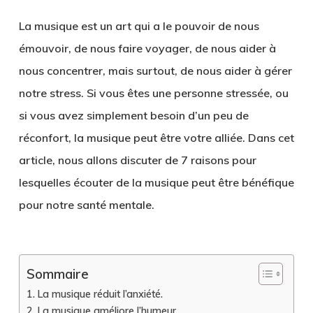
La musique est un art qui a le pouvoir de nous
émouvoir, de nous faire voyager, de nous aider à
nous concentrer, mais surtout, de nous aider à gérer
notre stress. Si vous êtes une personne stressée, ou
si vous avez simplement besoin d’un peu de
réconfort, la musique peut être votre alliée. Dans cet
article, nous allons discuter de 7 raisons pour
lesquelles écouter de la musique peut être bénéfique
pour notre santé mentale.
Sommaire
La musique réduit l’anxiété.
La musique améliore l’humeur.