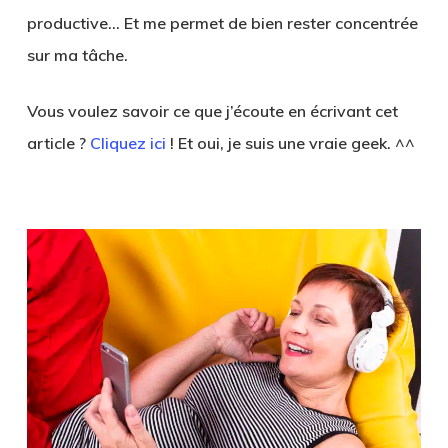
productive… Et me permet de bien rester concentrée
sur ma tâche.
Vous voulez savoir ce que j’écoute en écrivant cet
article ?
Cliquez ici
! Et oui, je suis une vraie geek. ^^