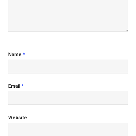
Name
*
Email
*
Website