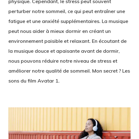
physique. Cependant, le stress peut souvent
perturber notre sommeil, ce qui peut entraîner une
fatigue et une anxiété supplémentaires. La musique
peut nous aider à mieux dormir en créant un
environnement paisible et relaxant. En écoutant de
la musique douce et apaisante avant de dormir,
nous pouvons réduire notre niveau de stress et
améliorer notre qualité de sommeil. Mon secret ? Les
sons du film Avatar 1.