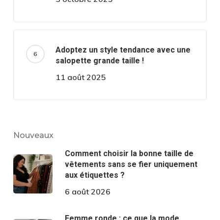
Adoptez un style tendance avec une
salopette grande taille !
11 août 2025
Nouveaux
Comment choisir la bonne taille de
vêtements sans se fier uniquement
aux étiquettes ?
6 août 2026
Femme ronde : ce que la mode