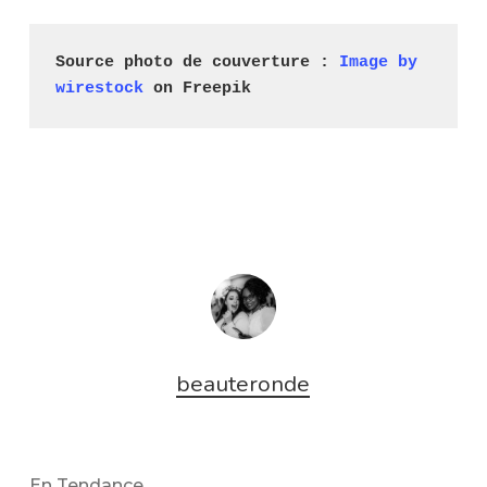
Source photo de couverture : 
Image by 
wirestock
 on Freepik
beauteronde
En Tendance