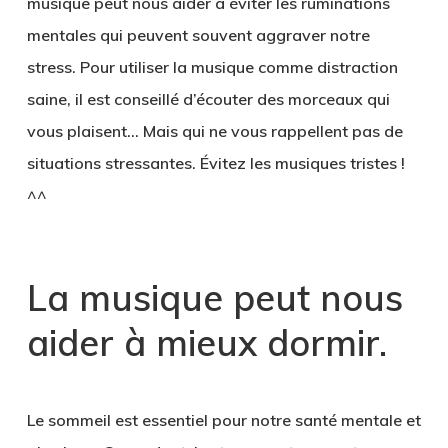
musique peut nous aider à éviter les ruminations
mentales qui peuvent souvent aggraver notre
stress. Pour utiliser la musique comme distraction
saine, il est conseillé d’écouter des morceaux qui
vous plaisent… Mais qui ne vous rappellent pas de
situations stressantes. Évitez les musiques tristes !
^^
La musique peut nous
aider à mieux dormir.
Le sommeil est essentiel pour notre santé mentale et