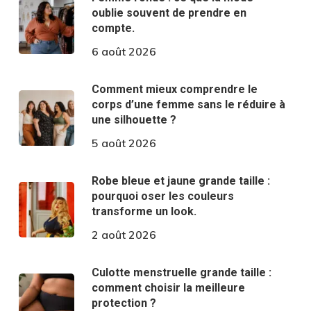
oublie souvent de prendre en
compte.
6 août 2026
Comment mieux comprendre le
corps d’une femme sans le réduire à
une silhouette ?
5 août 2026
Robe bleue et jaune grande taille :
pourquoi oser les couleurs
transforme un look.
2 août 2026
Culotte menstruelle grande taille :
comment choisir la meilleure
protection ?