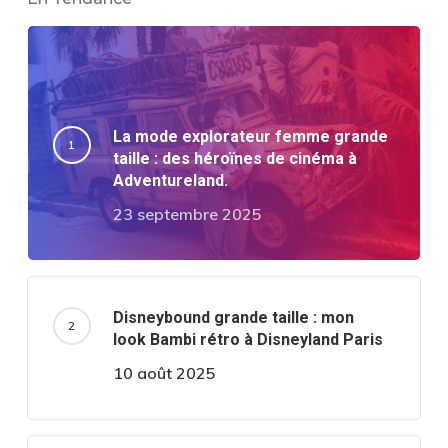
La mode explorateur femme grande
taille : des héroïnes de cinéma à
Adventureland.
23 septembre 2025
Disneybound grande taille : mon
look Bambi rétro à Disneyland Paris
10 août 2025