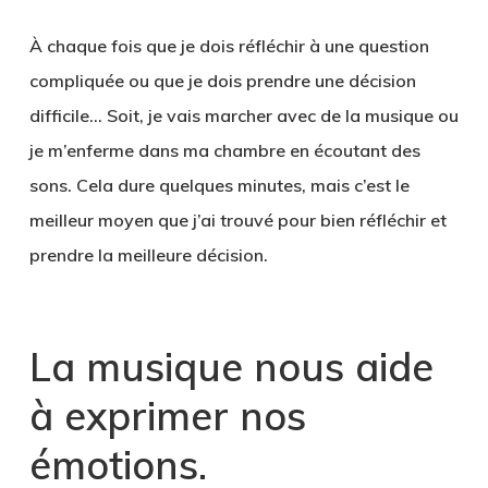
À chaque fois que je dois réfléchir à une question
compliquée ou que je dois prendre une décision
difficile… Soit, je vais marcher avec de la musique ou
je m’enferme dans ma chambre en écoutant des
sons. Cela dure quelques minutes, mais c’est le
meilleur moyen que j’ai trouvé pour bien réfléchir et
prendre la meilleure décision.
La musique nous aide
à exprimer nos
émotions.