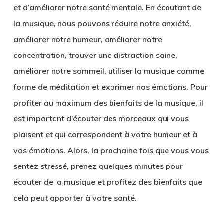
et d’améliorer notre santé mentale. En écoutant de
la musique, nous pouvons réduire notre anxiété,
améliorer notre humeur, améliorer notre
concentration, trouver une distraction saine,
améliorer notre sommeil, utiliser la musique comme
forme de méditation et exprimer nos émotions. Pour
profiter au maximum des bienfaits de la musique, il
est important d’écouter des morceaux qui vous
plaisent et qui correspondent à votre humeur et à
vos émotions. Alors, la prochaine fois que vous vous
sentez stressé, prenez quelques minutes pour
écouter de la musique et profitez des bienfaits que
cela peut apporter à votre santé.