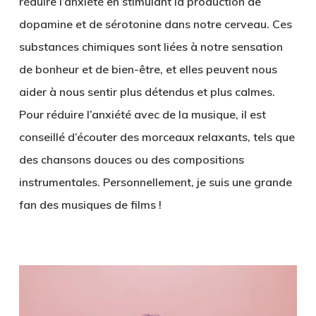
réduire l’anxiété en stimulant la production de
dopamine et de sérotonine dans notre cerveau. Ces
substances chimiques sont liées à notre sensation
de bonheur et de bien-être, et elles peuvent nous
aider à nous sentir plus détendus et plus calmes.
Pour réduire l’anxiété avec de la musique, il est
conseillé d’écouter des morceaux relaxants, tels que
des chansons douces ou des compositions
instrumentales. Personnellement, je suis une grande
fan des musiques de films !