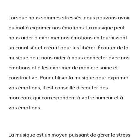
Lorsque nous sommes stressés, nous pouvons avoir
du mal à exprimer nos émotions. La musique peut
nous aider à exprimer nos émotions en fournissant
un canal sûr et créatif pour les libérer. Écouter de la
musique peut nous aider à nous connecter avec nos
émotions et à les exprimer de manière saine et
constructive. Pour utiliser la musique pour exprimer
vos émotions, il est conseillé d’écouter des
morceaux qui correspondent à votre humeur et à
vos émotions.
La musique est un moyen puissant de gérer le stress