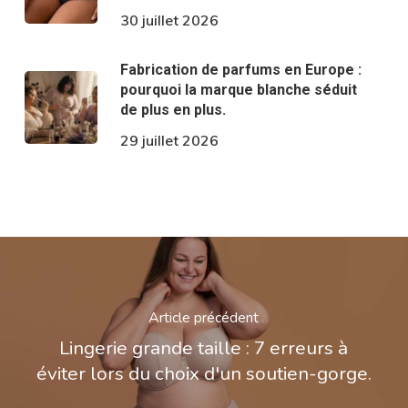
30 juillet 2026
Fabrication de parfums en Europe :
pourquoi la marque blanche séduit
de plus en plus.
29 juillet 2026
Article précédent
Lingerie grande taille : 7 erreurs à
éviter lors du choix d'un soutien-gorge.