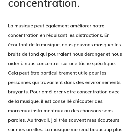
concentration.
La musique peut également améliorer notre
concentration en réduisant les distractions. En
écoutant de la musique, nous pouvons masquer les
bruits de fond qui pourraient nous déranger et nous
aider à nous concentrer sur une tâche spécifique.
Cela peut être particulièrement utile pour les
personnes qui travaillent dans des environnements
bruyants. Pour améliorer votre concentration avec
de la musique, il est conseillé d’écouter des
morceaux instrumentaux ou des chansons sans
paroles. Au travail, j’ai très souvent mes écouteurs
sur mes oreilles. La musique me rend beaucoup plus