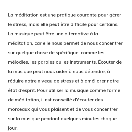
La méditation est une pratique courante pour gérer
le stress, mais elle peut être difficile pour certains.
La musique peut être une alternative à la
méditation, car elle nous permet de nous concentrer
sur quelque chose de spécifique, comme les
mélodies, les paroles ou les instruments. Écouter de
la musique peut nous aider à nous détendre, à
réduire notre niveau de stress et à améliorer notre
état d’esprit. Pour utiliser la musique comme forme
de méditation, il est conseillé d’écouter des
morceaux qui vous plaisent et de vous concentrer
sur la musique pendant quelques minutes chaque
jour.