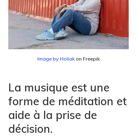
Image by Holiak
on Freepik
La musique est une
forme de méditation et
aide à la prise de
décision.