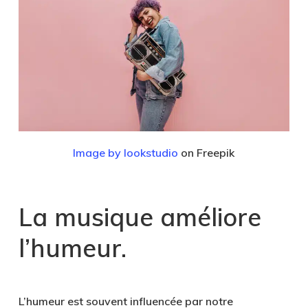
Image by lookstudio
on Freepik
La musique améliore
l’humeur.
L’humeur est souvent influencée par notre