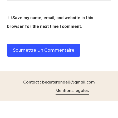
Save my name, email, and website in this
browser for the next time I comment.
Contact : beauteronde0@gmail.com
Mentions légales