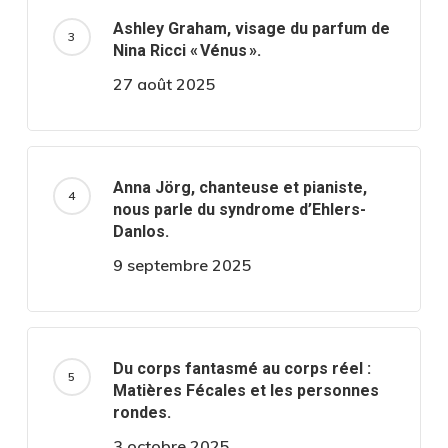
Ashley Graham, visage du parfum de
Nina Ricci « Vénus ».
27 août 2025
Anna Jörg, chanteuse et pianiste,
nous parle du syndrome d’Ehlers-
Danlos.
9 septembre 2025
Du corps fantasmé au corps réel :
Matières Fécales et les personnes
rondes.
3 octobre 2025