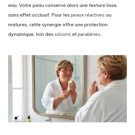
eau. Votre peau conserve alors une
texture lisse
,
sans effet occlusif. Pour les
peaux réactives
ou
matures, cette synergie offre une
protection
dynamique
, loin des
silicons
et
parabènes
.