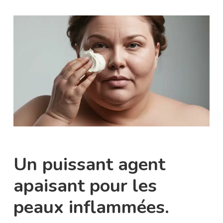
Un puissant agent
apaisant pour les
peaux inflammées.