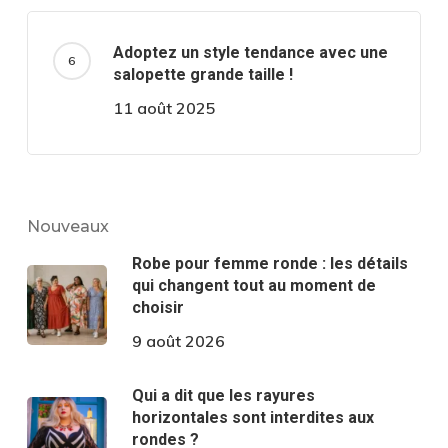
Adoptez un style tendance avec une
salopette grande taille !
11 août 2025
Nouveaux
Robe pour femme ronde : les détails
qui changent tout au moment de
choisir
9 août 2026
Qui a dit que les rayures
horizontales sont interdites aux
rondes ?