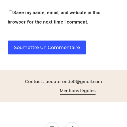
Save my name, email, and website in this
browser for the next time I comment.
Contact : beauteronde0@gmail.com
Mentions légales
instagram
tiktok