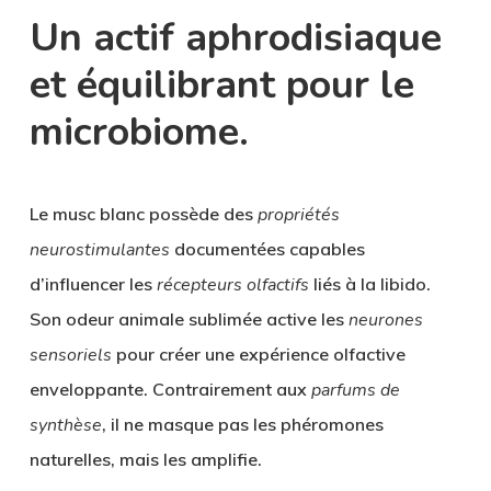
Un actif aphrodisiaque
et équilibrant pour le
microbiome.
Le
musc blanc
possède des
propriétés
neurostimulantes
documentées capables
d’influencer les
récepteurs olfactifs
liés à la libido.
Son
odeur animale sublimée
active les
neurones
sensoriels
pour créer une
expérience olfactive
enveloppante
. Contrairement aux
parfums de
synthèse
, il ne masque pas les phéromones
naturelles, mais les amplifie.