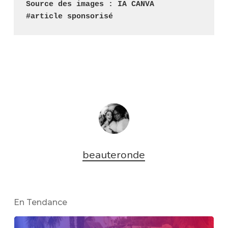
Source des images : IA CANVA
#article sponsorisé
beauteronde
En Tendance