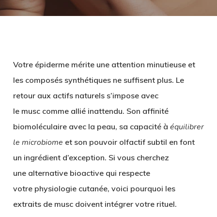
Votre épiderme mérite une attention minutieuse et
les composés synthétiques ne suffisent plus. Le
retour aux
actifs naturels
s’impose avec
le
musc
comme allié inattendu. Son
affinité
biomoléculaire
avec la peau, sa capacité à
équilibrer
le microbiome
et son
pouvoir olfactif
subtil
en font
un ingrédient d’exception. Si vous cherchez
une
alternative bioactive
qui respecte
votre
physiologie cutanée
, voici pourquoi les
extraits de musc doivent intégrer votre rituel.