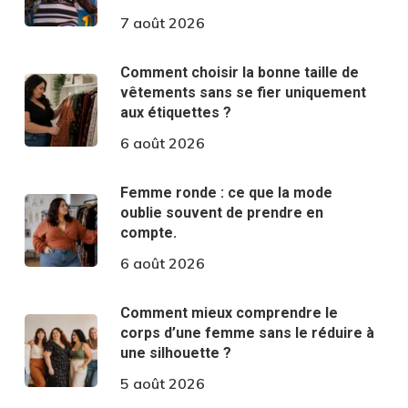
7 août 2026
Comment choisir la bonne taille de
vêtements sans se fier uniquement
aux étiquettes ?
6 août 2026
Femme ronde : ce que la mode
oublie souvent de prendre en
compte.
6 août 2026
Comment mieux comprendre le
corps d’une femme sans le réduire à
une silhouette ?
5 août 2026