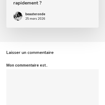
rapidement ?
beauteronde
25 mars 2026
Laisser un commentaire
Mon commentaire est..