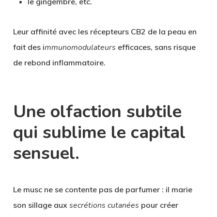
le gingembre, etc.
Leur affinité avec les
récepteurs CB2
de la peau en
fait des i
mmunomodulateurs
efficaces, sans risque
de rebond inflammatoire.
Une olfaction subtile
qui sublime le capital
sensuel.
Le musc ne se contente pas de parfumer : il marie
son sillage aux
secrétions cutanées
pour créer