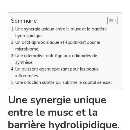
Sommaire
Une synergie unique entre le musc et la barrière
hydrolipidique.
Un actif aphrodisiaque et équilibrant pour le
microbiome.
Une alternative anti-âge aux rétinoïdes de
synthèse.
Un puissant agent apaisant pour les peaux
inflammées.
Une olfaction subtile qui sublime le capital sensuel.
Une synergie unique
entre le musc et la
barrière hydrolipidique.