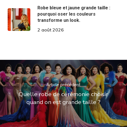
Robe bleue et jaune grande taille :
pourquoi oser les couleurs
transforme un look.
2 août 2026
Article précédent
Quelle robe de cérémonie choisir
quand on est grande taille ?