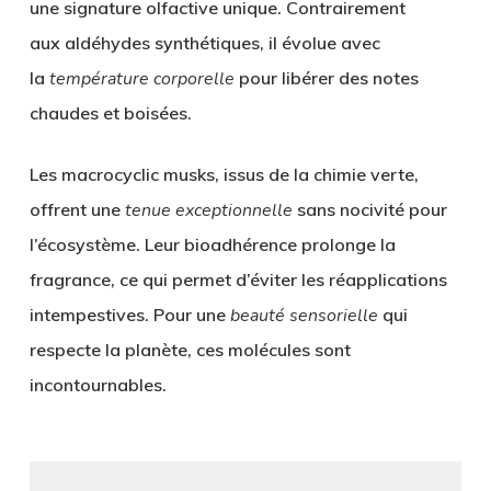
une
signature olfactive unique
. Contrairement
aux
aldéhydes synthétiques
, il évolue avec
la
température corporelle
pour libérer des notes
chaudes et boisées.
Les
macrocyclic musks
, issus de la chimie verte,
offrent une
tenue exceptionnelle
sans nocivité pour
l’écosystème. Leur
bioadhérence
prolonge la
fragrance, ce qui permet d’éviter les réapplications
intempestives. Pour une
beauté sensorielle
qui
respecte la planète, ces molécules sont
incontournables.