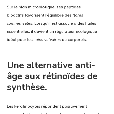
Sur le plan
microbiotique
, ses
peptides
bioactifs
favorisent l’équilibre des
flores
commensales
. Lorsqu’il est associé à des
huiles
essentielles
, il devient un régulateur écologique
idéal pour les
soins vulvaires
ou corporels.
Une alternative anti-
âge aux rétinoïdes de
synthèse.
Les kératinocytes répondent positivement