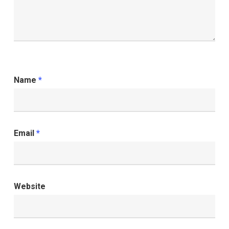
Name
*
Email
*
Website