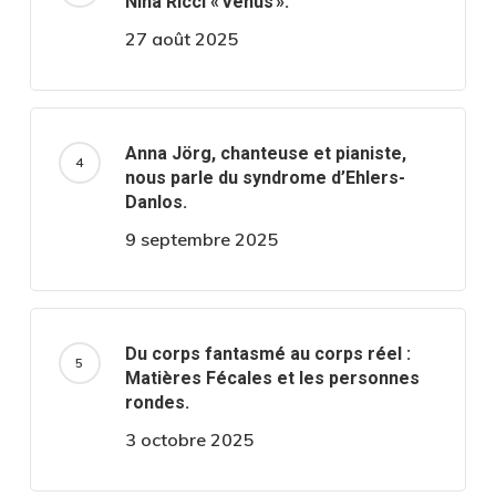
Nina Ricci « Vénus ».
27 août 2025
Anna Jörg, chanteuse et pianiste,
nous parle du syndrome d’Ehlers-
Danlos.
9 septembre 2025
Du corps fantasmé au corps réel :
Matières Fécales et les personnes
rondes.
3 octobre 2025