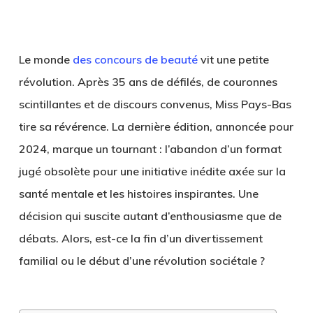
Le monde
des concours de beauté
vit une petite
révolution. Après 35 ans de défilés, de couronnes
scintillantes et de discours convenus, Miss Pays-Bas
tire sa révérence. La dernière édition, annoncée pour
2024, marque un tournant : l’abandon d’un format
jugé obsolète pour une initiative inédite axée sur la
santé mentale et les histoires inspirantes. Une
décision qui suscite autant d’enthousiasme que de
débats. Alors, est-ce la fin d’un divertissement
familial ou le début d’une révolution sociétale ?