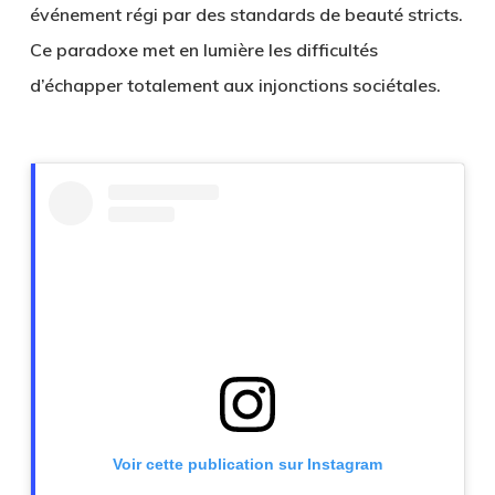
événement régi par des standards de beauté stricts.
Ce paradoxe met en lumière les difficultés
d’échapper totalement aux injonctions sociétales.
Voir cette publication sur Instagram