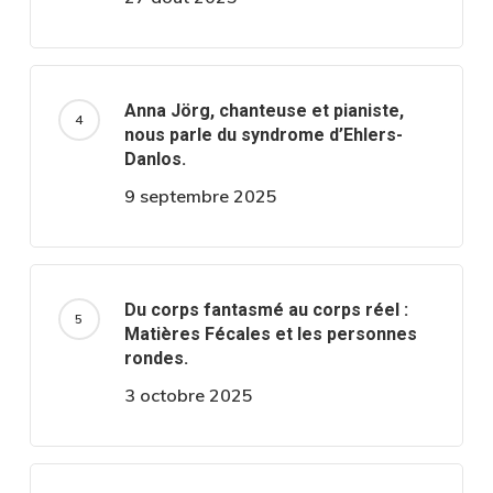
Anna Jörg, chanteuse et pianiste,
nous parle du syndrome d’Ehlers-
Danlos.
9 septembre 2025
Du corps fantasmé au corps réel :
Matières Fécales et les personnes
rondes.
3 octobre 2025