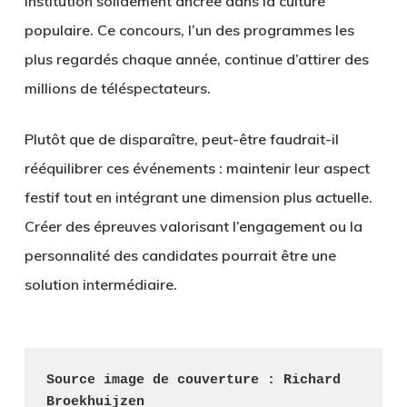
institution solidement ancrée dans la culture
populaire. Ce concours, l’un des programmes les
plus regardés chaque année, continue d’attirer des
millions de téléspectateurs.
Plutôt que de disparaître, peut-être faudrait-il
rééquilibrer ces événements : maintenir leur aspect
festif tout en intégrant une dimension plus actuelle.
Créer des épreuves valorisant l’engagement ou la
personnalité des candidates pourrait être une
solution intermédiaire.
Source image de couverture : Richard 
Broekhuijzen