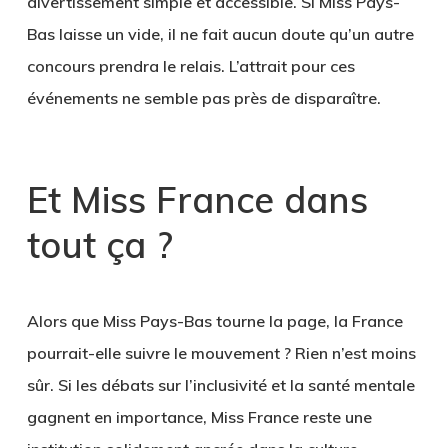
divertissement simple et accessible. Si Miss Pays-
Bas laisse un vide, il ne fait aucun doute qu’un autre
concours prendra le relais. L’attrait pour ces
événements ne semble pas près de disparaître.
Et Miss France dans
tout ça ?
Alors que Miss Pays-Bas tourne la page, la France
pourrait-elle suivre le mouvement ? Rien n’est moins
sûr. Si les débats sur l’inclusivité et la santé mentale
gagnent en importance, Miss France reste une