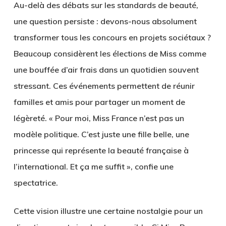
Au-delà des débats sur les standards de beauté,
une question persiste : devons-nous absolument
transformer tous les concours en projets sociétaux ?
Beaucoup considèrent les élections de Miss comme
une bouffée d’air frais dans un quotidien souvent
stressant. Ces événements permettent de réunir
familles et amis pour partager un moment de
légèreté. « Pour moi, Miss France n’est pas un
modèle politique. C’est juste une fille belle, une
princesse qui représente la beauté française à
l’international. Et ça me suffit », confie une
spectatrice.
Cette vision illustre une certaine nostalgie pour un