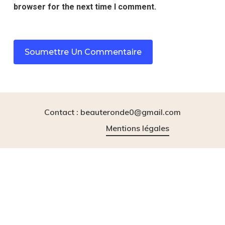
browser for the next time I comment.
Contact : beauteronde0@gmail.com
Mentions légales