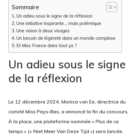
Sommaire
Un adieu sous le signe de la réflexion
Une initiative inspirante… mais polémique
Une vision à deux visages
Un besoin de légèreté dans un monde complexe
Et Miss France dans tout ça ?
Un adieu sous le signe
de la réflexion
Le 12 décembre 2024, Monica van Ee, directrice du
comité Miss Pays-Bas, a annoncé la fin du concours.
À la place, une plateforme nommée « Plus de ce
temps » (« Niet Meer Van Deze Tijd ») sera lancée.