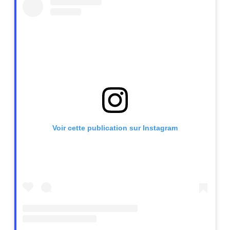
Voir cette publication sur Instagram