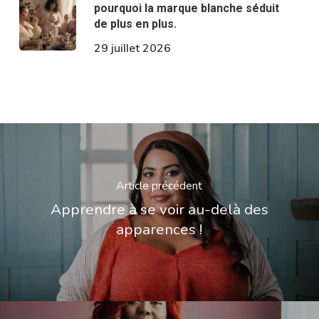
pourquoi la marque blanche séduit
de plus en plus.
29 juillet 2026
Article précédent
Apprendre à se voir au-delà des
apparences !