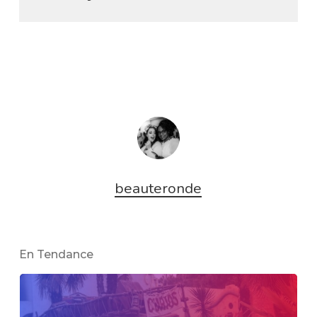
beauteronde
En Tendance