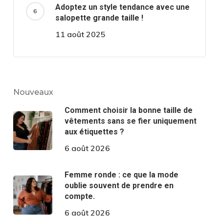
Adoptez un style tendance avec une
salopette grande taille !
11 août 2025
Nouveaux
Comment choisir la bonne taille de
vêtements sans se fier uniquement
aux étiquettes ?
6 août 2026
Femme ronde : ce que la mode
oublie souvent de prendre en
compte.
6 août 2026