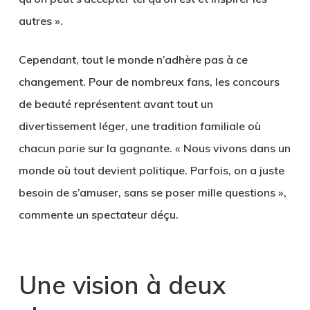
autres ».
Cependant, tout le monde n’adhère pas à ce
changement. Pour de nombreux fans, les concours
de beauté représentent avant tout un
divertissement léger, une tradition familiale où
chacun parie sur la gagnante. « Nous vivons dans un
monde où tout devient politique. Parfois, on a juste
besoin de s’amuser, sans se poser mille questions »,
commente un spectateur déçu.
Une vision à deux