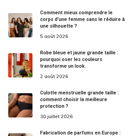
Comment mieux comprendre le
corps d’une femme sans le réduire à
une silhouette ?
5 août 2026
Robe bleue et jaune grande taille :
pourquoi oser les couleurs
transforme un look.
2 août 2026
Culotte menstruelle grande taille :
comment choisir la meilleure
protection ?
30 juillet 2026
Fabrication de parfums en Europe :