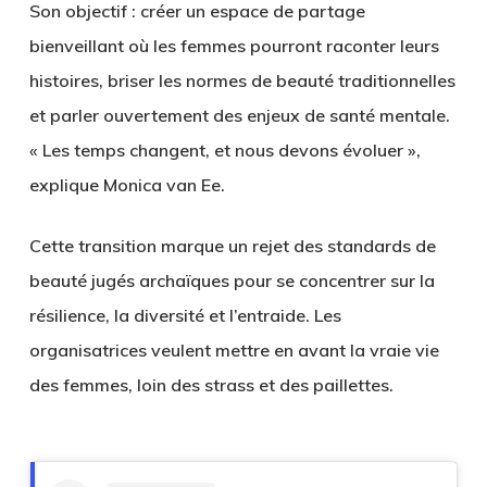
Son objectif : créer un espace de partage
bienveillant où les femmes pourront raconter leurs
histoires, briser les normes de beauté traditionnelles
et parler ouvertement des enjeux de santé mentale.
« Les temps changent, et nous devons évoluer »,
explique Monica van Ee.
Cette transition marque un rejet des standards de
beauté jugés archaïques pour se concentrer sur la
résilience, la diversité et l’entraide. Les
organisatrices veulent mettre en avant la vraie vie
des femmes, loin des strass et des paillettes.