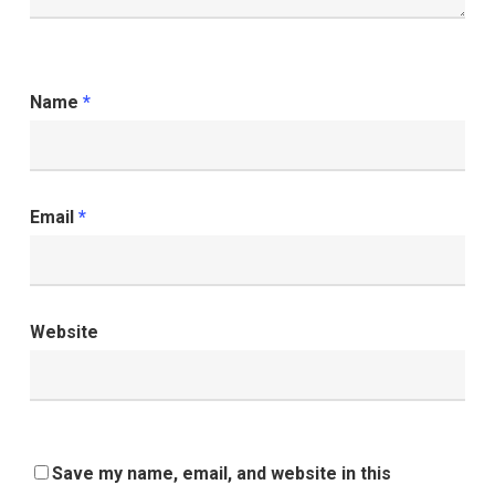
Name
*
Email
*
Website
Save my name, email, and website in this