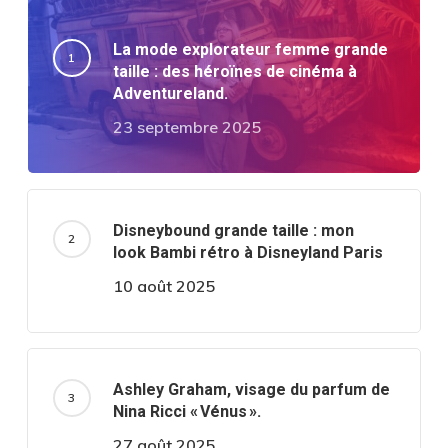
La mode explorateur femme grande
taille : des héroïnes de cinéma à
Adventureland.
23 septembre 2025
Disneybound grande taille : mon
look Bambi rétro à Disneyland Paris
10 août 2025
Ashley Graham, visage du parfum de
Nina Ricci « Vénus ».
27 août 2025