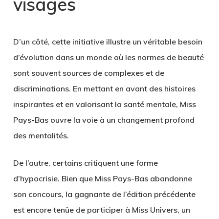
visages
D’un côté, cette initiative illustre un véritable besoin
d’évolution dans un monde où les normes de beauté
sont souvent sources de complexes et de
discriminations. En mettant en avant des histoires
inspirantes et en valorisant la santé mentale, Miss
Pays-Bas ouvre la voie à un changement profond
des mentalités.
De l’autre, certains critiquent une forme
d’hypocrisie. Bien que Miss Pays-Bas abandonne
son concours, la gagnante de l’édition précédente
est encore tenûe de participer à Miss Univers, un