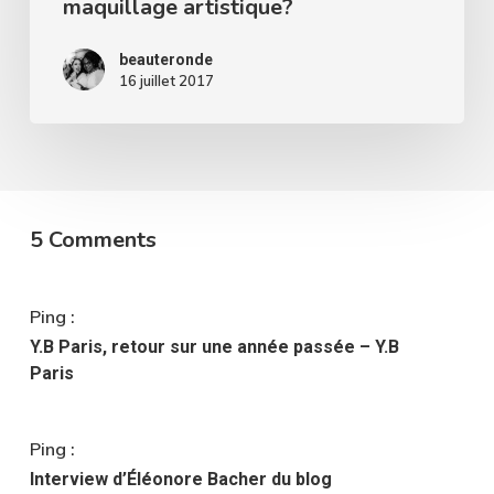
maquillage artistique?
beauteronde
16 juillet 2017
5 Comments
Ping :
Y.B Paris, retour sur une année passée – Y.B
Paris
Ping :
Interview d’Éléonore Bacher du blog