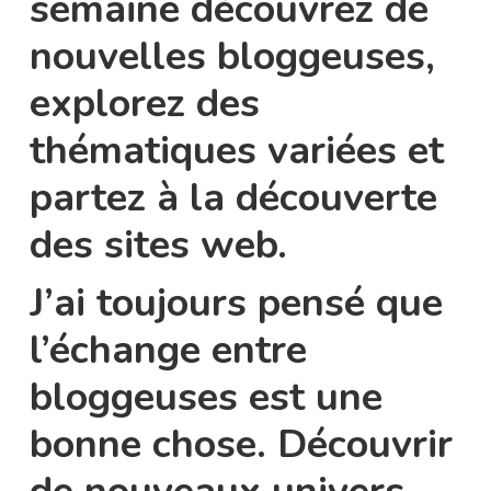
semaine découvrez de
nouvelles bloggeuses,
explorez des
thématiques variées et
partez à la découverte
des sites web.
J’ai toujours pensé que
l’échange entre
bloggeuses est une
bonne chose. Découvrir