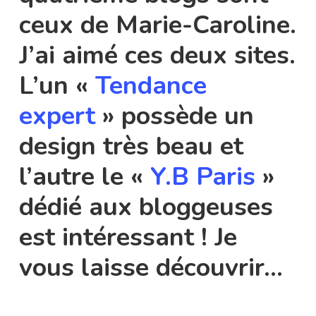
ceux de Marie-Caroline.
J’ai aimé ces deux sites.
L’un «
Tendance
expert
» possède un
design très beau et
l’autre le «
Y.B Paris
»
dédié aux bloggeuses
est intéressant ! Je
vous laisse découvrir…