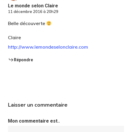
Le monde selon Claire
11 décembre 2016 à 20h29
Belle découverte
Claire
http://www.lemondeselonclaire.com
Répondre
Laisser un commentaire
Mon commentaire est..