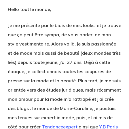
Hello tout le monde,
Je me présente par le biais de mes looks, et je trouve
que ça peut être sympa, de vous parler de mon
style vestimentaire. Alors voilà, je suis passionnée
et de mode mais aussi de beauté (deux mondes très
liés) depuis toute jeune, j’ai 37 ans. Déjà à cette
époque, je collectionnais toutes les coupures de
presse sur la mode et la beauté. Plus tard, je me suis
orientée vers des études juridiques, mais récemment
mon amour pour la mode m’a rattrapé et j’ai crée
des blogs : le monde de Marie-Caroline, je postais
mes tenues sur expert in mode, puis je l’ai mis de
côté pour créer
Tendanceexpert
ainsi que
Y.B Paris