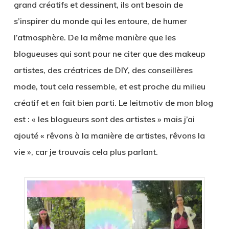
grand créatifs et dessinent, ils ont besoin de
s’inspirer du monde qui les entoure, de humer
l’atmosphère. De la même manière que les
blogueuses qui sont pour ne citer que des makeup
artistes, des créatrices de DIY, des conseillères
mode, tout cela ressemble, et est proche du milieu
créatif et en fait bien parti. Le leitmotiv de mon blog
est : « les blogueurs sont des artistes » mais j’ai
ajouté « rêvons à la manière de artistes, rêvons la
vie », car je trouvais cela plus parlant.