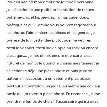
Pour en venir à mon amour de la mode personnel,
j’ai sélectionné une petite présentation de tenues
bohème-chic et hippie-chic, romantique, donc,
poétique et oui. Comme vous pouvez regarder sur
les photos j’aime mixer les pièces et les genres, je
préfère de loin cette idée plutôt que me vêtir en
total look sport, total look hippie ou rock ou encore
classique…. Je mix et mix encore et encore, c’est
naturel de mon côté quand je choisis mes tenues : je
sélectionne déjà une pièce phare et puis je varie
autour en l’associant à un vêtement plus passe
partout, un pantalon, un jeans, ou même une couleur
basic qui ira avec la pièce phare. En revanche, j’aime
prendre le temps de choisir l’accessoire qui ira avec