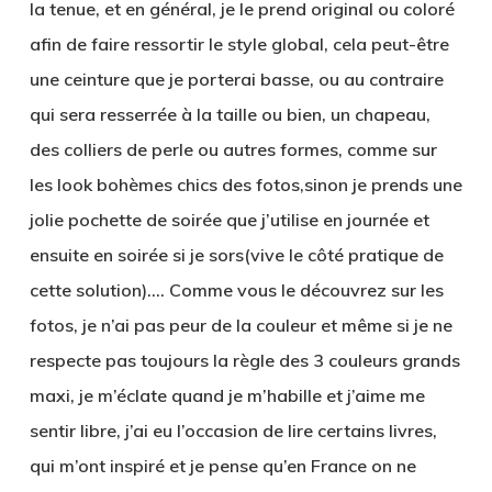
la tenue, et en général, je le prend original ou coloré
afin de faire ressortir le style global, cela peut-être
une ceinture que je porterai basse, ou au contraire
qui sera resserrée à la taille ou bien, un chapeau,
des colliers de perle ou autres formes, comme sur
les look bohèmes chics des fotos,sinon je prends une
jolie pochette de soirée que j’utilise en journée et
ensuite en soirée si je sors(vive le côté pratique de
cette solution)…. Comme vous le découvrez sur les
fotos, je n’ai pas peur de la couleur et même si je ne
respecte pas toujours la règle des 3 couleurs grands
maxi, je m’éclate quand je m’habille et j’aime me
sentir libre, j’ai eu l’occasion de lire certains livres,
qui m’ont inspiré et je pense qu’en France on ne