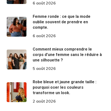
6 août 2026
Femme ronde : ce que la mode
oublie souvent de prendre en
compte.
6 août 2026
Comment mieux comprendre le
corps d’une femme sans le réduire à
une silhouette ?
5 août 2026
Robe bleue et jaune grande taille :
pourquoi oser les couleurs
transforme un look.
2 août 2026