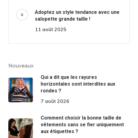
Adoptez un style tendance avec une
salopette grande taille !
11 août 2025
Nouveaux
Qui a dit que les rayures
horizontales sont interdites aux
rondes ?
7 août 2026
Comment choisir la bonne taille de
vêtements sans se fier uniquement
aux étiquettes ?