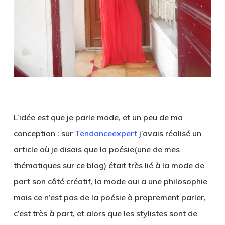
L’idée est que je parle mode, et un peu de ma
conception : sur
Tendanceexpert
j’avais réalisé un
article où je disais que la poésie(une de mes
thématiques sur ce blog) était très lié à la mode de
part son côté créatif, la mode oui a une philosophie
mais ce n’est pas de la poésie à proprement parler,
c’est très à part, et alors que les stylistes sont de