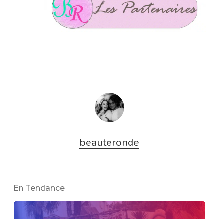
beauteronde
En Tendance