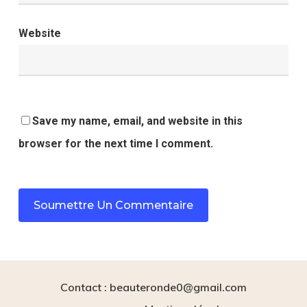
Website
Save my name, email, and website in this
browser for the next time I comment.
Contact : beauteronde0@gmail.com