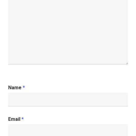
Name
*
Email
*