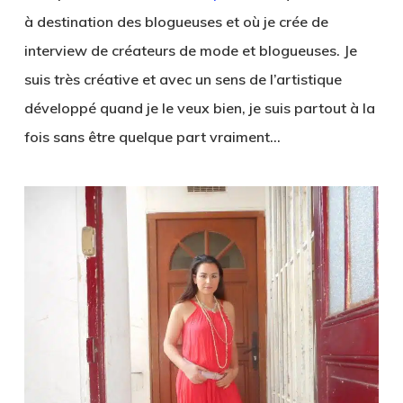
à destination des blogueuses et où je crée de
interview de créateurs de mode et blogueuses. Je
suis très créative et avec un sens de l’artistique
développé quand je le veux bien, je suis partout à la
fois sans être quelque part vraiment…