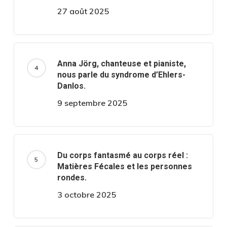
27 août 2025
Anna Jörg, chanteuse et pianiste,
nous parle du syndrome d’Ehlers-
Danlos.
9 septembre 2025
Du corps fantasmé au corps réel :
Matières Fécales et les personnes
rondes.
3 octobre 2025