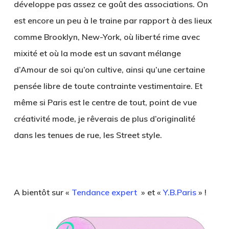
développe pas assez ce goût des associations. On
est encore un peu à le traine par rapport à des lieux
comme Brooklyn, New-York, où liberté rime avec
mixité et où la mode est un savant mélange
d’Amour de soi qu’on cultive, ainsi qu’une certaine
pensée libre de toute contrainte vestimentaire. Et
même si Paris est le centre de tout, point de vue
créativité mode, je rêverais de plus d’originalité
dans les tenues de rue, les Street style.
A bientôt sur «
Tendance expert
» et «
Y.B.Paris
» !