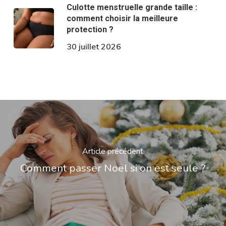
Culotte menstruelle grande taille :
comment choisir la meilleure
protection ?
30 juillet 2026
Article précédent
Comment passer Noël si on est seule ?