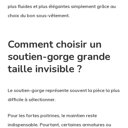
plus fluides et plus élégantes simplement grâce au
choix du bon sous-vêtement.
Comment choisir un
soutien-gorge grande
taille invisible ?
Le soutien-gorge représente souvent la pièce la plus
difficile à sélectionner.
Pour les fortes poitrines, le maintien reste
indispensable. Pourtant, certaines armatures ou