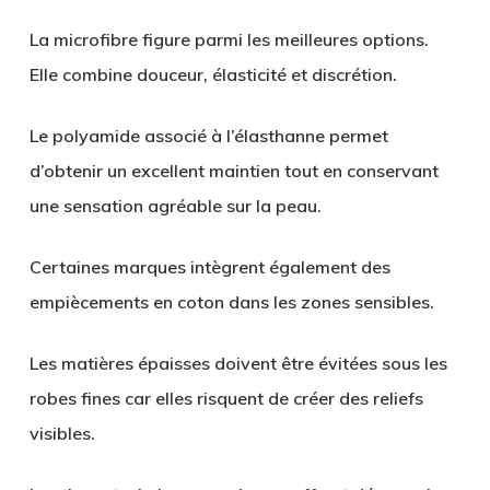
La microfibre figure parmi les meilleures options.
Elle combine douceur, élasticité et discrétion.
Le polyamide associé à l’élasthanne permet
d’obtenir un excellent maintien tout en conservant
une sensation agréable sur la peau.
Certaines marques intègrent également des
empiècements en coton dans les zones sensibles.
Les matières épaisses doivent être évitées sous les
robes fines car elles risquent de créer des reliefs
visibles.