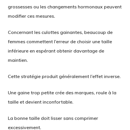
grossesses ou les changements hormonaux peuvent
modifier ces mesures.
Concernant les culottes gainantes, beaucoup de
femmes commettent l’erreur de choisir une taille
inférieure en espérant obtenir davantage de
maintien.
Cette stratégie produit généralement l’effet inverse.
Une gaine trop petite crée des marques, roule à la
taille et devient inconfortable.
La bonne taille doit lisser sans comprimer
excessivement.