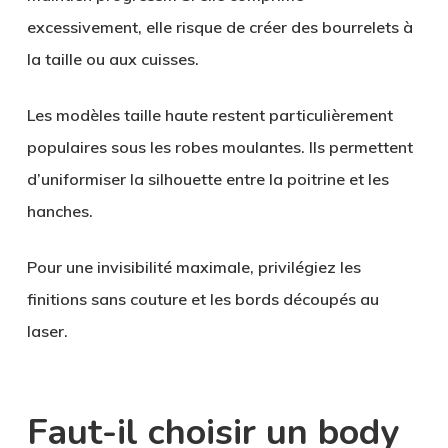
excessivement, elle risque de créer des bourrelets à
la taille ou aux cuisses.
Les modèles taille haute restent particulièrement
populaires sous les robes moulantes. Ils permettent
d’uniformiser la silhouette entre la poitrine et les
hanches.
Pour une invisibilité maximale, privilégiez les
finitions sans couture et les bords découpés au
laser.
Faut-il choisir un body