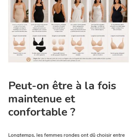
Peut-on être à la fois
maintenue et
confortable ?
Longtemps, les femmes rondes ont dû choisir entre