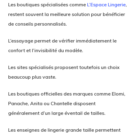
Les boutiques spécialisées comme
L’Espace Lingerie
,
restent souvent la meilleure solution pour bénéficier
de conseils personnalisés.
L’essayage permet de vérifier immédiatement le
confort et l’invisibilité du modèle.
Les sites spécialisés proposent toutefois un choix
beaucoup plus vaste.
Les boutiques officielles des marques comme Elomi,
Panache, Anita ou Chantelle disposent
généralement d’un large éventail de tailles.
Les enseignes de lingerie grande taille permettent