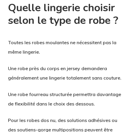
Quelle lingerie choisir
selon le type de robe ?
Toutes les robes moulantes ne nécessitent pas la
même lingerie.
Une robe près du corps en jersey demandera
généralement une lingerie totalement sans couture.
Une robe fourreau structurée permettra davantage
de flexibilité dans le choix des dessous.
Pour les robes dos nu, des solutions adhésives ou
des soutiens-gorge multipositions peuvent être