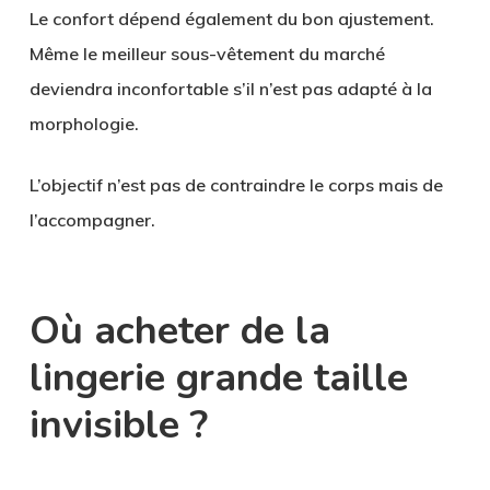
Le confort dépend également du bon ajustement.
Même le meilleur sous-vêtement du marché
deviendra inconfortable s’il n’est pas adapté à la
morphologie.
L’objectif n’est pas de contraindre le corps mais de
l’accompagner.
Où acheter de la
lingerie grande taille
invisible ?