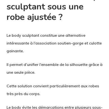
sculptant sous une
robe ajustée ?
Le body sculptant constitue une alternative
intéressante à l’association soutien-gorge et culotte
gainante.
Il permet d’unifier l’ensemble de la silhouette grâce à
une seule pièce.
Cette solution convient particulièrement aux robes
très près du corps.
Le body évite les démarcations entre plusieurs sous-