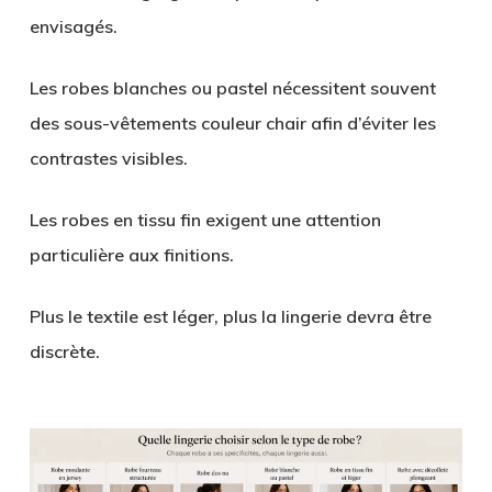
envisagés.
Les robes blanches ou pastel nécessitent souvent
des sous-vêtements couleur chair afin d’éviter les
contrastes visibles.
Les robes en tissu fin exigent une attention
particulière aux finitions.
Plus le textile est léger, plus la lingerie devra être
discrète.