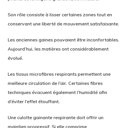
Son rôle consiste à lisser certaines zones tout en
conservant une liberté de mouvement satisfaisante.
Les anciennes gaines pouvaient être inconfortables.
Aujourd’hui, les matières ont considérablement
évolué.
Les tissus microfibres respirants permettent une
meilleure circulation de l’air. Certaines fibres
techniques évacuent également l’humidité afin
d’éviter l’effet étouffant.
Une culotte gainante respirante doit offrir un
maintien progressif. Si elle comprime