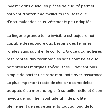
Investir dans quelques pièces de qualité permet
souvent d’obtenir de meilleurs résultats que
d’accumuler des sous-vêtements peu adaptés.
La lingerie grande taille invisible est aujourd’hui
capable de répondre aux besoins des femmes
rondes sans sacrifier le confort. Grâce aux matières
respirantes, aux technologies sans couture et aux
nombreuses marques spécialisées, il devient plus
simple de porter une robe moulante avec assurance.
Le plus important reste de choisir des modèles
adaptés à sa morphologie, à sa taille réelle et à son
niveau de maintien souhaité afin de profiter
pleinement de ses vêtements tout au long de la