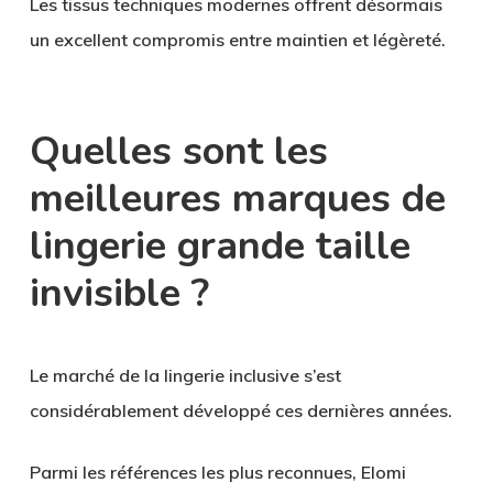
Les tissus techniques modernes offrent désormais
un excellent compromis entre maintien et légèreté.
Quelles sont les
meilleures marques de
lingerie grande taille
invisible ?
Le marché de la lingerie inclusive s’est
considérablement développé ces dernières années.
Parmi les références les plus reconnues,
Elomi