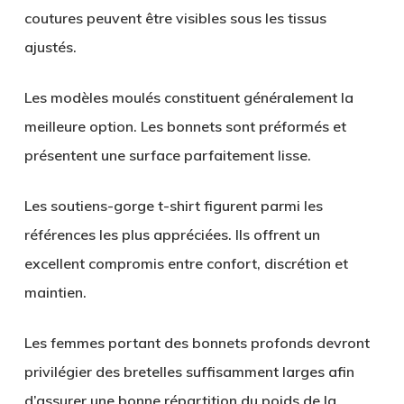
coutures peuvent être visibles sous les tissus
ajustés.
Les modèles moulés constituent généralement la
meilleure option. Les bonnets sont préformés et
présentent une surface parfaitement lisse.
Les soutiens-gorge t-shirt figurent parmi les
références les plus appréciées. Ils offrent un
excellent compromis entre confort, discrétion et
maintien.
Les femmes portant des bonnets profonds devront
privilégier des bretelles suffisamment larges afin
d’assurer une bonne répartition du poids de la