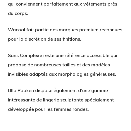
qui conviennent parfaitement aux vêtements près
du corps.
Wacoal
fait partie des marques premium reconnues
pour la discrétion de ses finitions.
Sans Complexe
reste une référence accessible qui
propose de nombreuses tailles et des modèles
invisibles adaptés aux morphologies généreuses.
Ulla Popken
dispose également d’une gamme
intéressante de lingerie sculptante spécialement
développée pour les femmes rondes.