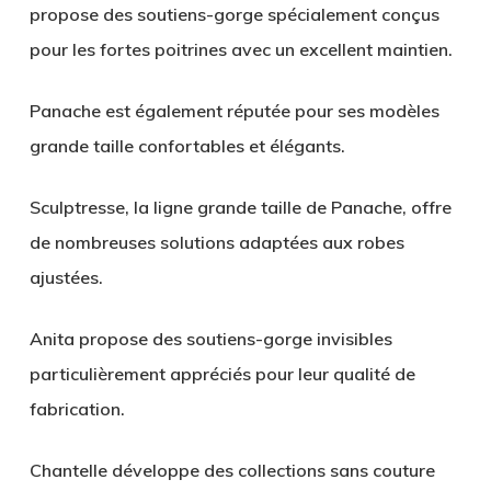
propose des soutiens-gorge spécialement conçus
pour les fortes poitrines avec un excellent maintien.
Panache
est également réputée pour ses modèles
grande taille confortables et élégants.
Sculptresse
, la ligne grande taille de Panache, offre
de nombreuses solutions adaptées aux robes
ajustées.
Anita
propose des soutiens-gorge invisibles
particulièrement appréciés pour leur qualité de
fabrication.
Chantelle
développe des collections sans couture