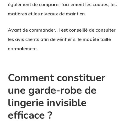
également de comparer facilement les coupes, les
matières et les niveaux de maintien.
Avant de commander, il est conseillé de consulter
les avis clients afin de vérifier si le modèle taille
normalement.
Comment constituer
une garde-robe de
lingerie invisible
efficace ?