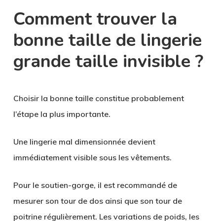
Comment trouver la
bonne taille de lingerie
grande taille invisible ?
Choisir la bonne taille constitue probablement
l’étape la plus importante.
Une lingerie mal dimensionnée devient
immédiatement visible sous les vêtements.
Pour le soutien-gorge, il est recommandé de
mesurer son tour de dos ainsi que son tour de
poitrine régulièrement. Les variations de poids, les