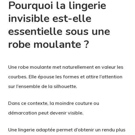
Pourquoi la lingerie
invisible est-elle
essentielle sous une
robe moulante ?
Une robe moulante met naturellement en valeur les
courbes. Elle épouse les formes et attire l’attention
sur l’ensemble de la silhouette.
Dans ce contexte, la moindre couture ou
démarcation peut devenir visible.
Une lingerie adaptée permet d’obtenir un rendu plus