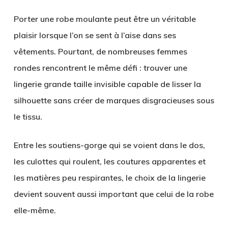
Porter une robe moulante peut être un véritable
plaisir lorsque l’on se sent à l’aise dans ses
vêtements. Pourtant, de nombreuses femmes
rondes rencontrent le même défi : trouver une
lingerie grande taille invisible capable de lisser la
silhouette sans créer de marques disgracieuses sous
le tissu.
Entre les soutiens-gorge qui se voient dans le dos,
les culottes qui roulent, les coutures apparentes et
les matières peu respirantes, le choix de la lingerie
devient souvent aussi important que celui de la robe
elle-même.