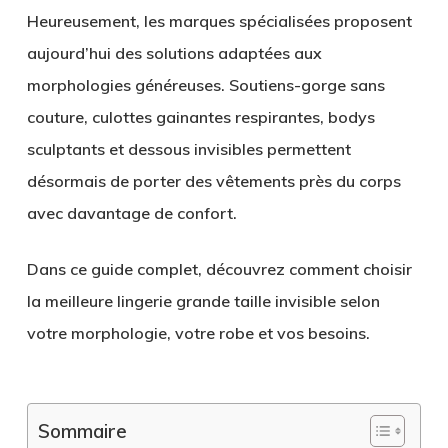
Heureusement, les marques spécialisées proposent
aujourd’hui des solutions adaptées aux
morphologies généreuses. Soutiens-gorge sans
couture, culottes gainantes respirantes, bodys
sculptants et dessous invisibles permettent
désormais de porter des vêtements près du corps
avec davantage de confort.
Dans ce guide complet, découvrez comment choisir
la meilleure lingerie grande taille invisible selon
votre morphologie, votre robe et vos besoins.
Sommaire