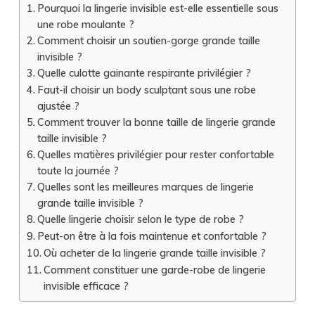
Pourquoi la lingerie invisible est-elle essentielle sous
une robe moulante ?
Comment choisir un soutien-gorge grande taille
invisible ?
Quelle culotte gainante respirante privilégier ?
Faut-il choisir un body sculptant sous une robe
ajustée ?
Comment trouver la bonne taille de lingerie grande
taille invisible ?
Quelles matières privilégier pour rester confortable
toute la journée ?
Quelles sont les meilleures marques de lingerie
grande taille invisible ?
Quelle lingerie choisir selon le type de robe ?
Peut-on être à la fois maintenue et confortable ?
Où acheter de la lingerie grande taille invisible ?
Comment constituer une garde-robe de lingerie
invisible efficace ?