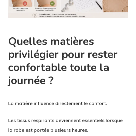
Quelles matières
privilégier pour rester
confortable toute la
journée ?
La matière influence directement le confort.
Les tissus respirants deviennent essentiels lorsque
la robe est portée plusieurs heures.