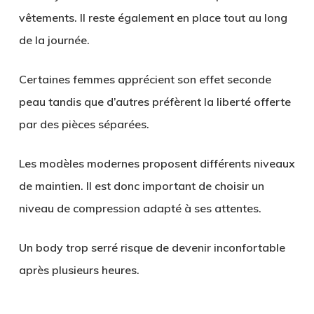
vêtements. Il reste également en place tout au long
de la journée.
Certaines femmes apprécient son effet seconde
peau tandis que d’autres préfèrent la liberté offerte
par des pièces séparées.
Les modèles modernes proposent différents niveaux
de maintien. Il est donc important de choisir un
niveau de compression adapté à ses attentes.
Un body trop serré risque de devenir inconfortable
après plusieurs heures.