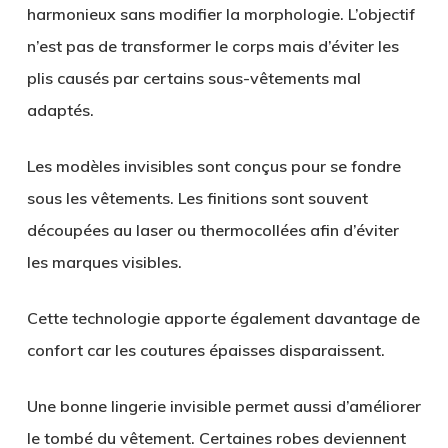
harmonieux sans modifier la morphologie. L’objectif
n’est pas de transformer le corps mais d’éviter les
plis causés par certains sous-vêtements mal
adaptés.
Les modèles invisibles sont conçus pour se fondre
sous les vêtements. Les finitions sont souvent
découpées au laser ou thermocollées afin d’éviter
les marques visibles.
Cette technologie apporte également davantage de
confort car les coutures épaisses disparaissent.
Une bonne lingerie invisible permet aussi d’améliorer
le tombé du vêtement. Certaines robes deviennent