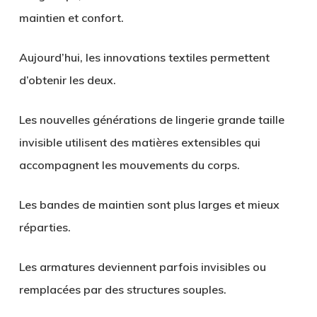
maintien et confort.
Aujourd’hui, les innovations textiles permettent
d’obtenir les deux.
Les nouvelles générations de lingerie grande taille
invisible utilisent des matières extensibles qui
accompagnent les mouvements du corps.
Les bandes de maintien sont plus larges et mieux
réparties.
Les armatures deviennent parfois invisibles ou
remplacées par des structures souples.