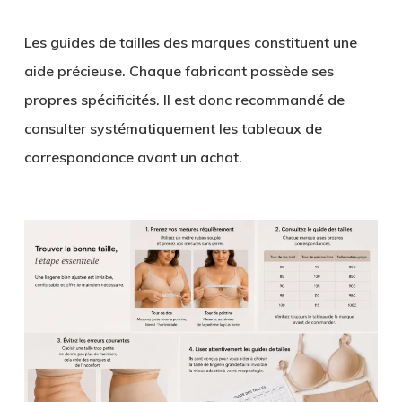
Les guides de tailles des marques constituent une
aide précieuse. Chaque fabricant possède ses
propres spécificités. Il est donc recommandé de
consulter systématiquement les tableaux de
correspondance avant un achat.