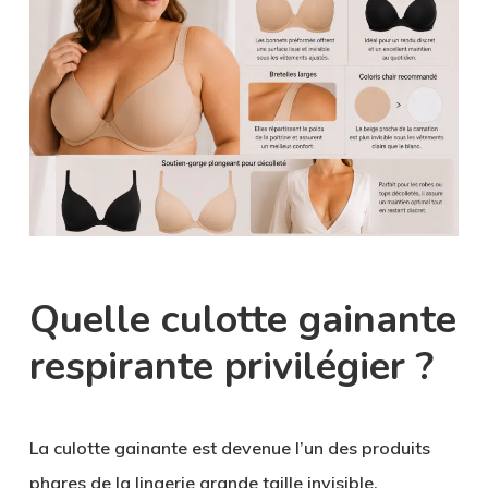
Quelle culotte gainante
respirante privilégier ?
La culotte gainante est devenue l’un des produits
phares de la lingerie grande taille invisible.