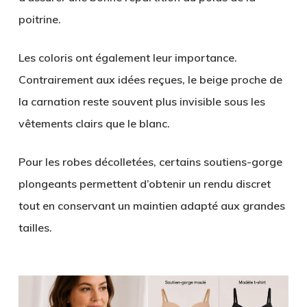
poitrine.
Les coloris ont également leur importance.
Contrairement aux idées reçues, le beige proche de
la carnation reste souvent plus invisible sous les
vêtements clairs que le blanc.
Pour les robes décolletées, certains soutiens-gorge
plongeants permettent d’obtenir un rendu discret
tout en conservant un maintien adapté aux grandes
tailles.