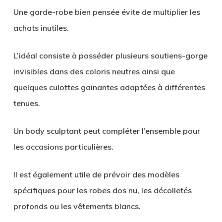
Une garde-robe bien pensée évite de multiplier les
achats inutiles.
L’idéal consiste à posséder plusieurs soutiens-gorge
invisibles dans des coloris neutres ainsi que
quelques culottes gainantes adaptées à différentes
tenues.
Un body sculptant peut compléter l’ensemble pour
les occasions particulières.
Il est également utile de prévoir des modèles
spécifiques pour les robes dos nu, les décolletés
profonds ou les vêtements blancs.