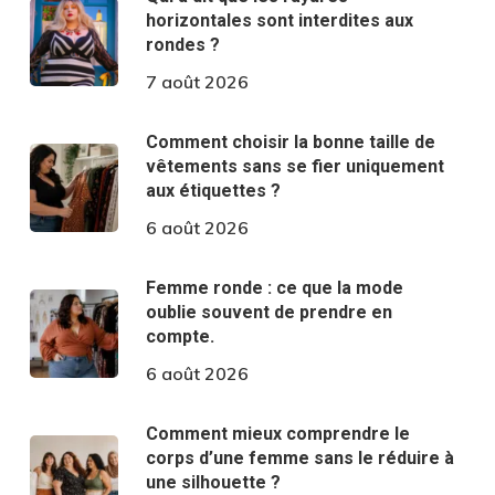
horizontales sont interdites aux
rondes ?
7 août 2026
Comment choisir la bonne taille de
vêtements sans se fier uniquement
aux étiquettes ?
6 août 2026
Femme ronde : ce que la mode
oublie souvent de prendre en
compte.
6 août 2026
Comment mieux comprendre le
corps d’une femme sans le réduire à
une silhouette ?