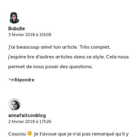
Bubulle
3 février 2018 à 15h08
J’ai beaucoup aimé ton article. Très complet,
j’espère lire d’autres articles dans ce style. Cela nous
permet de nous poser des questions.
Répondre
annafaitsonblog
2 février 2018 à 17h26
Coucou
Je t’avoue que je n’ai pas remarqué qu’il y