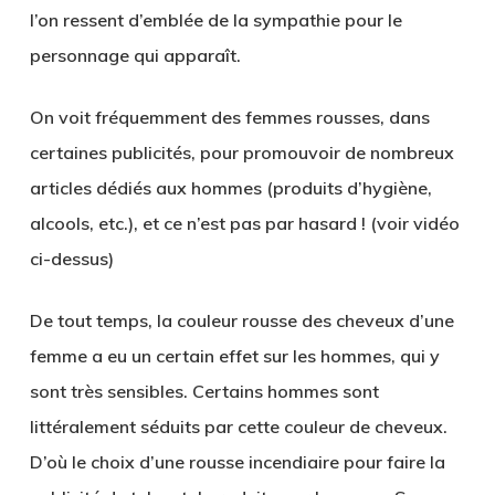
l’on ressent d’emblée de la sympathie pour le
personnage qui apparaît.
On voit fréquemment des femmes rousses, dans
certaines publicités, pour promouvoir de nombreux
articles dédiés aux hommes (produits d’hygiène,
alcools, etc.), et ce n’est pas par hasard ! (voir vidéo
ci-dessus)
De tout temps, la couleur rousse des cheveux d’une
femme a eu un certain effet sur les hommes, qui y
sont très sensibles. Certains hommes sont
littéralement séduits par cette couleur de cheveux.
D’où le choix d’une rousse incendiaire pour faire la