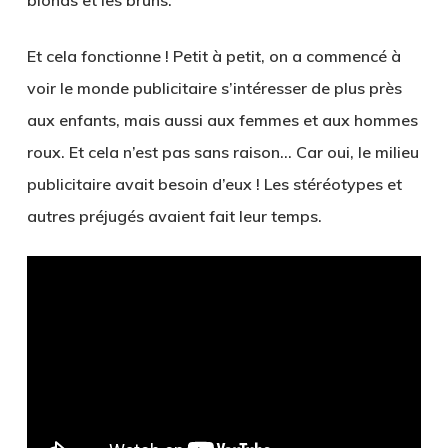
Et cela fonctionne ! Petit à petit, on a commencé à
voir le monde publicitaire s’intéresser de plus près
aux enfants, mais aussi aux femmes et aux hommes
roux. Et cela n’est pas sans raison… Car oui, le milieu
publicitaire avait besoin d’eux ! Les stéréotypes et
autres préjugés avaient fait leur temps.