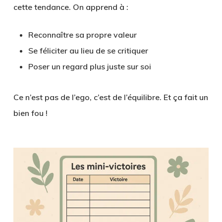
cette tendance. On apprend à :
Reconnaître sa propre valeur
Se féliciter au lieu de se critiquer
Poser un regard plus juste sur soi
Ce n’est pas de l’ego, c’est de l’équilibre. Et ça fait un
bien fou !