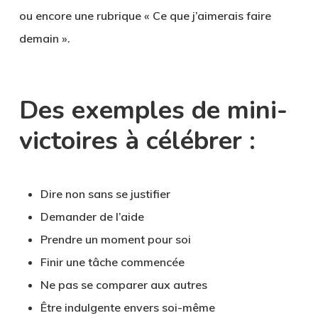
ou encore une rubrique « Ce que j’aimerais faire
demain ».
Des exemples de mini-
victoires à célébrer :
Dire non sans se justifier
Demander de l’aide
Prendre un moment pour soi
Finir une tâche commencée
Ne pas se comparer aux autres
Être indulgente envers soi-même