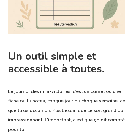
Un outil simple et
accessible à toutes.
Le journal des mini-victoires, c’est un carnet ou une
fiche où tu notes, chaque jour ou chaque semaine, ce
que tu as accompli. Pas besoin que ce soit grand ou
impressionnant. L’important, c’est que
ça ait compté
pour toi
.