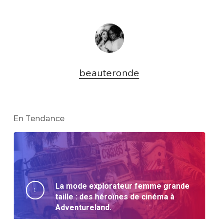
beauteronde
En Tendance
La mode explorateur femme grande
taille : des héroïnes de cinéma à
Adventureland.