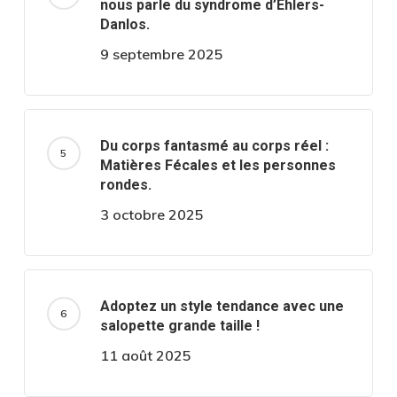
nous parle du syndrome d’Ehlers-
Danlos.
9 septembre 2025
Du corps fantasmé au corps réel :
Matières Fécales et les personnes
rondes.
3 octobre 2025
Adoptez un style tendance avec une
salopette grande taille !
11 août 2025