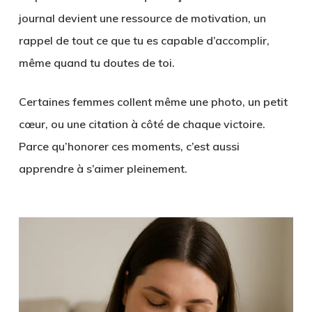
journal devient une ressource de motivation, un
rappel de tout ce que tu es capable d’accomplir,
même quand tu doutes de toi.
Certaines femmes collent même une photo, un petit
cœur, ou une citation à côté de chaque victoire.
Parce qu’honorer ces moments, c’est aussi
apprendre à s’aimer pleinement.