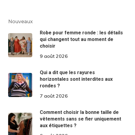
Nouveaux
Robe pour femme ronde : les détails
qui changent tout au moment de
choisir
9 août 2026
Qui a dit que les rayures
horizontales sont interdites aux
rondes ?
7 août 2026
Comment choisir la bonne taille de
vêtements sans se fier uniquement
aux étiquettes ?