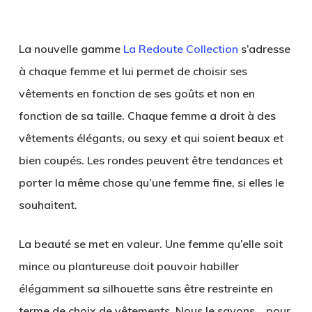
.
La nouvelle gamme
La Redoute Collection
s’adresse
à chaque femme et lui permet de choisir ses
vêtements en fonction de ses goûts et non en
fonction de sa taille. Chaque femme a droit à des
vêtements élégants, ou sexy et qui soient beaux et
bien coupés. Les rondes peuvent être tendances et
porter la même chose qu’une femme fine, si elles le
souhaitent.
La beauté se met en valeur. Une femme qu’elle soit
mince ou plantureuse doit pouvoir habiller
élégamment sa silhouette sans être restreinte en
terme de choix de vêtements. Nous le savons… pour