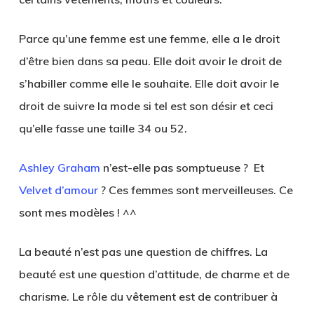
Parce qu’une femme est une femme, elle a le droit
d’être bien dans sa peau. Elle doit avoir le droit de
s’habiller comme elle le souhaite. Elle doit avoir le
droit de suivre la mode si tel est son désir et ceci
qu’elle fasse une taille 34 ou 52.
Ashley Graham
n’est-elle pas somptueuse ? Et
Velvet d’amour
? Ces femmes sont merveilleuses. Ce
sont mes modèles ! ^^
La beauté n’est pas une question de chiffres. La
beauté est une question d’attitude, de charme et de
charisme. Le rôle du vêtement est de contribuer à