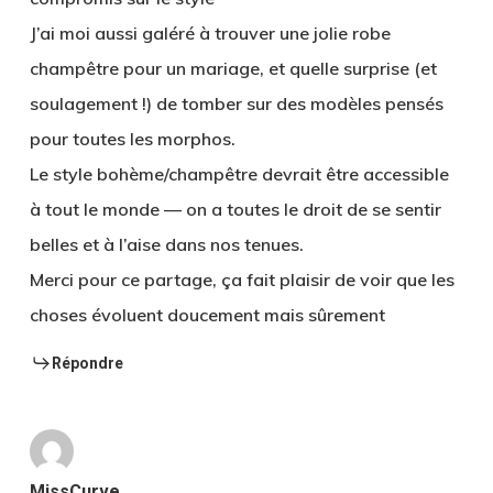
J’ai moi aussi galéré à trouver une jolie robe
champêtre pour un mariage, et quelle surprise (et
soulagement !) de tomber sur des modèles pensés
pour toutes les morphos.
Le style bohème/champêtre devrait être accessible
à tout le monde — on a toutes le droit de se sentir
belles et à l’aise dans nos tenues.
Merci pour ce partage, ça fait plaisir de voir que les
choses évoluent doucement mais sûrement
Répondre
MissCurve