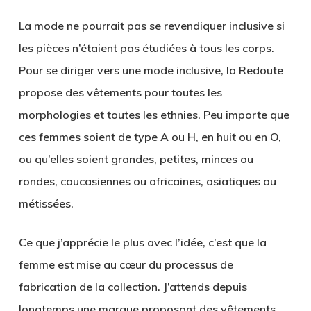
La mode ne pourrait pas se revendiquer inclusive si
les pièces n’étaient pas étudiées à tous les corps.
Pour se diriger vers une mode inclusive, la Redoute
propose des vêtements pour toutes les
morphologies et toutes les ethnies. Peu importe que
ces femmes soient de type A ou H, en huit ou en O,
ou qu’elles soient grandes, petites, minces ou
rondes, caucasiennes ou africaines, asiatiques ou
métissées.
Ce que j’apprécie le plus avec l’idée, c’est que la
femme est mise au cœur du processus de
fabrication de la collection. J’attends depuis
longtemps une marque proposant des vêtements