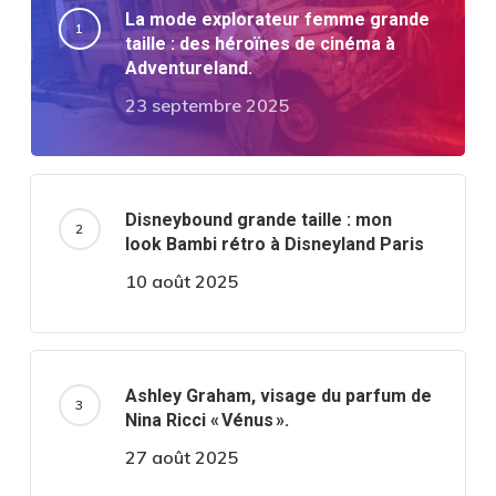
La mode explorateur femme grande
taille : des héroïnes de cinéma à
Adventureland.
23 septembre 2025
Disneybound grande taille : mon
look Bambi rétro à Disneyland Paris
10 août 2025
Ashley Graham, visage du parfum de
Nina Ricci « Vénus ».
27 août 2025