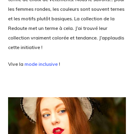
les femmes rondes, les couleurs sont souvent ternes
et les motifs plutôt basiques. La collection de la
Redoute met un terme à cela. J’ai trouvé leur
collection vraiment colorée et tendance. J’applaudis
cette initiative !
Vive la
mode inclusive
!
.