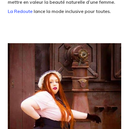
mettre en valeur la beauté naturelle d’une femme.
La Redoute
lance la mode inclusive pour toutes.
.