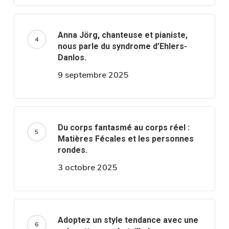
Anna Jörg, chanteuse et pianiste,
nous parle du syndrome d’Ehlers-
Danlos.
9 septembre 2025
Du corps fantasmé au corps réel :
Matières Fécales et les personnes
rondes.
3 octobre 2025
Adoptez un style tendance avec une