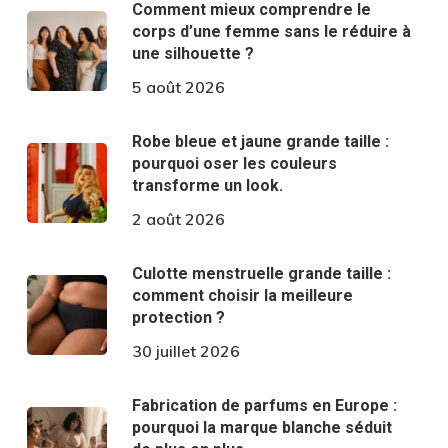
Comment mieux comprendre le
corps d’une femme sans le réduire à
une silhouette ?
5 août 2026
Robe bleue et jaune grande taille :
pourquoi oser les couleurs
transforme un look.
2 août 2026
Culotte menstruelle grande taille :
comment choisir la meilleure
protection ?
30 juillet 2026
Fabrication de parfums en Europe :
pourquoi la marque blanche séduit