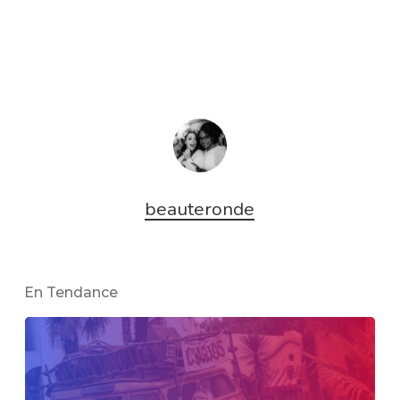
beauteronde
En Tendance