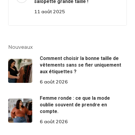
salopette grande taille !
11 août 2025
Nouveaux
Comment choisir la bonne taille de
vêtements sans se fier uniquement
aux étiquettes ?
6 août 2026
Femme ronde : ce que la mode
oublie souvent de prendre en
compte.
6 août 2026