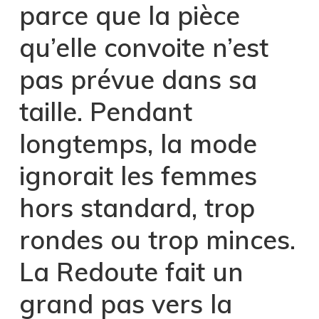
parce que la pièce
qu’elle convoite n’est
pas prévue dans sa
taille. Pendant
longtemps, la mode
ignorait les femmes
hors standard, trop
rondes ou trop minces.
La Redoute fait un
grand pas vers la