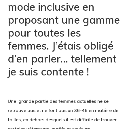
mode inclusive en
proposant une gamme
pour toutes les
femmes. J’étais obligé
d’en parler… tellement
je suis contente !
.
Une grande partie des femmes actuelles ne se
retrouve pas et ne font pas un 36-46 en matière de
tailles, en dehors desquels il est difficile de trouver
certains vêtements, motifs et couleurs.