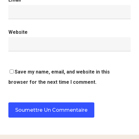
Website
Save my name, email, and website in this
browser for the next time I comment.