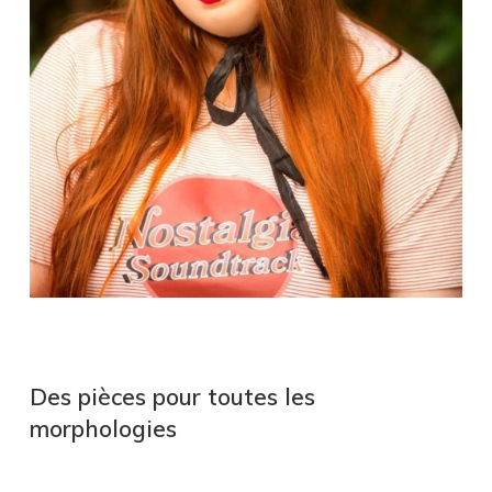
.
Des pièces pour toutes les
morphologies
.