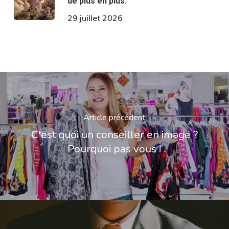
de plus en plus.
29 juillet 2026
Article précédent
C'est quoi un conseiller en image ?
Pourquoi pas vous !