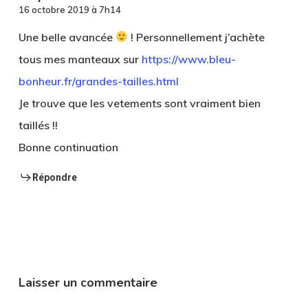
16 octobre 2019 à 7h14
Une belle avancée
! Personnellement j’achète
tous mes manteaux sur
https://www.bleu-
bonheur.fr/grandes-tailles.html
Je trouve que les vetements sont vraiment bien
taillés !!
Bonne continuation
Répondre
Laisser un commentaire