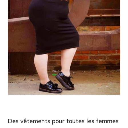
.
Des vêtements pour toutes les femmes