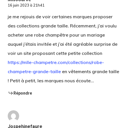
16 juin 2023 à 21h41
je me rejouis de voir certaines marques proposer
des collections grande taille. Récemment, j’ai voulu
acheter une robe champêtre pour un mariage
auquel j’étais invitée et j’ai été agréable surprise de
voir un site proposant cette petite collection
https://mlle-champetre.com/collections/robe-
champetre-grande-taille
en vêtements grande taille
! Petit à petit, les marques nous écoute…
Répondre
Jospehinefaure