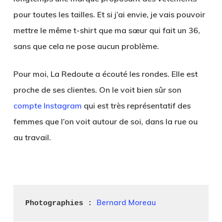
pour toutes les tailles. Et si j’ai envie, je vais pouvoir
mettre le même t-shirt que ma sœur qui fait un 36,
sans que cela ne pose aucun problème.
Pour moi, La Redoute a écouté les rondes. Elle est
proche de ses clientes. On le voit bien sûr son
compte Instagram
qui est très représentatif des
femmes que l’on voit autour de soi, dans la rue ou
au travail.
.
Bernard Moreau
Photographies : 