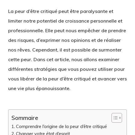
La peur d’être critiqué peut être paralysante et
limiter notre potentiel de croissance personnelle et
professionnelle. Elle peut nous empêcher de prendre
des risques, d’exprimer nos opinions et de réaliser
nos rêves. Cependant, il est possible de surmonter
cette peur. Dans cet article, nous allons examiner
différentes stratégies que vous pouvez utiliser pour
vous libérer de la peur d’être critiqué et avancer vers
une vie plus épanouissante.
Sommaire
Comprendre l’origine de la peur d’être critiqué
Changer votre état d’esprit