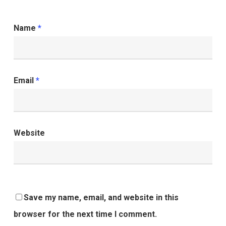
Name
*
Email
*
Website
Save my name, email, and website in this
browser for the next time I comment.