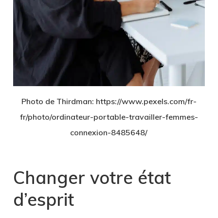
Photo de Thirdman: https://www.pexels.com/fr-
fr/photo/ordinateur-portable-travailler-femmes-
connexion-8485648/
Changer votre état
d’esprit