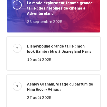
La mode explorateur femme grande
taille : des héroïnes de cinéma à
Adventureland.
23 septembre 2025
Disneybound grande taille : mon
look Bambi rétro à Disneyland Paris
10 août 2025
Ashley Graham, visage du parfum de
Nina Ricci « Vénus ».
27 août 2025