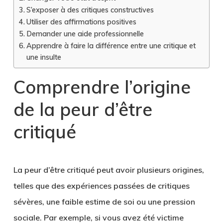
S’exposer à des critiques constructives
Utiliser des affirmations positives
Demander une aide professionnelle
Apprendre à faire la différence entre une critique et
une insulte
Comprendre l’origine
de la peur d’être
critiqué
La peur d’être critiqué peut avoir plusieurs origines,
telles que des expériences passées de critiques
sévères, une faible estime de soi ou une pression
sociale. Par exemple, si vous avez été victime