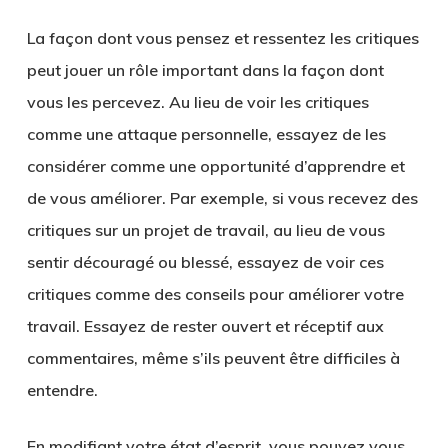
La façon dont vous pensez et ressentez les critiques
peut jouer un rôle important dans la façon dont
vous les percevez. Au lieu de voir les critiques
comme une attaque personnelle, essayez de les
considérer comme une opportunité d’apprendre et
de vous améliorer. Par exemple, si vous recevez des
critiques sur un projet de travail, au lieu de vous
sentir découragé ou blessé, essayez de voir ces
critiques comme des conseils pour améliorer votre
travail. Essayez de rester ouvert et réceptif aux
commentaires, même s’ils peuvent être difficiles à
entendre.
En modifiant votre état d’esprit, vous pouvez vous