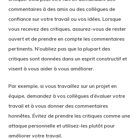
commentaires à des amis ou des collègues de
confiance sur votre travail ou vos idées. Lorsque
vous recevez des critiques, assurez-vous de rester
ouvert et de prendre en compte les commentaires
pertinents. N’oubliez pas que la plupart des
critiques sont données dans un esprit constructif et
visent à vous aider à vous améliorer.
Par exemple, si vous travaillez sur un projet en
équipe, demandez à vos collègues d’évaluer votre
travail et à vous donner des commentaires
honnêtes. Évitez de prendre les critiques comme une
attaque personnelle et utilisez-les plutôt pour
améliorer votre travail.