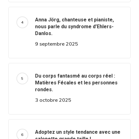
Anna Jörg, chanteuse et pianiste,
nous parle du syndrome d’Ehlers-
Danlos.
9 septembre 2025
Du corps fantasmé au corps réel :
Matières Fécales et les personnes
rondes.
3 octobre 2025
Adoptez un style tendance avec une
salopette grande taille !