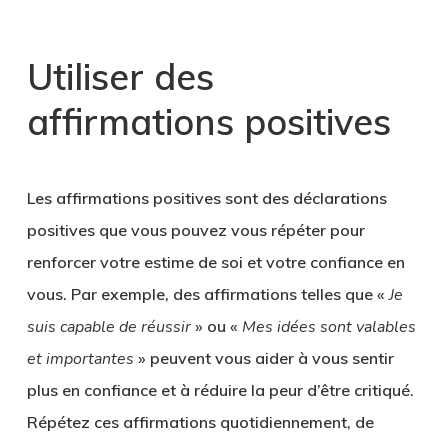
Utiliser des
affirmations positives
Les affirmations positives sont des déclarations
positives que vous pouvez vous répéter pour
renforcer votre estime de soi et votre confiance en
vous. Par exemple, des affirmations telles que «
Je
suis capable de réussir
» ou «
Mes idées sont valables
et importantes
» peuvent vous aider à vous sentir
plus en confiance et à réduire la peur d’être critiqué.
Répétez ces affirmations quotidiennement, de