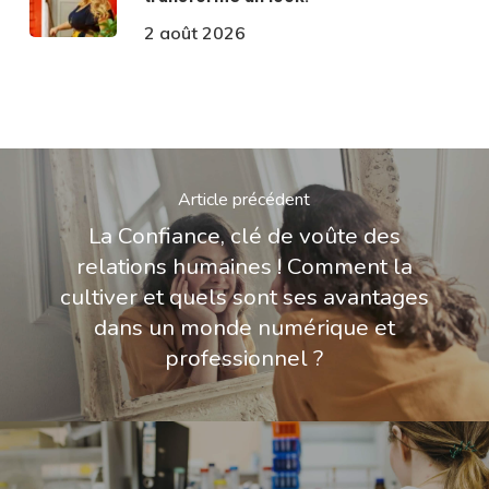
2 août 2026
Article précédent
La Confiance, clé de voûte des
relations humaines ! Comment la
cultiver et quels sont ses avantages
dans un monde numérique et
professionnel ?