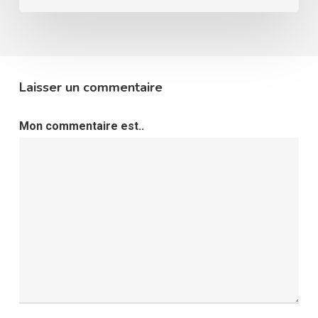
Laisser un commentaire
Mon commentaire est..