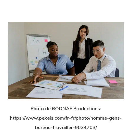
Photo de RODNAE Productions:
https://www.pexels.com/fr-fr/photo/homme-gens-
bureau-travailler-9034703/