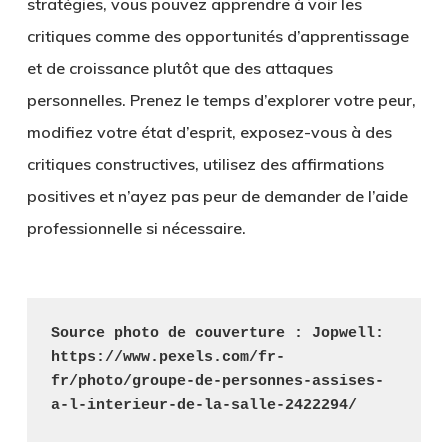
stratégies, vous pouvez apprendre à voir les
critiques comme des opportunités d’apprentissage
et de croissance plutôt que des attaques
personnelles. Prenez le temps d’explorer votre peur,
modifiez votre état d’esprit, exposez-vous à des
critiques constructives, utilisez des affirmations
positives et n’ayez pas peur de demander de l’aide
professionnelle si nécessaire.
Source photo de couverture : Jopwell: 
https://www.pexels.com/fr-
fr/photo/groupe-de-personnes-assises-
a-l-interieur-de-la-salle-2422294/