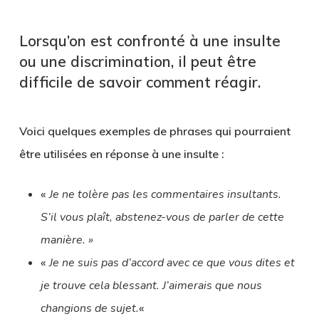
Lorsqu’on est confronté à une insulte
ou une discrimination, il peut être
difficile de savoir comment réagir.
Voici quelques exemples de phrases qui pourraient
être utilisées en réponse à une insulte :
«
Je ne tolère pas les commentaires insultants.
S’il vous plaît, abstenez-vous de parler de cette
manière. »
«
Je ne suis pas d’accord avec ce que vous dites et
je trouve cela blessant. J’aimerais que nous
changions de sujet.
«