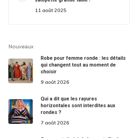
11 août 2025
Nouveaux
Robe pour femme ronde : les détails
qui changent tout au moment de
choisir
9 août 2026
Qui a dit que les rayures
horizontales sont interdites aux
rondes ?
7 août 2026