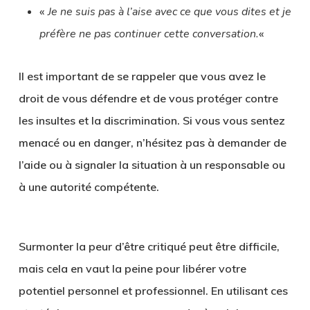
«
Je ne suis pas à l’aise avec ce que vous dites et je
préfère ne pas continuer cette conversation.
«
Il est important de se rappeler que vous avez le
droit de vous défendre et de vous protéger contre
les insultes et la discrimination. Si vous vous sentez
menacé ou en danger, n’hésitez pas à demander de
l’aide ou à signaler la situation à un responsable ou
à une autorité compétente.
Surmonter la peur d’être critiqué peut être difficile,
mais cela en vaut la peine pour libérer votre
potentiel personnel et professionnel. En utilisant ces