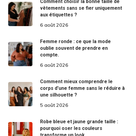
Comment choisir la bonne taille de
vêtements sans se fier uniquement
aux étiquettes ?
6 août 2026
Femme ronde : ce que la mode
oublie souvent de prendre en
compte.
6 août 2026
Comment mieux comprendre le
corps d’une femme sans le réduire à
une silhouette ?
5 août 2026
Robe bleue et jaune grande taille :
pourquoi oser les couleurs
transforme un look.