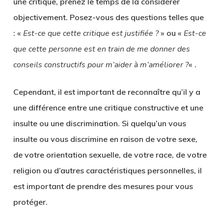
une critique, prenez le temps de la considérer
objectivement. Posez-vous des questions telles que
: «
Est-ce que cette critique est justifiée ?
» ou «
Est-ce
que cette personne est en train de me donner des
conseils constructifs pour m’aider à m’améliorer ?
« .
Cependant, il est important de reconnaître qu’il y a
une différence entre une critique constructive et une
insulte ou une discrimination. Si quelqu’un vous
insulte ou vous discrimine en raison de votre sexe,
de votre orientation sexuelle, de votre race, de votre
religion ou d’autres caractéristiques personnelles, il
est important de prendre des mesures pour vous
protéger.