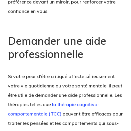
préférence devant un miroir, pour renforcer votre
confiance en vous.
Demander une aide
professionnelle
Si votre peur d’être critiqué affecte sérieusement
votre vie quotidienne ou votre santé mentale, il peut
être utile de demander une aide professionnelle. Les
thérapies telles que
la thérapie cognitivo-
comportementale (TCC)
peuvent être efficaces pour
traiter les pensées et les comportements qui sous-