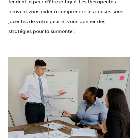
tendent la peur d’être critiqué. Les thérapeutes
peuvent vous aider à comprendre les causes sous-
jacentes de votre peur et vous donner des
stratégies pour la surmonter.