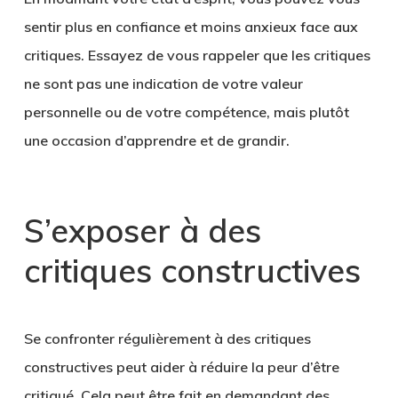
sentir plus en confiance et moins anxieux face aux
critiques. Essayez de vous rappeler que les critiques
ne sont pas une indication de votre valeur
personnelle ou de votre compétence, mais plutôt
une occasion d’apprendre et de grandir.
S’exposer à des
critiques constructives
Se confronter régulièrement à des critiques
constructives peut aider à réduire la peur d’être
critiqué. Cela peut être fait en demandant des