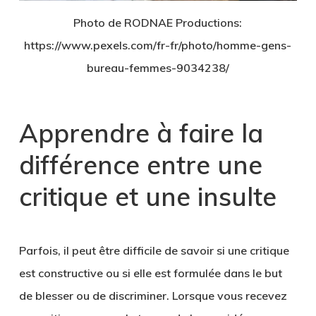
Photo de RODNAE Productions:
https://www.pexels.com/fr-fr/photo/homme-gens-
bureau-femmes-9034238/
Apprendre à faire la
différence entre une
critique et une insulte
Parfois, il peut être difficile de savoir si une critique
est constructive ou si elle est formulée dans le but
de blesser ou de discriminer. Lorsque vous recevez