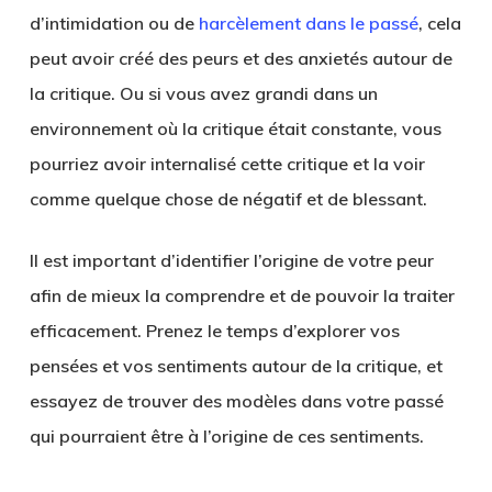
d’intimidation ou de
harcèlement dans le passé
, cela
peut avoir créé des peurs et des anxietés autour de
la critique. Ou si vous avez grandi dans un
environnement où la critique était constante, vous
pourriez avoir internalisé cette critique et la voir
comme quelque chose de négatif et de blessant.
Il est important d’identifier l’origine de votre peur
afin de mieux la comprendre et de pouvoir la traiter
efficacement. Prenez le temps d’explorer vos
pensées et vos sentiments autour de la critique, et
essayez de trouver des modèles dans votre passé
qui pourraient être à l’origine de ces sentiments.