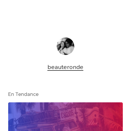
beauteronde
En Tendance