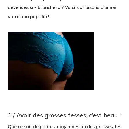
devenues si « brancher » ? Voici six raisons d’aimer
votre bon popotin !
1 / Avoir des grosses fesses, c’est beau !
Que ce soit de petites, moyennes ou des grosses, les