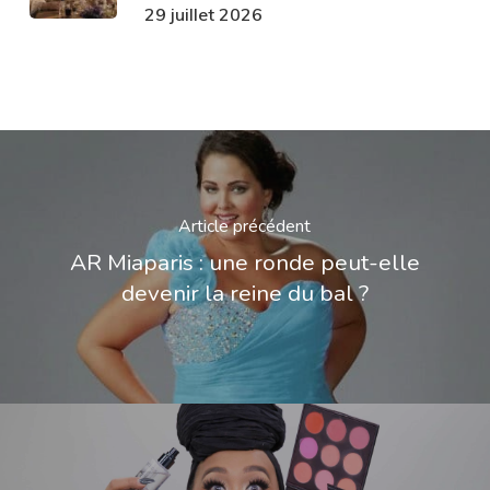
29 juillet 2026
Article précédent
AR Miaparis : une ronde peut-elle
devenir la reine du bal ?