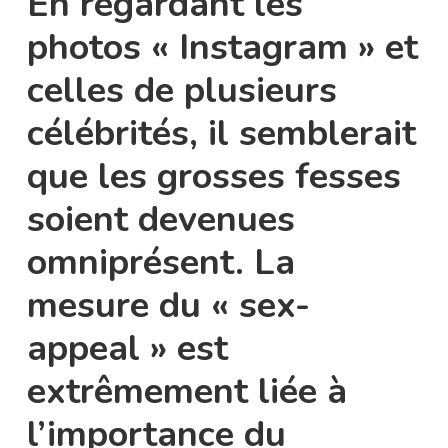
En regardant les
photos « Instagram » et
celles de plusieurs
célébrités, il semblerait
que les grosses fesses
soient devenues
omniprésent. La
mesure du « sex-
appeal » est
extrêmement liée à
l’importance du