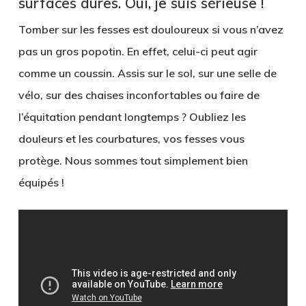
surfaces dures. Oui, je suis sérieuse !
Tomber sur les fesses est douloureux si vous n’avez
pas un gros popotin. En effet, celui-ci peut agir
comme un coussin. Assis sur le sol, sur une selle de
vélo, sur des chaises inconfortables ou faire de
l’équitation pendant longtemps ? Oubliez les
douleurs et les courbatures, vos fesses vous
protège. Nous sommes tout simplement bien
équipés !