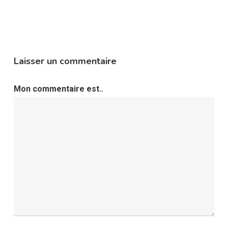
Laisser un commentaire
Mon commentaire est..