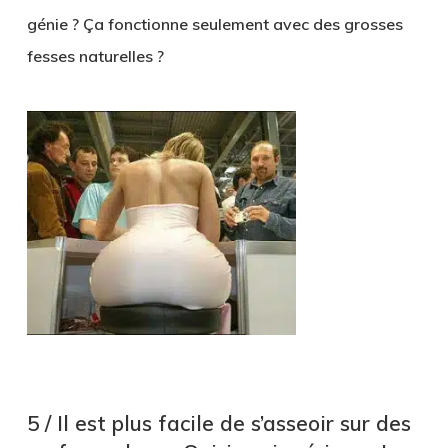
génie ? Ça fonctionne seulement avec des grosses
fesses naturelles ?
5 / Il est plus facile de s’asseoir sur des