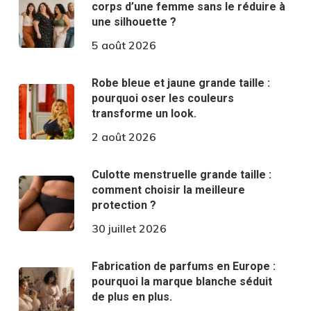
corps d’une femme sans le réduire à
une silhouette ?
5 août 2026
Robe bleue et jaune grande taille :
pourquoi oser les couleurs
transforme un look.
2 août 2026
Culotte menstruelle grande taille :
comment choisir la meilleure
protection ?
30 juillet 2026
Fabrication de parfums en Europe :
pourquoi la marque blanche séduit
de plus en plus.