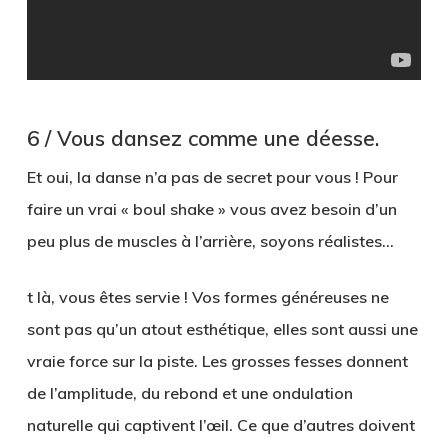
6 / Vous dansez comme une déesse.
Et oui, la danse n’a pas de secret pour vous ! Pour
faire un vrai « boul shake » vous avez besoin d’un
peu plus de muscles à l’arrière, soyons réalistes…
t là, vous êtes servie ! Vos formes généreuses ne
sont pas qu’un atout esthétique, elles sont aussi une
vraie force sur la piste. Les grosses fesses donnent
de l’amplitude, du rebond et une ondulation
naturelle qui captivent l’œil. Ce que d’autres doivent