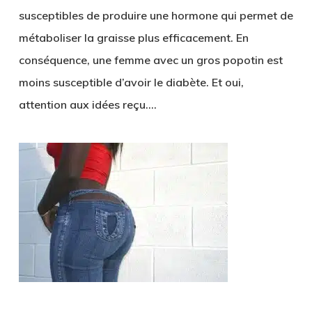
susceptibles de produire une hormone qui permet de
métaboliser la graisse plus efficacement. En
conséquence, une femme avec un gros popotin est
moins susceptible d’avoir le diabète. Et oui,
attention aux idées reçu…
.