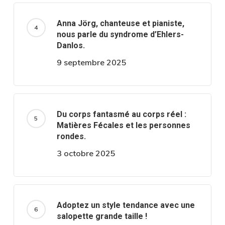
Anna Jörg, chanteuse et pianiste,
nous parle du syndrome d’Ehlers-
Danlos.
9 septembre 2025
Du corps fantasmé au corps réel :
Matières Fécales et les personnes
rondes.
3 octobre 2025
Adoptez un style tendance avec une
salopette grande taille !