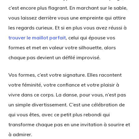
c’est encore plus flagrant. En marchant sur le sable,
vous laissez derrière vous une empreinte qui attire
les regards curieux. Et si en plus vous avez réussi à
trouver le maillot parfait
, celui qui épouse vos
formes et met en valeur votre silhouette, alors
chaque pas devient un défilé improvisé.
Vos formes, c’est votre signature. Elles racontent
votre féminité, votre confiance et votre plaisir à
vivre dans ce corps. La danse, pour vous, n’est pas
un simple divertissement. C’est une célébration de
qui vous êtes, avec ce petit plus rebondi qui
transforme chaque pas en une invitation à sourire et
à admirer.