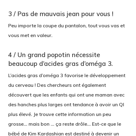
3 / Pas de mauvais jean pour vous !
Peu importe la coupe du pantalon, tout vous vas et
vous met en valeur.
4 / Un grand popotin nécessite
beaucoup d’acides gras d’oméga 3.
L’acides gras d’oméga 3 favorise le développement
du cerveau ! Des chercheurs ont également
découvert que les enfants qui ont une maman avec
des hanches plus larges ont tendance à avoir un QI
plus élevé. Je trouve cette information un peu
grosse… mais bon … ça reste drôle… Est-ce que le
bébé de Kim Kardashian est destiné à devenir un