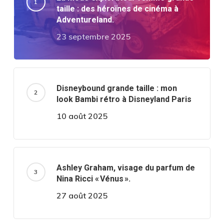
taille : des héroïnes de cinéma à
Adventureland.
23 septembre 2025
Disneybound grande taille : mon
look Bambi rétro à Disneyland Paris
10 août 2025
Ashley Graham, visage du parfum de
Nina Ricci « Vénus ».
27 août 2025