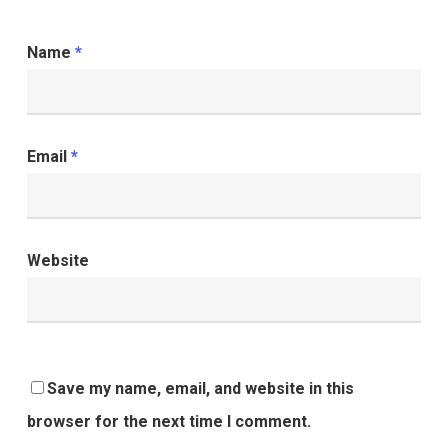
Name
*
Email
*
Website
Save my name, email, and website in this
browser for the next time I comment.