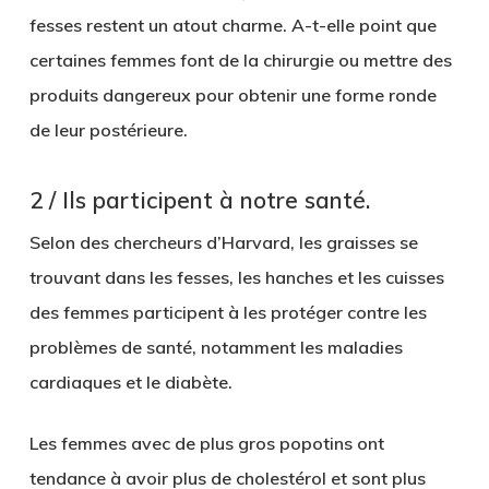
fesses restent un atout charme. A-t-elle point que
certaines femmes font de la chirurgie ou mettre des
produits dangereux pour obtenir une forme ronde
de leur postérieure.
2 / Ils participent à notre santé.
Selon des chercheurs d’Harvard, les graisses se
trouvant dans les fesses, les hanches et les cuisses
des femmes participent à les protéger contre les
problèmes de santé, notamment les maladies
cardiaques et le diabète.
Les femmes avec de plus gros popotins ont
tendance à avoir plus de cholestérol et sont plus