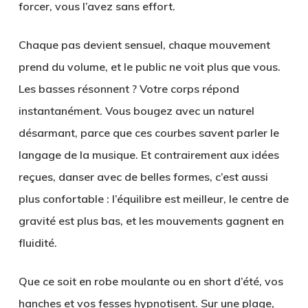
forcer, vous l’avez sans effort.
Chaque pas devient sensuel, chaque mouvement
prend du volume, et le public ne voit plus que vous.
Les basses résonnent ? Votre corps répond
instantanément. Vous bougez avec un naturel
désarmant, parce que ces courbes savent parler le
langage de la musique. Et contrairement aux idées
reçues, danser avec de belles formes, c’est aussi
plus confortable : l’équilibre est meilleur, le centre de
gravité est plus bas, et les mouvements gagnent en
fluidité.
Que ce soit en robe moulante ou en short d’été, vos
hanches et vos fesses hypnotisent. Sur une plage,