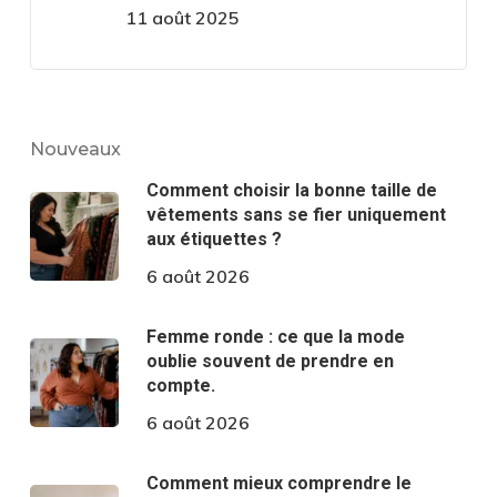
11 août 2025
Nouveaux
Comment choisir la bonne taille de
vêtements sans se fier uniquement
aux étiquettes ?
6 août 2026
Femme ronde : ce que la mode
oublie souvent de prendre en
compte.
6 août 2026
Comment mieux comprendre le