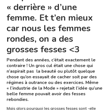
« derrière » d’une
femme. Et t’en mieux
car nous les femmes
rondes, on a des
grosses fesses <3
Pendant des années, c’était exactement le
contraire ! Un gros cul était une chose qui
n’aspirait pas la beauté ou plutôt quelque
chose qu’on essayait de cacher soit par des
régimes à outrance ou des exercices. Même
« l’industrie de la Mode » rejetait l’idée qu’une
belle femme pouvait avoir des fesses
rebondies.
Mais alors pourquoi les grosses fesses sont -elle