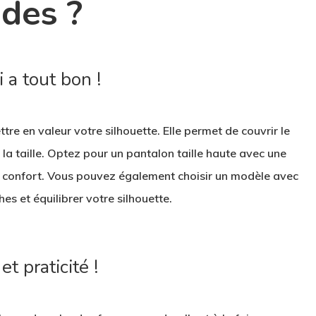
des ?
i a tout bon !
ttre en valeur votre silhouette. Elle permet de couvrir le
 la taille. Optez pour un pantalon taille haute avec une
e confort. Vous pouvez également choisir un modèle avec
s et équilibrer votre silhouette.
t praticité !