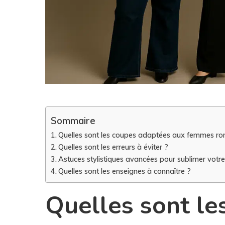
Sommaire
Quelles sont les coupes adaptées aux femmes ro
Quelles sont les erreurs à éviter ?
Astuces stylistiques avancées pour sublimer votre
Quelles sont les enseignes à connaître ?
Quelles sont le