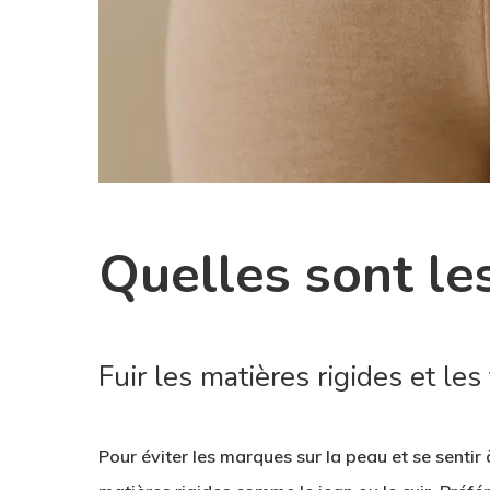
Quelles sont les
Fuir les matières rigides et les 
Pour éviter les marques sur la peau et se sentir à