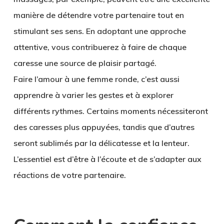
manière de détendre votre partenaire tout en
stimulant ses sens. En adoptant une approche
attentive, vous contribuerez à faire de chaque
caresse une source de plaisir partagé.
Faire l’amour à une femme ronde, c’est aussi
apprendre à varier les gestes et à explorer
différents rythmes. Certains moments nécessiteront
des caresses plus appuyées, tandis que d’autres
seront sublimés par la délicatesse et la lenteur.
L’essentiel est d’être à l’écoute et de s’adapter aux
réactions de votre partenaire.