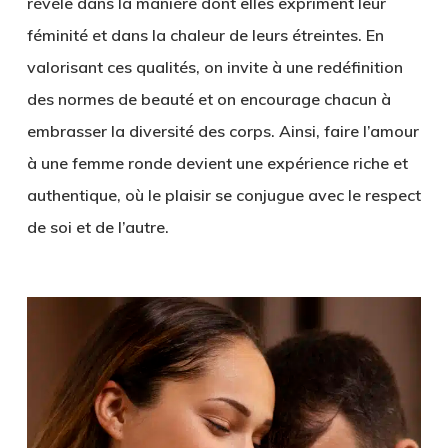
révèle dans la manière dont elles expriment leur
féminité et dans la chaleur de leurs étreintes. En
valorisant ces qualités, on invite à une redéfinition
des normes de beauté et on encourage chacun à
embrasser la diversité des corps. Ainsi, faire l’amour
à une femme ronde devient une expérience riche et
authentique, où le plaisir se conjugue avec le respect
de soi et de l’autre.