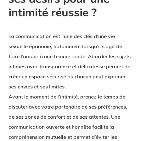
intimité réussie ?
La communication est l’une des clés d’une vie
sexuelle épanouie, notamment lorsqu’il s’agit de
faire l’amour à une femme ronde. Aborder les sujets
intimes avec transparence et délicatesse permet de
créer un espace sécurisé où chacun peut exprimer
ses envies et ses limites.
Avant le moment de l’intimité, prenez le temps de
discuter avec votre partenaire de ses préférences,
de ses zones de confort et de ses attentes. Une
communication ouverte et honnête facilite la
compréhension mutuelle et permet d’éviter les