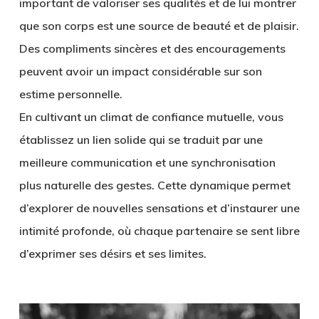
important de valoriser ses qualités et de lui montrer
que son corps est une source de beauté et de plaisir.
Des compliments sincères et des encouragements
peuvent avoir un impact considérable sur son
estime personnelle.
En cultivant un climat de confiance mutuelle, vous
établissez un lien solide qui se traduit par une
meilleure communication et une synchronisation
plus naturelle des gestes. Cette dynamique permet
d’explorer de nouvelles sensations et d’instaurer une
intimité profonde, où chaque partenaire se sent libre
d’exprimer ses désirs et ses limites.