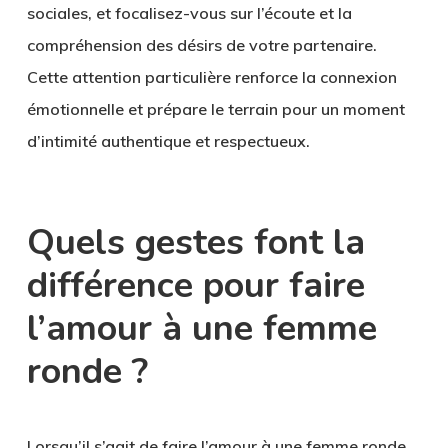
sociales, et focalisez-vous sur l’écoute et la
compréhension des désirs de votre partenaire.
Cette attention particulière renforce la connexion
émotionnelle et prépare le terrain pour un moment
d’intimité authentique et respectueux.
Quels gestes font la
différence pour faire
l’amour à une femme
ronde ?
Lorsqu’il s’agit de faire l’amour à une femme ronde,