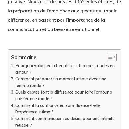
positive. Nous aborderons les différentes étapes, de
la préparation de l’ambiance aux gestes qui font la
différence, en passant par l’importance de la
communication et du bien-être émotionnel.
Sommaire
Pourquoi valoriser la beauté des femmes rondes en
amour ?
Comment préparer un moment intime avec une
femme ronde ?
Quels gestes font la différence pour faire l’amour à
une femme ronde ?
Comment la confiance en soi influence-t-elle
l’expérience intime ?
Comment communiquer ses désirs pour une intimité
réussie ?