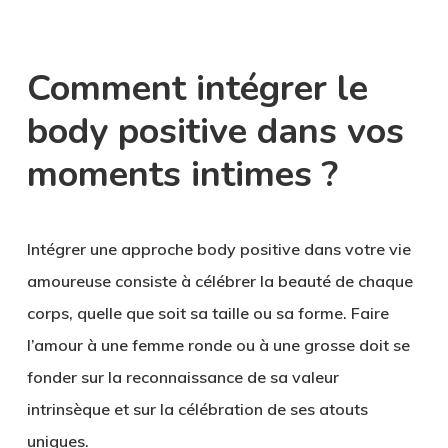
Comment intégrer le
body positive dans vos
moments intimes ?
Intégrer une approche body positive dans votre vie
amoureuse consiste à célébrer la beauté de chaque
corps, quelle que soit sa taille ou sa forme. Faire
l’amour à une femme ronde ou à une grosse doit se
fonder sur la reconnaissance de sa valeur
intrinsèque et sur la célébration de ses atouts
uniques.