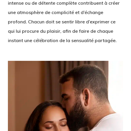
intense ou de détente complète contribuent à créer
une atmosphère de complicité et d’échange
profond. Chacun doit se sentir libre d’exprimer ce
qui lui procure du plaisir, afin de faire de chaque
instant une célébration de la sensualité partagée.