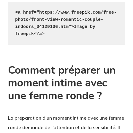
<a href="https://www.freepik.com/free-
photo/front-view-romantic-couple-
indoors_34129136.htm">Image by 
freepik</a>
Comment préparer un
moment intime avec
une femme ronde ?
La préparation d’un moment intime avec une femme
ronde demande de l’attention et de la sensibilité. Il