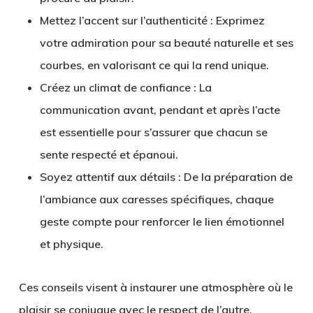
Mettez l’accent sur l’authenticité :
Exprimez
votre admiration pour sa beauté naturelle et ses
courbes, en valorisant ce qui la rend unique.
Créez un climat de confiance :
La
communication avant, pendant et après l’acte
est essentielle pour s’assurer que chacun se
sente respecté et épanoui.
Soyez attentif aux détails :
De la préparation de
l’ambiance aux caresses spécifiques, chaque
geste compte pour renforcer le lien émotionnel
et physique.
Ces conseils visent à instaurer une atmosphère où le
plaisir se conjugue avec le respect de l’autre,