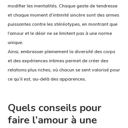
modifier les mentalités. Chaque geste de tendresse
et chaque moment d’intimité sincère sont des armes
puissantes contre les stéréotypes, en montrant que
l’amour et le désir ne se limitent pas à une norme
unique.
Ainsi, embrasser pleinement la diversité des corps
et des expériences intimes permet de créer des
relations plus riches, où chacun se sent valorisé pour
ce qu’il est, au-delà des apparences.
Quels conseils pour
faire l’amour à une