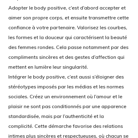
Adopter le body positive, c’est d’abord accepter et
aimer son propre corps, et ensuite transmettre cette
confiance à votre partenaire. Valorisez les courbes,
les formes et la douceur qui caractérisent la beauté
des femmes rondes. Cela passe notamment par des
compliments sincères et des gestes d’affection qui
mettent en lumière leur singularité.
Intégrer le body positive, c’est aussi s’éloigner des
stéréotypes imposés par les médias et les normes
sociales. Créez un environnement où l’amour et le
plaisir ne sont pas conditionnés par une apparence
standardisée, mais par l’authenticité et la
complicité. Cette démarche favorise des relations
intimes plus sincères et respectueuses, où chacun se