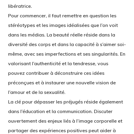
libératrice.
Pour commencer, il faut remettre en question les
stéréotypes et les images idéalisées que l’on voit
dans les médias. La beauté réelle réside dans la
diversité des corps et dans la capacité à s’aimer soi-
même, avec ses imperfections et ses singularités. En
valorisant l’authenticité et la tendresse, vous
pouvez contribuer à déconstruire ces idées
préconçues et à instaurer une nouvelle vision de
l’amour et de la sexualité.
La clé pour dépasser les préjugés réside également
dans l’éducation et la communication. Discuter
ouvertement des enjeux liés à l’image corporelle et
partager des expériences positives peut aider à