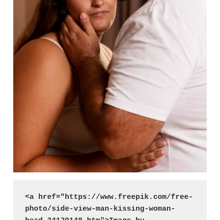
<a href="https://www.freepik.com/free-
photo/side-view-man-kissing-woman-