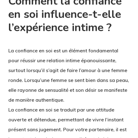
Comment la confiance
en soi influence-t-elle
l’expérience intime ?
La confiance en soi est un élément fondamental
pour réussir une relation intime épanouissante,
surtout lorsqu’il s’agit de faire l’amour à une femme
ronde. Lorsqu’une femme se sent bien dans sa peau,
elle rayonne de sensualité et son désir se manifeste
de manière authentique.
La confiance en soi se traduit par une attitude
ouverte et détendue, permettant de vivre l’instant
présent sans jugement. Pour votre partenaire, il est