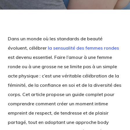
Dans un monde où les standards de beauté
évoluent, célébrer
la sensualité des femmes rondes
est devenu essentiel. Faire l’amour à une femme
ronde ou à une grosse ne se limite pas à un simple
acte physique : c’est une véritable célébration de la
féminité, de la confiance en soi et de la diversité des
corps. Cet article propose un guide complet pour
comprendre comment créer un moment intime
empreint de respect, de tendresse et de plaisir
partagé, tout en adoptant une approche body