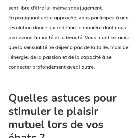
sent libre d’être lui-même sans jugement.
En pratiquant cette approche, vous participez à une
révolution douce qui redéfinit la manière dont nous
percevons l’intimité et la beauté. Vous montrez ainsi
que la sensualité ne dépend pas de la taille, mais de
l’énergie, de la passion et de la capacité à se
connecter profondément avec l’autre.
Quelles astuces pour
stimuler le plaisir
mutuel lors de vos
ébats ?