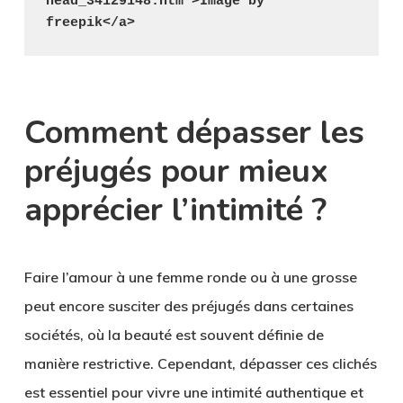
head_34129148.htm">Image by 
freepik</a>
Comment dépasser les
préjugés pour mieux
apprécier l’intimité ?
Faire l’amour à une femme ronde ou à une grosse
peut encore susciter des préjugés dans certaines
sociétés, où la beauté est souvent définie de
manière restrictive. Cependant, dépasser ces clichés
est essentiel pour vivre une intimité authentique et