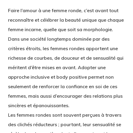
Faire l’amour à une femme ronde, c’est avant tout
reconnaître et célébrer la beauté unique que chaque
femme incarne, quelle que soit sa morphologie.
Dans une société longtemps dominée par des
critères étroits, les femmes rondes apportent une
richesse de courbes, de douceur et de sensualité qui
méritent d’être mises en avant. Adopter une
approche inclusive et body positive permet non
seulement de renforcer la confiance en soi de ces
femmes, mais aussi d’encourager des relations plus
sincères et épanouissantes.
Les femmes rondes sont souvent perçues à travers
des clichés réducteurs ; pourtant, leur sensualité se