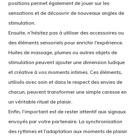
positions permet également de jouer sur les
sensations et de découvrir de nouveaux angles de
stimulation.
Ensuite, n’hésitez pas à utiliser des accessoires ou
des éléments sensoriels pour enrichir l’expérience.
Huiles de massage, plumes ou autres objets de
stimulation peuvent ajouter une dimension ludique
et créative à vos moments intimes. Ces éléments,
utilisés avec soin et dans le respect des envies de
chacun, peuvent transformer une simple caresse en
un véritable rituel de plaisir.
Enfin, l’important est de rester attentif aux signaux
envoyés par votre partenaire. La synchronisation
des rythmes et l’adaptation aux moments de plaisir