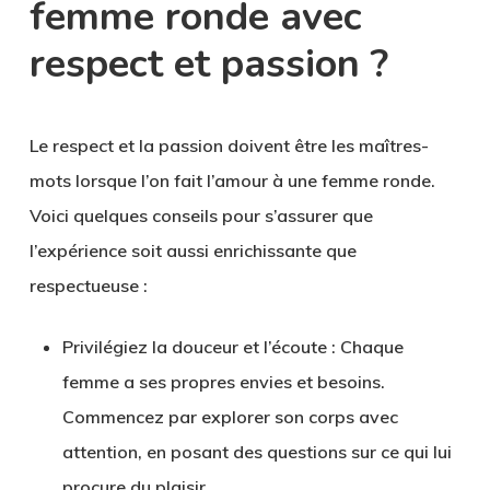
femme ronde avec
respect et passion ?
Le respect et la passion doivent être les maîtres-
mots lorsque l’on fait l’amour à une femme ronde.
Voici quelques conseils pour s’assurer que
l’expérience soit aussi enrichissante que
respectueuse :
Privilégiez la douceur et l’écoute :
Chaque
femme a ses propres envies et besoins.
Commencez par explorer son corps avec
attention, en posant des questions sur ce qui lui
procure du plaisir.