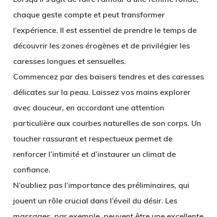
chaque geste compte et peut transformer
l’expérience. Il est essentiel de prendre le temps de
découvrir les zones érogènes et de privilégier les
caresses longues et sensuelles.
Commencez par des baisers tendres et des caresses
délicates sur la peau. Laissez vos mains explorer
avec douceur, en accordant une attention
particulière aux courbes naturelles de son corps. Un
toucher rassurant et respectueux permet de
renforcer l’intimité et d’instaurer un climat de
confiance.
N’oubliez pas l’importance des préliminaires, qui
jouent un rôle crucial dans l’éveil du désir. Les
massages, par exemple, peuvent être une excellente