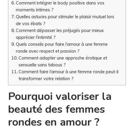
Comment intégrer le body positive dans vos
moments intimes ?
Quelles astuces pour stimuler le plaisir mutuel lors
de vos ébats ?
Comment dépasser les préjugés pour mieux
apprécier l’intimité ?
Quels conseils pour faire l’amour à une femme
ronde avec respect et passion ?
Comment adopter une approche érotique et
sensuelle sans tabous ?
Comment faire l’amour à une femme ronde peut-il
transformer votre relation ?
Pourquoi valoriser la
beauté des femmes
rondes en amour ?