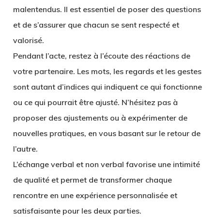
malentendus. Il est essentiel de poser des questions
et de s’assurer que chacun se sent respecté et
valorisé.
Pendant l’acte, restez à l’écoute des réactions de
votre partenaire. Les mots, les regards et les gestes
sont autant d’indices qui indiquent ce qui fonctionne
ou ce qui pourrait être ajusté. N’hésitez pas à
proposer des ajustements ou à expérimenter de
nouvelles pratiques, en vous basant sur le retour de
l’autre.
L’échange verbal et non verbal favorise une intimité
de qualité et permet de transformer chaque
rencontre en une expérience personnalisée et
satisfaisante pour les deux parties.