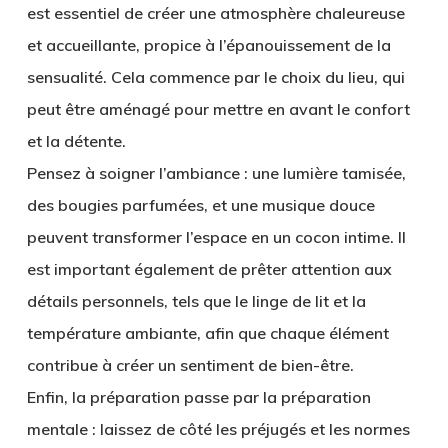
est essentiel de créer une atmosphère chaleureuse
et accueillante, propice à l’épanouissement de la
sensualité. Cela commence par le choix du lieu, qui
peut être aménagé pour mettre en avant le confort
et la détente.
Pensez à soigner l’ambiance : une lumière tamisée,
des bougies parfumées, et une musique douce
peuvent transformer l’espace en un cocon intime. Il
est important également de prêter attention aux
détails personnels, tels que le linge de lit et la
température ambiante, afin que chaque élément
contribue à créer un sentiment de bien-être.
Enfin, la préparation passe par la préparation
mentale : laissez de côté les préjugés et les normes