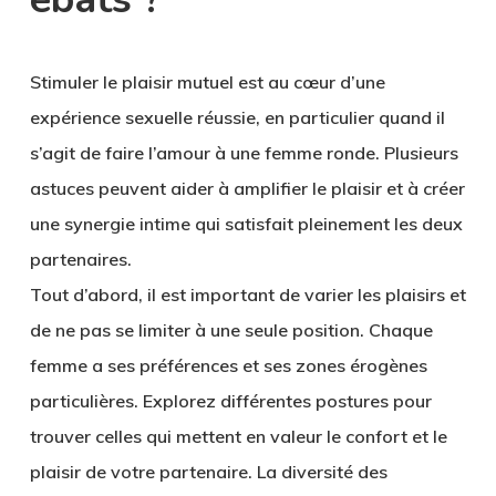
Stimuler le plaisir mutuel est au cœur d’une
expérience sexuelle réussie, en particulier quand il
s’agit de faire l’amour à une femme ronde. Plusieurs
astuces peuvent aider à amplifier le plaisir et à créer
une synergie intime qui satisfait pleinement les deux
partenaires.
Tout d’abord, il est important de varier les plaisirs et
de ne pas se limiter à une seule position. Chaque
femme a ses préférences et ses zones érogènes
particulières. Explorez différentes postures pour
trouver celles qui mettent en valeur le confort et le
plaisir de votre partenaire. La diversité des