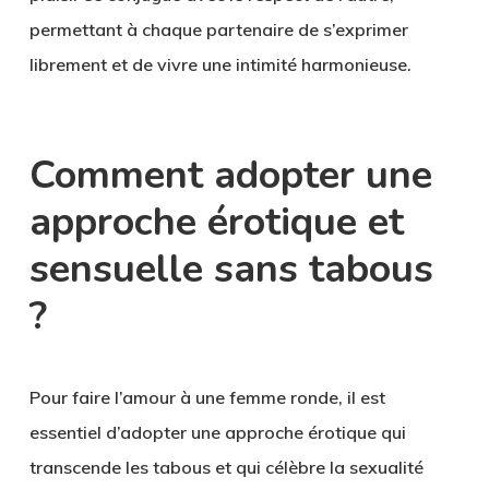
permettant à chaque partenaire de s’exprimer
librement et de vivre une intimité harmonieuse.
Comment adopter une
approche érotique et
sensuelle sans tabous
?
Pour faire l’amour à une femme ronde, il est
essentiel d’adopter une approche érotique qui
transcende les tabous et qui célèbre la sexualité