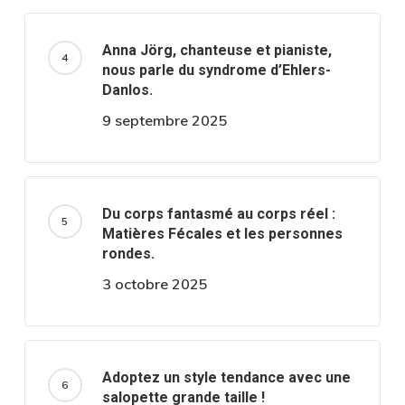
Anna Jörg, chanteuse et pianiste,
nous parle du syndrome d’Ehlers-
Danlos.
9 septembre 2025
Du corps fantasmé au corps réel :
Matières Fécales et les personnes
rondes.
3 octobre 2025
Adoptez un style tendance avec une
salopette grande taille !