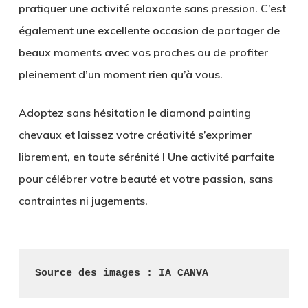
pratiquer une activité relaxante sans pression. C’est
également une excellente occasion de partager de
beaux moments avec vos proches ou de profiter
pleinement d’un moment rien qu’à vous.
Adoptez sans hésitation le diamond painting
chevaux et laissez votre créativité s’exprimer
librement, en toute sérénité ! Une activité parfaite
pour célébrer votre beauté et votre passion, sans
contraintes ni jugements.
Source des images : IA CANVA