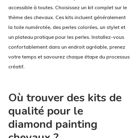
accessible à toutes. Choisissez un kit complet sur le
thème des chevaux. Ces kits incluent généralement
la toile numérotée, des perles colorées, un stylet et
un plateau pratique pour les perles. Installez-vous
confortablement dans un endroit agréable, prenez
votre temps et savourez chaque étape du processus
créatif.
Où trouver des kits de
qualité pour le
diamond painting
chevaux ?