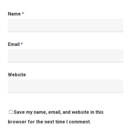
Name
*
Email
*
Website
Save my name, email, and website in this
browser for the next time I comment.