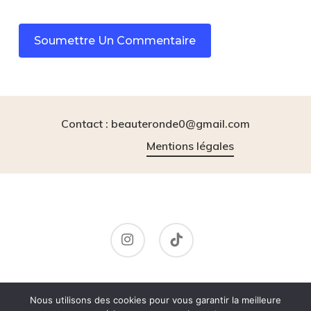
Contact : beauteronde0@gmail.com
Mentions légales
instagram
tiktok
© 2026 BeauteRonde.
Nous utilisons des cookies pour vous garantir la meilleure