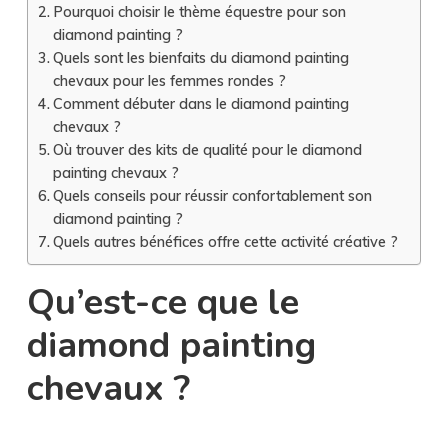
Pourquoi choisir le thème équestre pour son
diamond painting ?
Quels sont les bienfaits du diamond painting
chevaux pour les femmes rondes ?
Comment débuter dans le diamond painting
chevaux ?
Où trouver des kits de qualité pour le diamond
painting chevaux ?
Quels conseils pour réussir confortablement son
diamond painting ?
Quels autres bénéfices offre cette activité créative ?
Qu’est-ce que le
diamond painting
chevaux ?