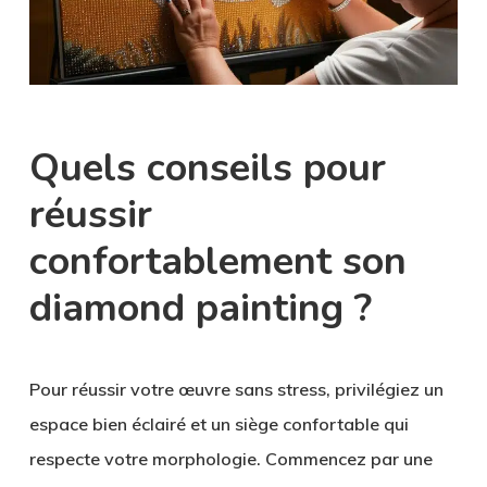
Quels conseils pour
réussir
confortablement son
diamond painting ?
Pour réussir votre œuvre sans stress, privilégiez un
espace bien éclairé et un siège confortable qui
respecte votre morphologie. Commencez par une