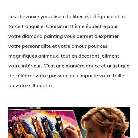
Les chevaux symbolisent la liberté, l’élégance et la
force tranquille. Choisir un thème équestre pour
votre diamond painting vous permet d’exprimer
votre personnalité et votre amour pour ces
magnifiques animaux, tout en décorant joliment
votre intérieur. C’est une manière douce et artistique
de célébrer votre passion, peu importe votre taille
ou votre silhouette.