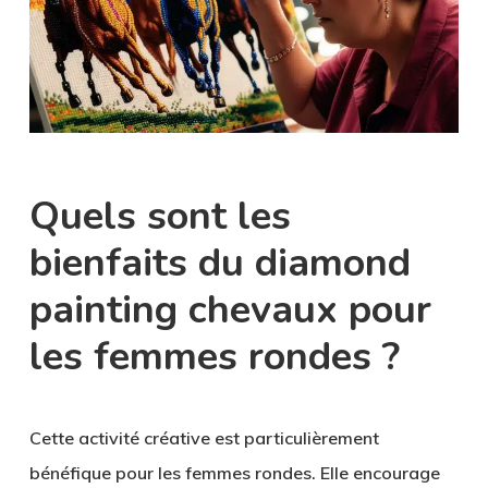
Quels sont les
bienfaits du diamond
painting chevaux pour
les femmes rondes ?
Cette activité créative est particulièrement
bénéfique pour les femmes rondes. Elle encourage