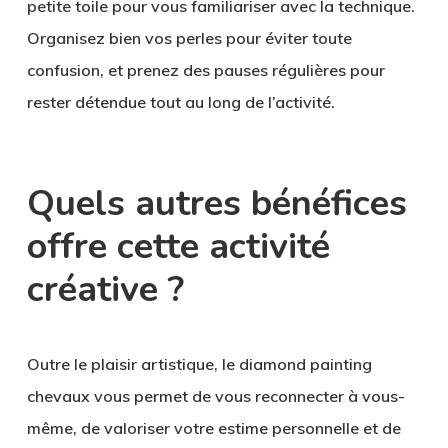
petite toile pour vous familiariser avec la technique.
Organisez bien vos perles pour éviter toute
confusion, et prenez des pauses régulières pour
rester détendue tout au long de l’activité.
Quels autres bénéfices
offre cette activité
créative ?
Outre le plaisir artistique, le diamond painting
chevaux vous permet de vous reconnecter à vous-
même, de valoriser votre estime personnelle et de