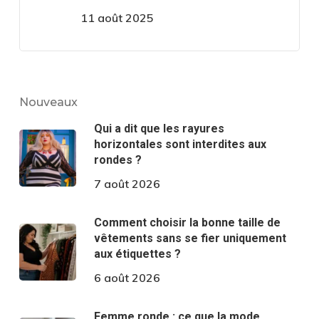
11 août 2025
Nouveaux
Qui a dit que les rayures
horizontales sont interdites aux
rondes ?
7 août 2026
Comment choisir la bonne taille de
vêtements sans se fier uniquement
aux étiquettes ?
6 août 2026
Femme ronde : ce que la mode