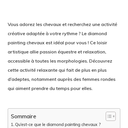
Vous adorez les chevaux et recherchez une activité
créative adaptée à votre rythme ? Le diamond
painting chevaux est idéal pour vous ! Ce loisir
artistique allie passion équestre et relaxation,
accessible à toutes les morphologies. Découvrez
cette activité relaxante qui fait de plus en plus
d’adeptes, notamment auprès des femmes rondes
qui aiment prendre du temps pour elles.
Sommaire
Qu’est-ce que le diamond painting chevaux ?