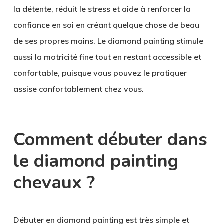
la détente, réduit le stress et aide à renforcer la
confiance en soi en créant quelque chose de beau
de ses propres mains. Le diamond painting stimule
aussi la motricité fine tout en restant accessible et
confortable, puisque vous pouvez le pratiquer
assise confortablement chez vous.
Comment débuter dans
le diamond painting
chevaux ?
Débuter en diamond painting est très simple et