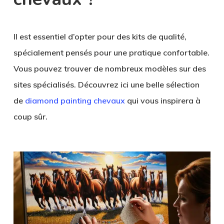
Il est essentiel d’opter pour des kits de qualité,
spécialement pensés pour une pratique confortable.
Vous pouvez trouver de nombreux modèles sur des
sites spécialisés. Découvrez ici une belle sélection
de
diamond painting chevaux
qui vous inspirera à
coup sûr.