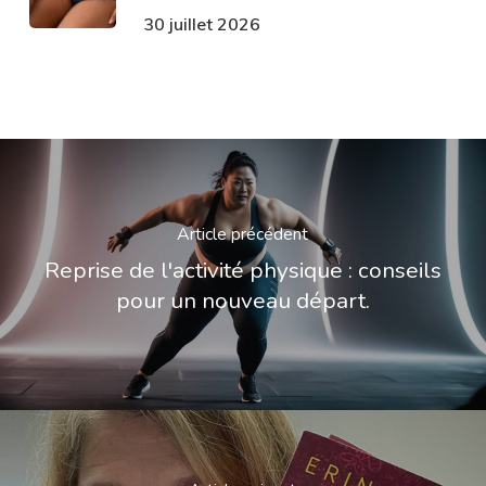
30 juillet 2026
Article précédent
Reprise de l'activité physique : conseils
pour un nouveau départ.