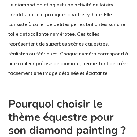
Le diamond painting est une activité de loisirs
créatifs facile à pratiquer à votre rythme. Elle
consiste à coller de petites perles brillantes sur une
toile autocollante numérotée. Ces toiles
représentent de superbes scènes équestres,
réalistes ou féériques. Chaque numéro correspond à
une couleur précise de diamant, permettant de créer
facilement une image détaillée et éclatante.
Pourquoi choisir le
thème équestre pour
son diamond painting ?