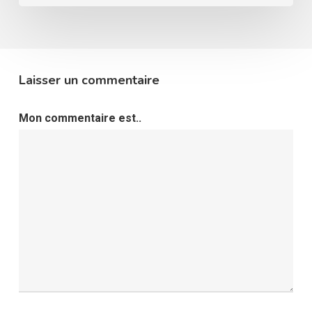
Laisser un commentaire
Mon commentaire est..