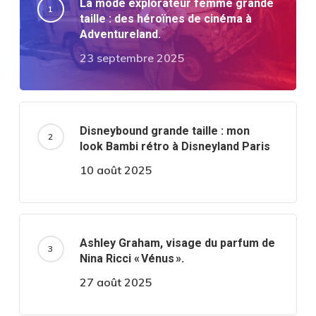
La mode explorateur femme grande
taille : des héroïnes de cinéma à
Adventureland.
23 septembre 2025
Disneybound grande taille : mon
look Bambi rétro à Disneyland Paris
10 août 2025
Ashley Graham, visage du parfum de
Nina Ricci « Vénus ».
27 août 2025