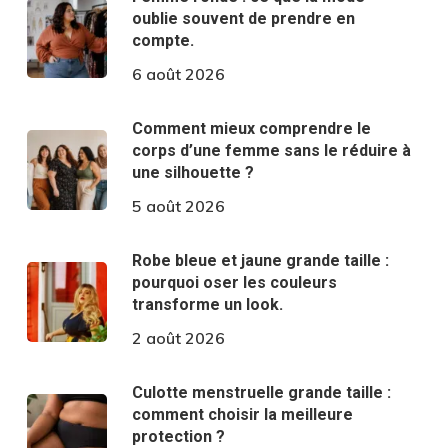
oublie souvent de prendre en
compte.
6 août 2026
Comment mieux comprendre le
corps d’une femme sans le réduire à
une silhouette ?
5 août 2026
Robe bleue et jaune grande taille :
pourquoi oser les couleurs
transforme un look.
2 août 2026
Culotte menstruelle grande taille :
comment choisir la meilleure
protection ?