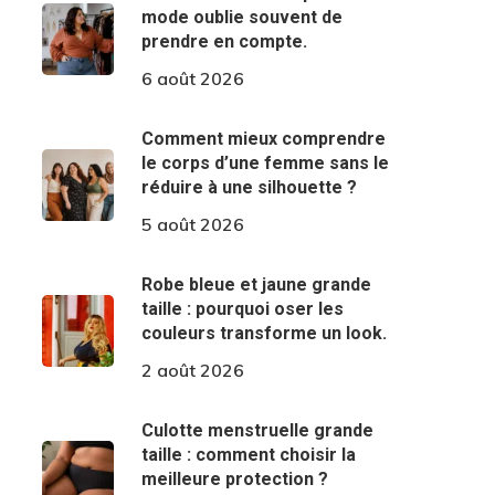
mode oublie souvent de
prendre en compte.
6 août 2026
Comment mieux comprendre
le corps d’une femme sans le
réduire à une silhouette ?
5 août 2026
Robe bleue et jaune grande
taille : pourquoi oser les
couleurs transforme un look.
2 août 2026
Culotte menstruelle grande
taille : comment choisir la
meilleure protection ?