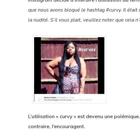
que nous avons bloqué le hashtag #curvy. Il était 
la nudité. S’il vous plait, veuillez noter que cela 
L’utilisation « curvy » est devenu une polémique
contraire, l’encouragent.