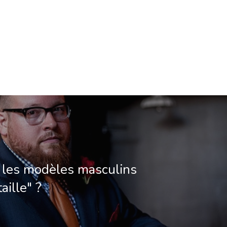
 les modèles masculins
aille" ?