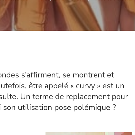
ndes s’affirment, se montrent et
tefois, être appelé « curvy » est un
sulte. Un terme de replacement pour
 son utilisation pose polémique ?