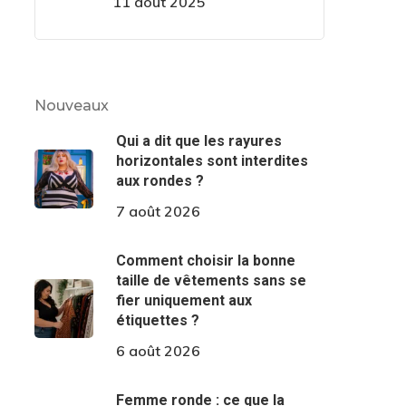
11 août 2025
Nouveaux
Qui a dit que les rayures
horizontales sont interdites
aux rondes ?
7 août 2026
Comment choisir la bonne
taille de vêtements sans se
fier uniquement aux
étiquettes ?
6 août 2026
Femme ronde : ce que la