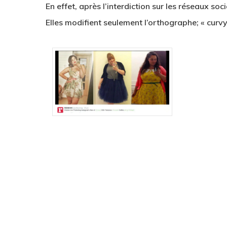
En effet, après l’interdiction sur les réseaux s
Elles modifient seulement l’orthographe; « curvy