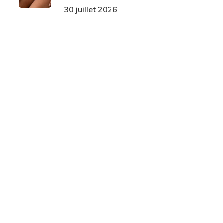
30 juillet 2026