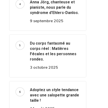
Anna Jörg, chanteuse et
pianiste, nous parle du
syndrome d’Ehlers-Danlos.
9 septembre 2025
Du corps fantasmé au
corps réel : Matières
Fécales et les personnes
rondes.
3 octobre 2025
Adoptez un style tendance
avec une salopette grande
taille !