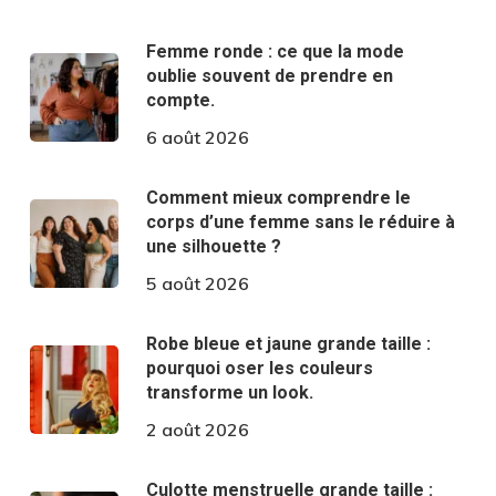
Femme ronde : ce que la mode
oublie souvent de prendre en
compte.
6 août 2026
Comment mieux comprendre le
corps d’une femme sans le réduire à
une silhouette ?
5 août 2026
Robe bleue et jaune grande taille :
pourquoi oser les couleurs
transforme un look.
2 août 2026
Culotte menstruelle grande taille :