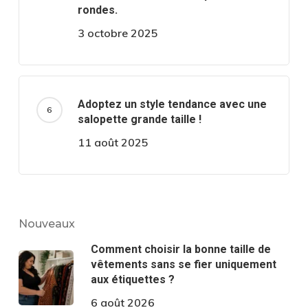
rondes.
3 octobre 2025
Adoptez un style tendance avec une
salopette grande taille !
11 août 2025
Nouveaux
Comment choisir la bonne taille de
vêtements sans se fier uniquement
aux étiquettes ?
6 août 2026