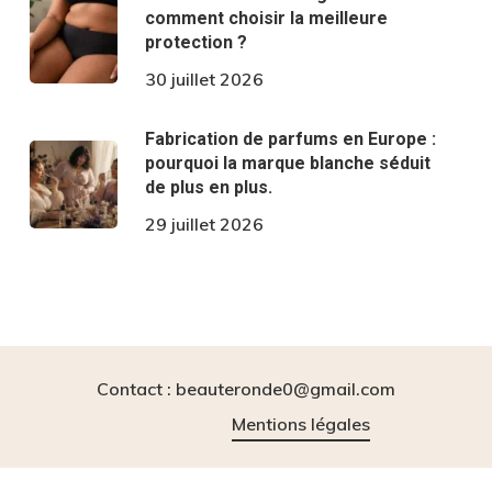
comment choisir la meilleure
protection ?
30 juillet 2026
Fabrication de parfums en Europe :
pourquoi la marque blanche séduit
de plus en plus.
29 juillet 2026
Contact : beauteronde0@gmail.com
Mentions légales