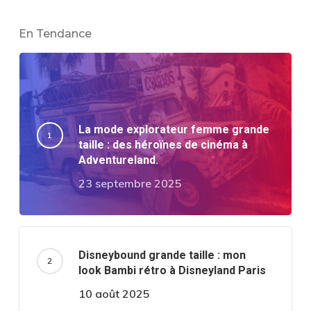
En Tendance
La mode explorateur femme grande
taille : des héroïnes de cinéma à
Adventureland.
23 septembre 2025
Disneybound grande taille : mon
look Bambi rétro à Disneyland Paris
10 août 2025