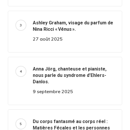
Ashley Graham, visage du parfum de
Nina Ricci « Vénus ».
27 août 2025
Anna Jörg, chanteuse et pianiste,
nous parle du syndrome d’Ehlers-
Danlos.
9 septembre 2025
Du corps fantasmé au corps réel :
Matières Fécales et les personnes