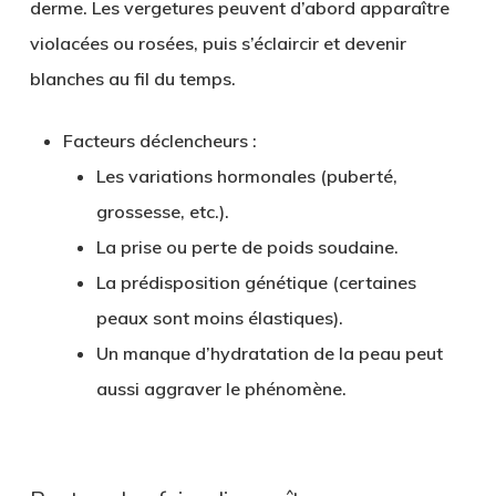
derme. Les vergetures peuvent d’abord apparaître
violacées ou rosées, puis s’éclaircir et devenir
blanches au fil du temps.
Facteurs déclencheurs
:
Les variations hormonales (puberté,
grossesse, etc.).
La prise ou perte de poids soudaine.
La prédisposition génétique (certaines
peaux sont moins élastiques).
Un manque d’hydratation de la peau peut
aussi aggraver le phénomène.