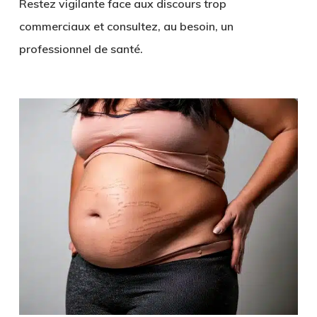
Restez vigilante face aux discours trop
commerciaux et consultez, au besoin, un
professionnel de santé.