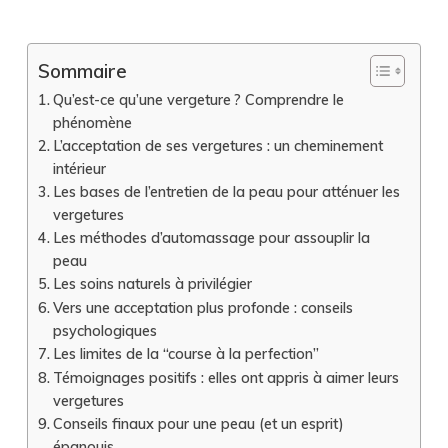
Sommaire
Qu’est-ce qu’une vergeture ? Comprendre le
phénomène
L’acceptation de ses vergetures : un cheminement
intérieur
Les bases de l’entretien de la peau pour atténuer les
vergetures
Les méthodes d’automassage pour assouplir la
peau
Les soins naturels à privilégier
Vers une acceptation plus profonde : conseils
psychologiques
Les limites de la “course à la perfection”
Témoignages positifs : elles ont appris à aimer leurs
vergetures
Conseils finaux pour une peau (et un esprit)
épanouis