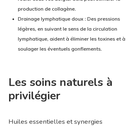
production de collagène.
Drainage lymphatique doux
: Des pressions
légères, en suivant le sens de la circulation
lymphatique, aident à éliminer les toxines et à
soulager les éventuels gonflements.
Les soins naturels à
privilégier
Huiles essentielles et synergies