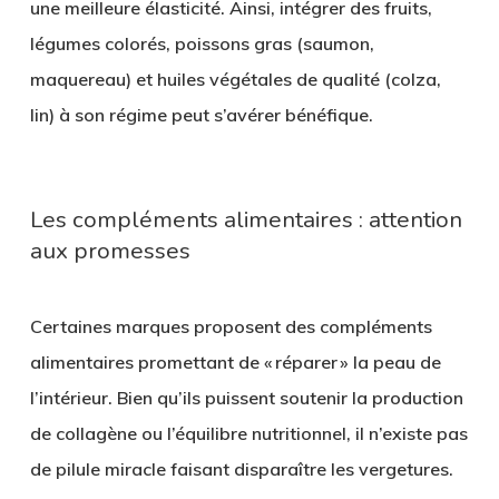
une meilleure élasticité. Ainsi, intégrer des fruits,
légumes colorés, poissons gras (saumon,
maquereau) et huiles végétales de qualité (colza,
lin) à son régime peut s’avérer bénéfique.
Les compléments alimentaires : attention
aux promesses
Certaines marques proposent des compléments
alimentaires promettant de « réparer » la peau de
l’intérieur. Bien qu’ils puissent soutenir la production
de collagène ou l’équilibre nutritionnel, il n’existe pas
de pilule miracle faisant disparaître les vergetures.