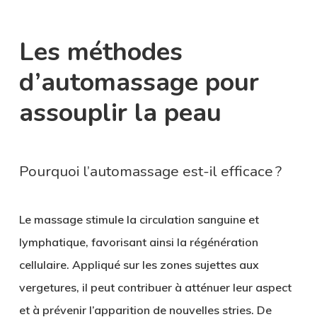
Les méthodes
d’automassage pour
assouplir la peau
Pourquoi l’automassage est-il efficace ?
Le massage stimule la circulation sanguine et
lymphatique, favorisant ainsi la régénération
cellulaire. Appliqué sur les zones sujettes aux
vergetures, il peut contribuer à atténuer leur aspect
et à prévenir l’apparition de nouvelles stries. De