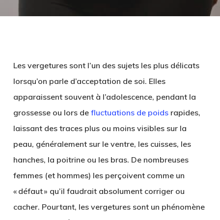
Les vergetures sont l’un des sujets les plus délicats
lorsqu’on parle d’acceptation de soi. Elles
apparaissent souvent à l’adolescence, pendant la
grossesse ou lors de
fluctuations de poids
rapides,
laissant des traces plus ou moins visibles sur la
peau, généralement sur le ventre, les cuisses, les
hanches, la poitrine ou les bras. De nombreuses
femmes (et hommes) les perçoivent comme un
« défaut » qu’il faudrait absolument corriger ou
cacher. Pourtant, les vergetures sont un phénomène