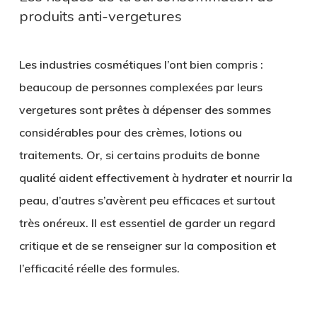
produits anti-vergetures
Les industries cosmétiques l’ont bien compris :
beaucoup de personnes complexées par leurs
vergetures sont prêtes à dépenser des sommes
considérables pour des crèmes, lotions ou
traitements. Or, si certains produits de bonne
qualité aident effectivement à hydrater et nourrir la
peau, d’autres s’avèrent peu efficaces et surtout
très onéreux. Il est essentiel de garder un regard
critique et de se renseigner sur la composition et
l’efficacité réelle des formules.