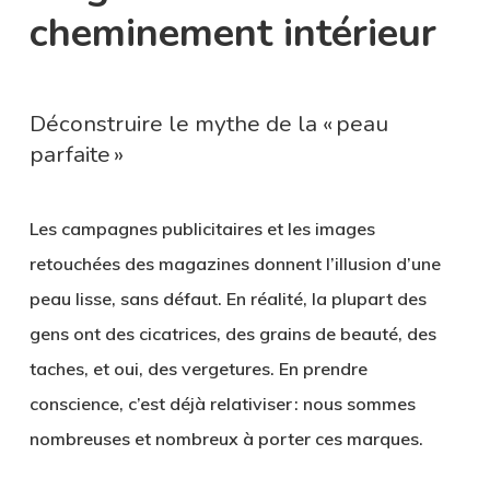
cheminement intérieur
Déconstruire le mythe de la « peau
parfaite »
Les campagnes publicitaires et les images
retouchées des magazines donnent l’illusion d’une
peau lisse, sans défaut. En réalité, la plupart des
gens ont des cicatrices, des grains de beauté, des
taches, et oui, des vergetures. En prendre
conscience, c’est déjà relativiser : nous sommes
nombreuses et nombreux à porter ces marques.