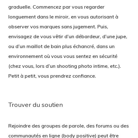
graduelle. Commencez par vous regarder
longuement dans le miroir, en vous autorisant à
observer vos marques sans jugement. Puis,
envisagez de vous vêtir d’un débardeur, d’une jupe,
ou d’un maillot de bain plus échancré, dans un
environnement où vous vous sentez en sécurité
(chez vous, lors d’un shooting photo intime, etc.).
Petit à petit, vous prendrez confiance.
Trouver du soutien
Rejoindre des groupes de parole, des forums ou des
communautés en ligne (body positive) peut être