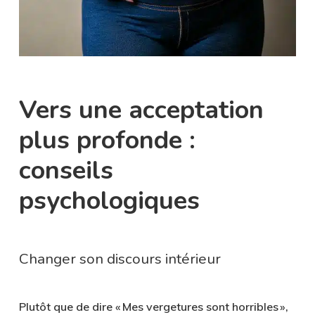
Vers une acceptation
plus profonde :
conseils
psychologiques
Changer son discours intérieur
Plutôt que de dire « Mes vergetures sont horribles »,