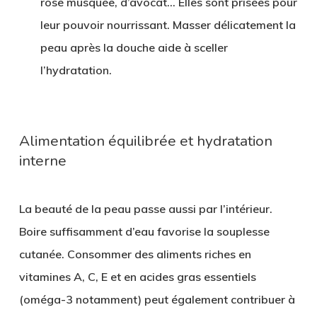
rose musquée, d’avocat… Elles sont prisées pour
leur pouvoir nourrissant. Masser délicatement la
peau après la douche aide à sceller
l’hydratation.
Alimentation équilibrée et hydratation
interne
La beauté de la peau passe aussi par l’intérieur.
Boire suffisamment d’eau favorise la souplesse
cutanée. Consommer des aliments riches en
vitamines A, C, E et en acides gras essentiels
(oméga-3 notamment) peut également contribuer à