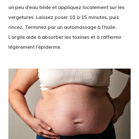
un peu d’eau tiède et appliquez localement sur les
vergetures. Laissez poser 10 à 15 minutes, puis
rincez. Terminez par un automassage à l’huile.
L’argile aide à absorber les toxines et à raffermir
légèrement l’épiderme.