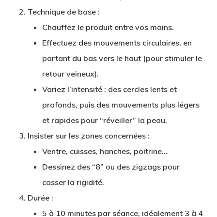
Technique de base
:
Chauffez le produit entre vos mains.
Effectuez des mouvements circulaires, en
partant du bas vers le haut (pour stimuler le
retour veineux).
Variez l’intensité : des cercles lents et
profonds, puis des mouvements plus légers
et rapides pour “réveiller” la peau.
Insister sur les zones concernées
:
Ventre, cuisses, hanches, poitrine…
Dessinez des “8” ou des zigzags pour
casser la rigidité.
Durée
:
5 à 10 minutes par séance, idéalement 3 à 4