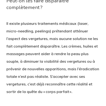
Peut-on les faire disparaître
complètement ?
Il existe plusieurs traitements médicaux (laser,
micro-needling, peelings) prétendant atténuer
l’aspect des vergetures, mais
aucune solution
ne les
fait complètement disparaître. Les crèmes, huiles et
massages peuvent aider à rendre la peau plus
souple, à diminuer la visibilité des vergetures ou à
prévenir de nouvelles apparitions, mais l’éradication
totale n’est pas réaliste. S’accepter avec ses
vergetures, c’est déjà reconnaître cette réalité et
sortir de la quête du « corps parfait ».