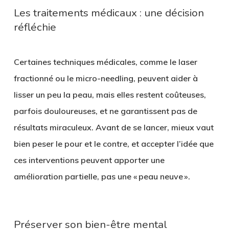
Les traitements médicaux : une décision
réfléchie
Certaines techniques médicales, comme le laser
fractionné ou le micro-needling, peuvent aider à
lisser un peu la peau, mais elles restent coûteuses,
parfois douloureuses, et ne garantissent pas de
résultats miraculeux. Avant de se lancer, mieux vaut
bien peser le pour et le contre, et accepter l’idée que
ces interventions peuvent apporter une
amélioration partielle, pas une « peau neuve ».
Préserver son bien-être mental