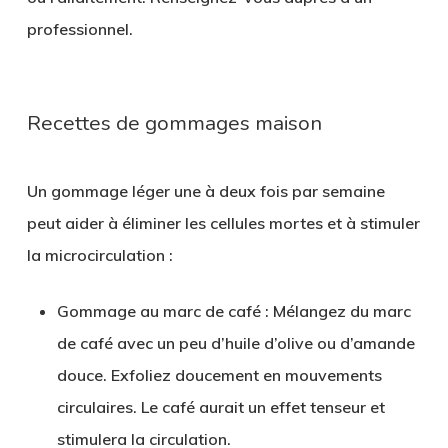
professionnel.
Recettes de gommages maison
Un gommage léger une à deux fois par semaine
peut aider à éliminer les cellules mortes et à stimuler
la microcirculation :
Gommage au marc de café
: Mélangez du marc
de café avec un peu d’huile d’olive ou d’amande
douce. Exfoliez doucement en mouvements
circulaires. Le café aurait un effet tenseur et
stimulera la circulation.