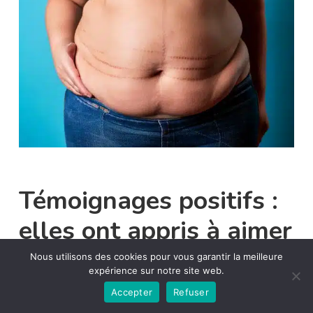
Témoignages positifs :
elles ont appris à aimer
leurs vergetures
Nous utilisons des cookies pour vous garantir la meilleure
expérience sur notre site web.
Accepter
Refuser