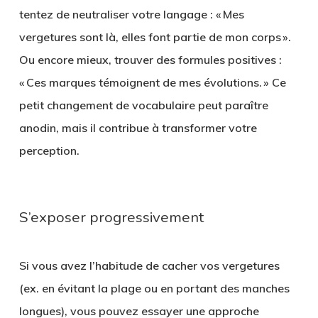
tentez de neutraliser votre langage : « Mes
vergetures sont là, elles font partie de mon corps ».
Ou encore mieux, trouver des formules positives :
« Ces marques témoignent de mes évolutions. » Ce
petit changement de vocabulaire peut paraître
anodin, mais il contribue à transformer votre
perception.
S’exposer progressivement
Si vous avez l’habitude de cacher vos vergetures
(ex. en évitant la plage ou en portant des manches
longues), vous pouvez essayer une approche