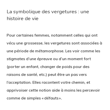
La symbolique des vergetures : une
histoire de vie
Pour certaines femmes, notamment celles qui ont
vécu une grossesse, les vergetures sont associées à
une période de métamorphose. Les voir comme les
stigmates d’une épreuve ou d’un moment fort
(porter un enfant, changer de poids pour des
raisons de santé, etc.) peut être un pas vers
l’acceptation. Elles racontent votre chemin, et
apprivoiser cette notion aide à moins les percevoir
comme de simples « défauts ».