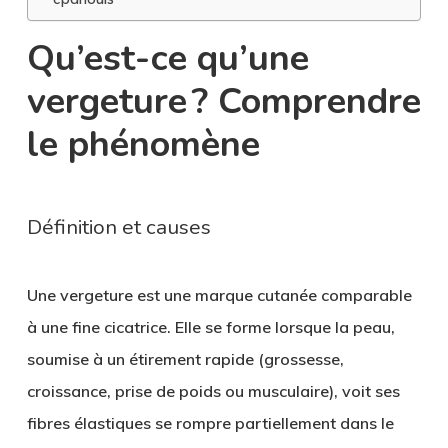
Qu’est-ce qu’une
vergeture ? Comprendre
le phénomène
Définition et causes
Une vergeture est une marque cutanée comparable
à une fine cicatrice. Elle se forme lorsque la peau,
soumise à un étirement rapide (grossesse,
croissance, prise de poids ou musculaire), voit ses
fibres élastiques se rompre partiellement dans le