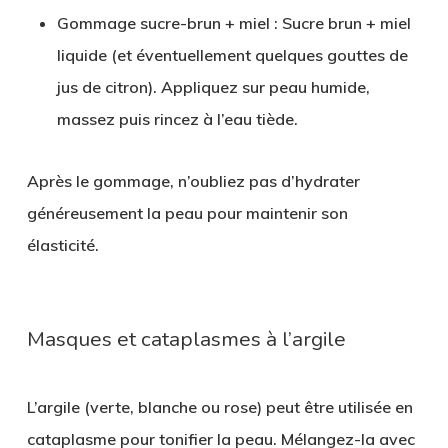
Gommage sucre-brun + miel
: Sucre brun + miel
liquide (et éventuellement quelques gouttes de
jus de citron). Appliquez sur peau humide,
massez puis rincez à l’eau tiède.
Après le gommage, n’oubliez pas d’hydrater
généreusement la peau pour maintenir son
élasticité.
Masques et cataplasmes à l’argile
L’argile (verte, blanche ou rose) peut être utilisée en
cataplasme pour tonifier la peau. Mélangez-la avec