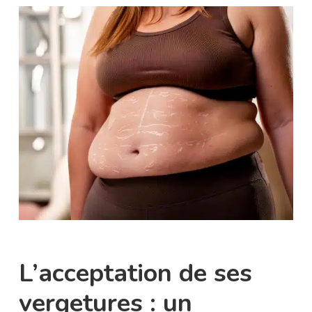
L’acceptation de ses
vergetures : un