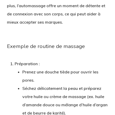
plus, l’automassage offre un moment de détente et
de connexion avec son corps, ce qui peut aider à
mieux accepter ses marques.
Exemple de routine de massage
Préparation
:
Prenez une douche tiède pour ouvrir les
pores.
Séchez délicatement la peau et préparez
votre huile ou crème de massage (ex. huile
d’amande douce ou mélange d’huile d’argan
et de beurre de karité).