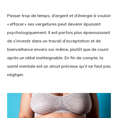
Passer trop de temps, d’argent et d’énergie à vouloir
« effacer » ses vergetures peut devenir épuisant
psychologiquement. Il est parfois plus épanouissant
de s’investir dans un travail d’acceptation et de
bienveillance envers soi-même, plutôt que de courir
après un idéal inatteignable. En fin de compte, la
santé mentale est un atout précieux qu’il ne faut pas
négliger.