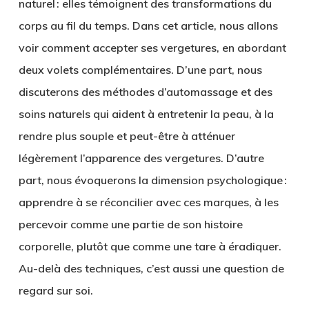
naturel : elles témoignent des transformations du
corps au fil du temps. Dans cet article, nous allons
voir comment
accepter ses vergetures
, en abordant
deux volets complémentaires. D’une part, nous
discuterons des
méthodes d’automassage
et des
soins naturels
qui aident à entretenir la peau, à la
rendre plus souple et peut-être à atténuer
légèrement l’apparence des vergetures. D’autre
part, nous évoquerons la dimension psychologique :
apprendre à se réconcilier avec ces marques, à les
percevoir comme une partie de son histoire
corporelle, plutôt que comme une tare à éradiquer.
Au-delà des techniques, c’est aussi une question de
regard sur soi.