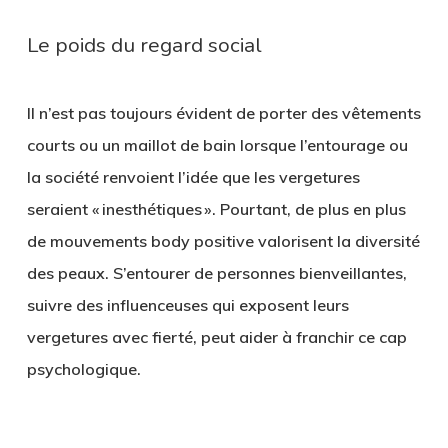
Le poids du regard social
Il n’est pas toujours évident de porter des vêtements
courts ou un maillot de bain lorsque l’entourage ou
la société renvoient l’idée que les vergetures
seraient « inesthétiques ». Pourtant, de plus en plus
de mouvements body positive valorisent la diversité
des peaux. S’entourer de personnes bienveillantes,
suivre des influenceuses qui exposent leurs
vergetures avec fierté, peut aider à franchir ce cap
psychologique.