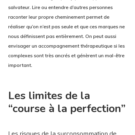
salvateur. Lire ou entendre d’autres personnes
raconter leur propre cheminement permet de
réaliser qu’on n’est pas seule et que ces marques ne
nous définissent pas entièrement. On peut aussi
envisager un accompagnement thérapeutique si les
complexes sont très ancrés et génèrent un mal-être
important.
Les limites de la
“course à la perfection”
Les risques de la surconsommation de