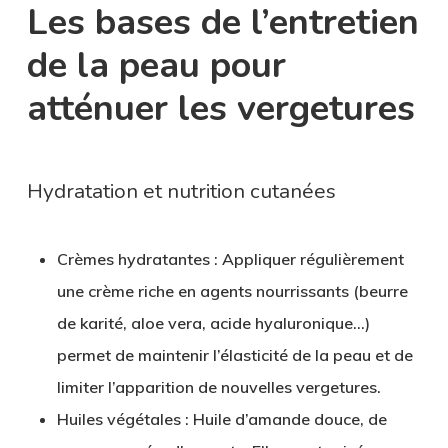
Les bases de l’entretien
de la peau pour
atténuer les vergetures
Hydratation et nutrition cutanées
Crèmes hydratantes
: Appliquer régulièrement
une crème riche en agents nourrissants (beurre
de karité, aloe vera, acide hyaluronique…)
permet de maintenir l’élasticité de la peau et de
limiter l’apparition de nouvelles vergetures.
Huiles végétales
: Huile d’amande douce, de